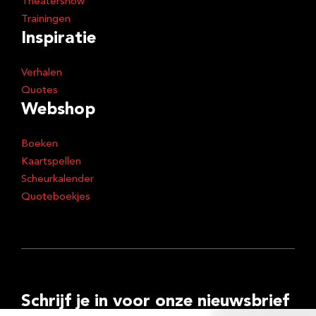
Theatershow
Trainingen
Inspiratie
Verhalen
Quotes
Webshop
Boeken
Kaartspellen
Scheurkalender
Quoteboekjes
Schrijf je in voor onze nieuwsbrief