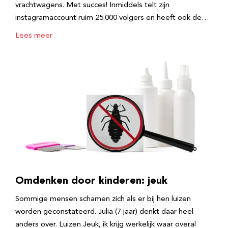
vrachtwagens. Met succes! Inmiddels telt zijn
instagramaccount ruim 25.000 volgers en heeft ook de…
Lees meer
Omdenken door kinderen: jeuk
Sommige mensen schamen zich als er bij hen luizen
worden geconstateerd. Julia (7 jaar) denkt daar heel
anders over. Luizen Jeuk, ik krijg werkelijk waar overal