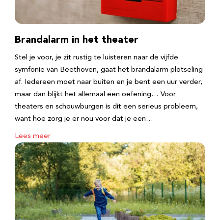
Brandalarm in het theater
Stel je voor, je zit rustig te luisteren naar de vijfde
symfonie van Beethoven, gaat het brandalarm plotseling
af. Iedereen moet naar buiten en je bent een uur verder,
maar dan blijkt het allemaal een oefening… Voor
theaters en schouwburgen is dit een serieus probleem,
want hoe zorg je er nou voor dat je een…
Lees meer