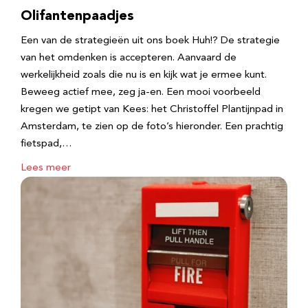
Olifantenpaadjes
Een van de strategieën uit ons boek Huh!? De strategie
van het omdenken is accepteren. Aanvaard de
werkelijkheid zoals die nu is en kijk wat je ermee kunt.
Beweeg actief mee, zeg ja-en. Een mooi voorbeeld
kregen we getipt van Kees: het Christoffel Plantijnpad in
Amsterdam, te zien op de foto’s hieronder. Een prachtig
fietspad,…
Lees meer