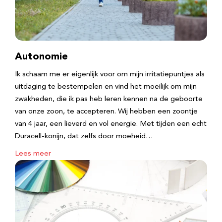
Autonomie
Ik schaam me er eigenlijk voor om mijn irritatiepuntjes als
uitdaging te bestempelen en vind het moeilijk om mijn
zwakheden, die ik pas heb leren kennen na de geboorte
van onze zoon, te accepteren. Wij hebben een zoontje
van 4 jaar, een lieverd en vol energie. Met tijden een echt
Duracell-konijn, dat zelfs door moeheid…
Lees meer