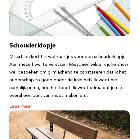
Schouderklopje
Misschien kocht ik wel kaartjes voor een schouderklopje.
Aan mezelf wel te verstaan. Misschien wilde ik jullie show
wel bezoeken om glimlachend te constateren dat ik het
ouderschap zo goed onder de knie heb. Ik weet het
namelijk prima, hoe het hoort. Ik weet prima dat je niet
overal een punt van moet maken en…
Lees meer