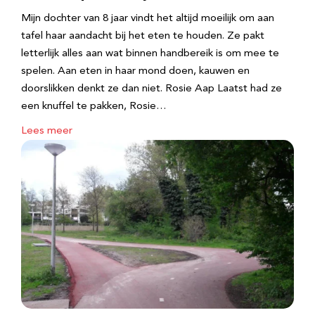
Mijn dochter van 8 jaar vindt het altijd moeilijk om aan
tafel haar aandacht bij het eten te houden. Ze pakt
letterlijk alles aan wat binnen handbereik is om mee te
spelen. Aan eten in haar mond doen, kauwen en
doorslikken denkt ze dan niet. Rosie Aap Laatst had ze
een knuffel te pakken, Rosie…
Lees meer