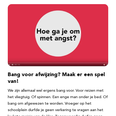
Bang voor afwijzing? Maak er een spel
van!
We zijn allemaal wel ergens bang voor. Voor reizen met
het vliegtuig. Of spinnen. Een enge man onder je bed. Of
bang om afgewezen te worden. Vroeger op het
schoolplein durfde je geen verkering te vragen aan het