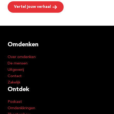
Vertel jouw verhaal
Omdenken
Over omdenken
De mensen
Uitgeverij
Contact
Zakelijk
Ontdek
Podcast
Omdenkkringen