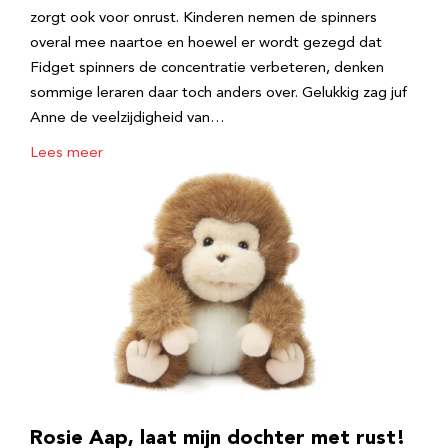
zorgt ook voor onrust. Kinderen nemen de spinners
overal mee naartoe en hoewel er wordt gezegd dat
Fidget spinners de concentratie verbeteren, denken
sommige leraren daar toch anders over. Gelukkig zag juf
Anne de veelzijdigheid van…
Lees meer
Rosie Aap, laat mijn dochter met rust!