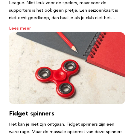
League. Niet leuk voor de spelers, maar voor de
supporters is het ook geen pretje. Een seizoenkaart is
niet echt goedkoop, dan baal je als je club niet het…
Lees meer
Fidget spinners
Het kan je niet zijn ontgaan, Fidget spinners zijn een
ware rage. Maar de massale opkomst van deze spinners