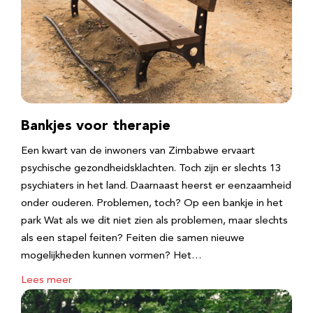
Bankjes voor therapie
Een kwart van de inwoners van Zimbabwe ervaart
psychische gezondheidsklachten. Toch zijn er slechts 13
psychiaters in het land. Daarnaast heerst er eenzaamheid
onder ouderen. Problemen, toch? Op een bankje in het
park Wat als we dit niet zien als problemen, maar slechts
als een stapel feiten? Feiten die samen nieuwe
mogelijkheden kunnen vormen? Het…
Lees meer