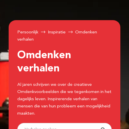
Persoonlijk
Inspiratie
Omdenken
verhalen
Omdenken
verhalen
Al jaren schrijven we over de creatieve
Omdenkvoorbeelden die we tegenkomen in het
dagelijks leven. Inspirerende verhalen van
mensen die van hun probleem een mogelijkheid
maakten.