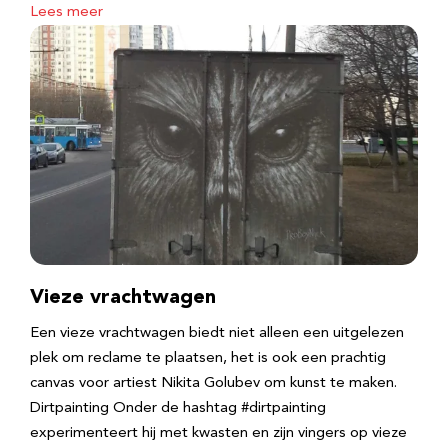
Lees meer
Vieze vrachtwagen
Een vieze vrachtwagen biedt niet alleen een uitgelezen
plek om reclame te plaatsen, het is ook een prachtig
canvas voor artiest Nikita Golubev om kunst te maken.
Dirtpainting Onder de hashtag #dirtpainting
experimenteert hij met kwasten en zijn vingers op vieze