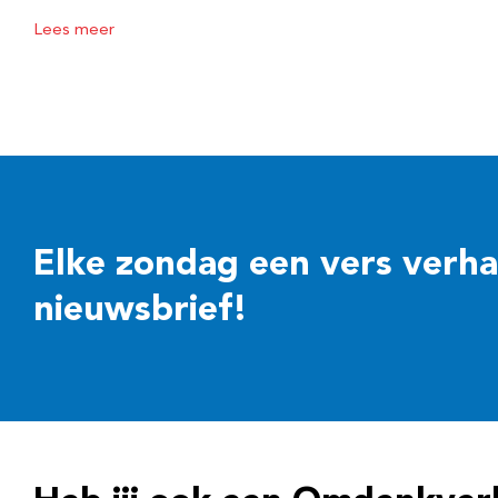
Lees meer
Elke zondag een vers verhaal
nieuwsbrief!