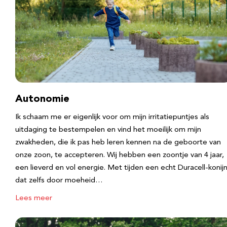
Autonomie
Ik schaam me er eigenlijk voor om mijn irritatiepuntjes als
uitdaging te bestempelen en vind het moeilijk om mijn
zwakheden, die ik pas heb leren kennen na de geboorte van
onze zoon, te accepteren. Wij hebben een zoontje van 4 jaar,
een lieverd en vol energie. Met tijden een echt Duracell-konijn
dat zelfs door moeheid…
Lees meer