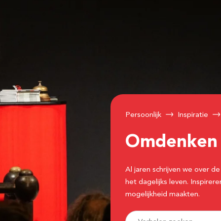
Persoonlijk
Inspiratie
Omdenke
Al jaren schrijven we over
het dagelijks leven. Inspir
mogelijkheid maakten.