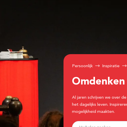
Persoonlijk
Inspiratie
Omdenke
Al jaren schrijven we over
het dagelijks leven. Inspir
mogelijkheid maakten.