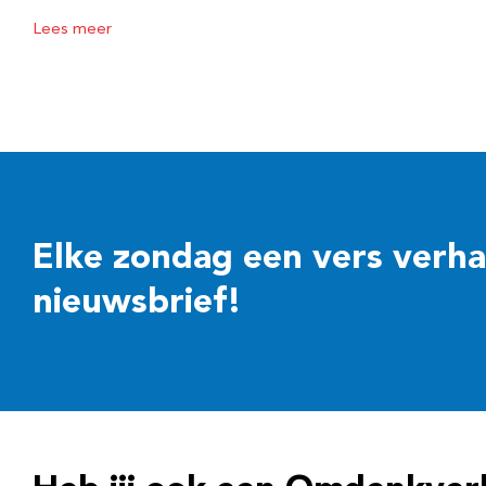
Lees meer
Elke zondag een vers verhaal
nieuwsbrief!