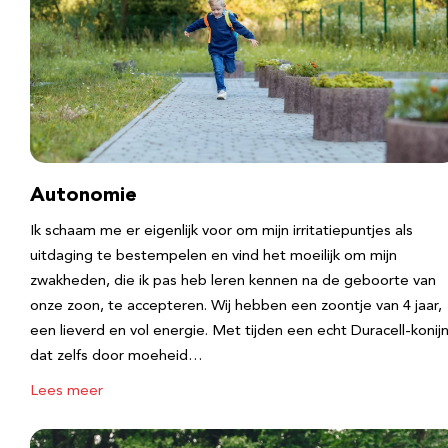
Autonomie
Ik schaam me er eigenlijk voor om mijn irritatiepuntjes als
uitdaging te bestempelen en vind het moeilijk om mijn
zwakheden, die ik pas heb leren kennen na de geboorte van
onze zoon, te accepteren. Wij hebben een zoontje van 4 jaar,
een lieverd en vol energie. Met tijden een echt Duracell-konijn
dat zelfs door moeheid…
Lees meer