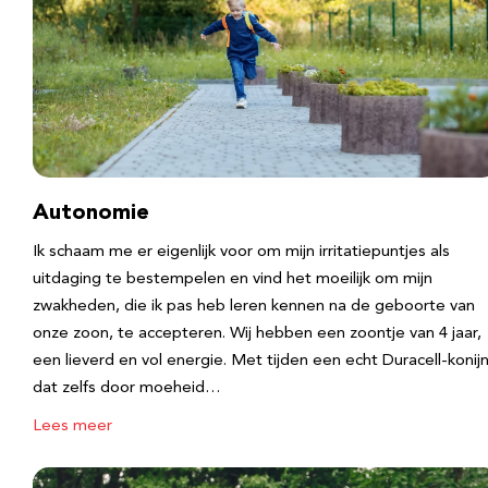
Autonomie
Ik schaam me er eigenlijk voor om mijn irritatiepuntjes als
uitdaging te bestempelen en vind het moeilijk om mijn
zwakheden, die ik pas heb leren kennen na de geboorte van
onze zoon, te accepteren. Wij hebben een zoontje van 4 jaar,
een lieverd en vol energie. Met tijden een echt Duracell-konijn
dat zelfs door moeheid…
Lees meer