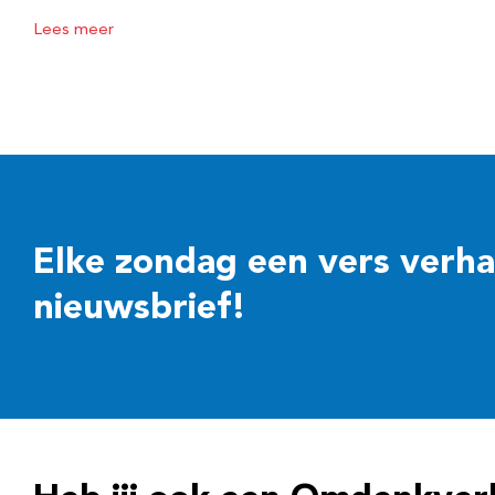
Lees meer
Elke zondag een vers verhaal
nieuwsbrief!