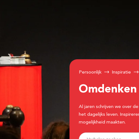
Persoonlijk
Inspiratie
Omdenke
Al jaren schrijven we over
het dagelijks leven. Inspir
mogelijkheid maakten.