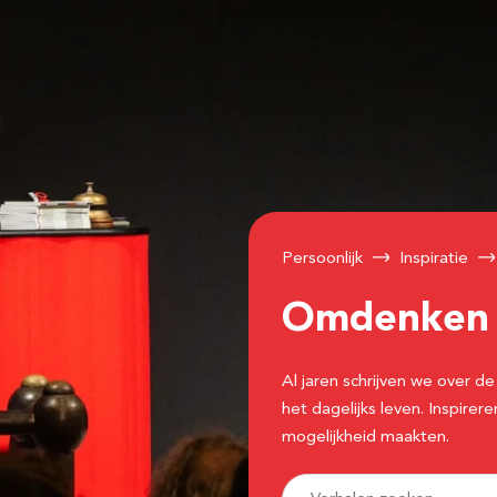
Persoonlijk
Inspiratie
Omdenke
Al jaren schrijven we over
het dagelijks leven. Inspir
mogelijkheid maakten.