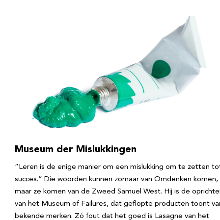
Museum der Mislukkingen
“Leren is de enige manier om een mislukking om te zetten to
succes.” Die woorden kunnen zomaar van Omdenken komen,
maar ze komen van de Zweed Samuel West. Hij is de oprichte
van het Museum of Failures, dat geflopte producten toont va
bekende merken. Zó fout dat het goed is Lasagne van het