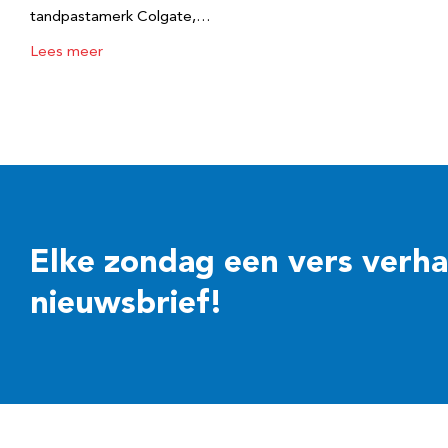
tandpastamerk Colgate,…
Lees meer
Elke zondag een vers verhaal
nieuwsbrief!