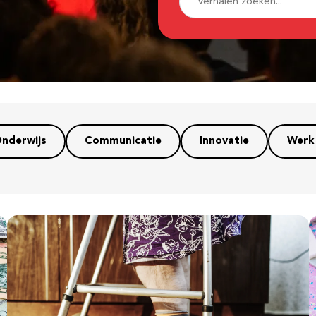
nderwijs
Communicatie
Innovatie
Werk