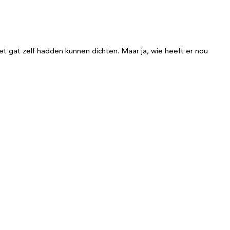
 het gat zelf hadden kunnen dichten. Maar ja, wie heeft er nou