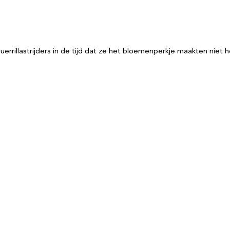
guerrillastrijders in de tijd dat ze het bloemenperkje maakten niet