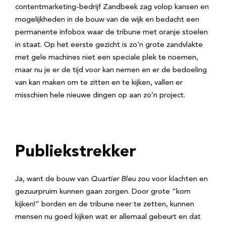
contentmarketing-bedrijf Zandbeek zag volop kansen en
mogelijkheden in de bouw van de wijk en bedacht een
permanente infobox waar de tribune met oranje stoelen
in staat. Op het eerste gezicht is zo’n grote zandvlakte
met gele machines niet een speciale plek te noemen,
maar nu je er de tijd voor kan nemen en er de bedoeling
van kan maken om te zitten en te kijken, vallen er
misschien hele nieuwe dingen op aan zo’n project.
Publiekstrekker
Ja, want de bouw van
Quartier Bleu
zou voor klachten en
gezuurpruim kunnen gaan zorgen. Door grote “kom
kijken!” borden en de tribune neer te zetten, kunnen
mensen nu goed kijken wat er allemaal gebeurt en dat