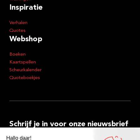
Inspiratie
Verhalen
Quotes
Webshop
Boeken
Kaartspellen
Scheurkalender
Quoteboekjes
Schrijf je in voor onze nieuwsbrief