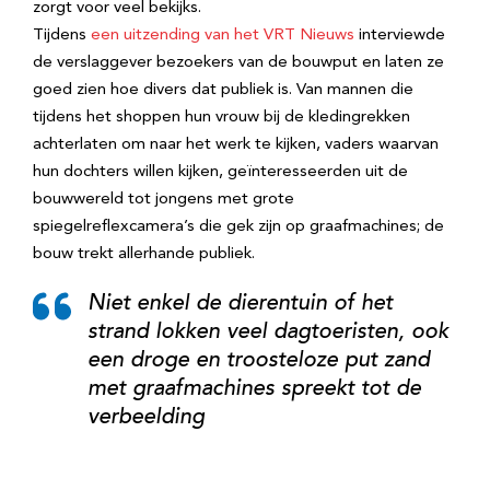
zorgt voor veel bekijks.
Tijdens
een uitzending van het VRT Nieuws
interviewde
de verslaggever bezoekers van de bouwput en laten ze
goed zien hoe divers dat publiek is. Van mannen die
tijdens het shoppen hun vrouw bij de kledingrekken
achterlaten om naar het werk te kijken, vaders waarvan
hun dochters willen kijken, geïnteresseerden uit de
bouwwereld tot jongens met grote
spiegelreflexcamera’s die gek zijn op graafmachines; de
bouw trekt allerhande publiek.
Niet enkel de dierentuin of het
strand lokken veel dagtoeristen, ook
een droge en troosteloze put zand
met graafmachines spreekt tot de
verbeelding