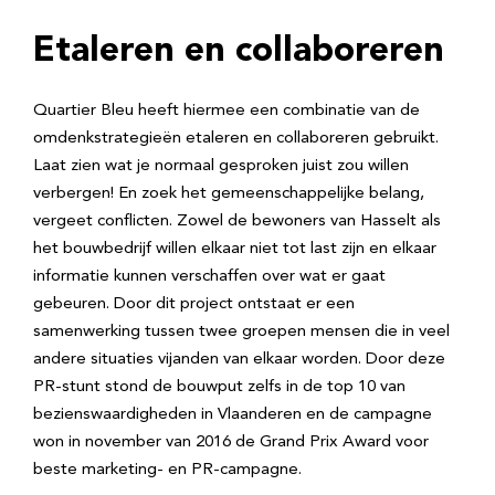
Etaleren en collaboreren
Quartier Bleu heeft hiermee een combinatie van de
omdenkstrategieën etaleren en collaboreren gebruikt.
Laat zien wat je normaal gesproken juist zou willen
verbergen! En zoek het gemeenschappelijke belang,
vergeet conflicten. Zowel de bewoners van Hasselt als
het bouwbedrijf willen elkaar niet tot last zijn en elkaar
informatie kunnen verschaffen over wat er gaat
gebeuren. Door dit project ontstaat er een
samenwerking tussen twee groepen mensen die in veel
andere situaties vijanden van elkaar worden. Door deze
PR-stunt stond de bouwput zelfs in de top 10 van
bezienswaardigheden in Vlaanderen en de campagne
won in november van 2016 de Grand Prix Award voor
beste marketing- en PR-campagne.