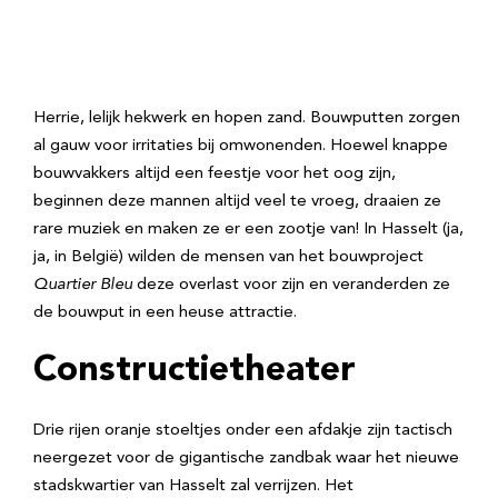
Herrie, lelijk hekwerk en hopen zand. Bouwputten zorgen
al gauw voor irritaties bij omwonenden. Hoewel knappe
bouwvakkers altijd een feestje voor het oog zijn,
beginnen deze mannen altijd veel te vroeg, draaien ze
rare muziek en maken ze er een zootje van! In Hasselt (ja,
ja, in België) wilden de mensen van het bouwproject
Quartier Bleu
deze overlast voor zijn en veranderden ze
de bouwput in een heuse attractie.
Constructietheater
Drie rijen oranje stoeltjes onder een afdakje zijn tactisch
neergezet voor de gigantische zandbak waar het nieuwe
stadskwartier van Hasselt zal verrijzen. Het