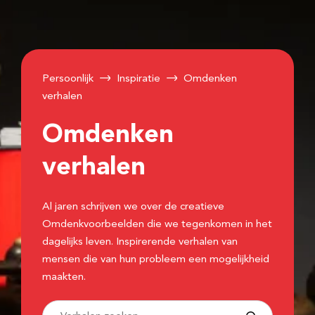
Persoonlijk
Inspiratie
Omdenken
verhalen
Omdenken
verhalen
Al jaren schrijven we over de creatieve
Omdenkvoorbeelden die we tegenkomen in het
dagelijks leven. Inspirerende verhalen van
mensen die van hun probleem een mogelijkheid
maakten.