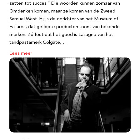
zetten tot succes.” Die woorden kunnen zomaar van
Omdenken komen, maar ze komen van de Zweed
Samuel West. Hij is de oprichter van het Museum of
Failures, dat geflopte producten toont van bekende
merken. Zó fout dat het goed is Lasagne van het
tandpastamerk Colgate,…
Lees meer