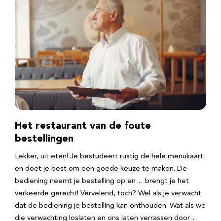
Het restaurant van de foute
bestellingen
Lekker, uit eten! Je bestudeert rustig de hele menukaart
en doet je best om een goede keuze te maken. De
bediening neemt je bestelling op en… brengt je het
verkeerde gerecht! Vervelend, toch? Wel als je verwacht
dat de bediening je bestelling kan onthouden. Wat als we
die verwachting loslaten en ons laten verrassen door…