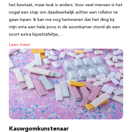
het bestaat, maar leuk is anders. Voor veel mensen is het
nogal een stap om daadwerkelijk achter een rollator te
gaan lopen. Ik kan me nog herinneren dat het ding bij
mijn oma een hele poos in de woonkamer stond als een
soort extra bijzettafeltje,…
Lees meer
Kauwgomkunstenaar