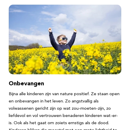
Onbevangen
Bijna alle kinderen zijn van nature positief. Ze staan open
en onbevangen in het leven. Zo angstvallig als
volwassenen gericht zijn op wat zou-moeten-zijn, zo
liefdevol en vol vertrouwen benaderen kinderen wat-er-
is. Ook als het gaat om zoiets ernstigs als de dood.