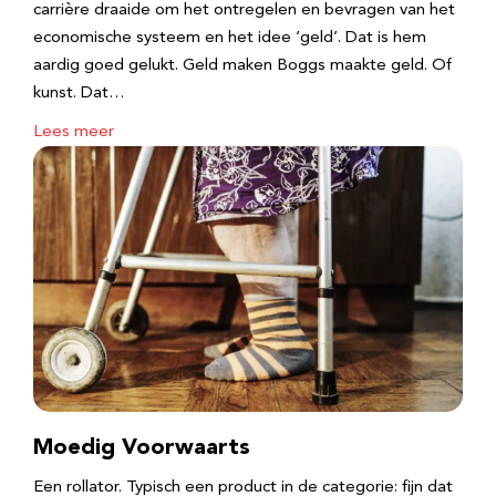
carrière draaide om het ontregelen en bevragen van het
economische systeem en het idee ‘geld’. Dat is hem
aardig goed gelukt. ​Geld maken Boggs maakte geld. Of
kunst. Dat…
Lees meer
Moedig Voorwaarts
Een rollator. Typisch een product in de categorie: fijn dat