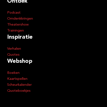
Ontdek
Podcast
Omdenkkringen
Theatershow
Trainingen
Inspiratie
Verhalen
Quotes
Webshop
Boeken
Kaartspellen
Scheurkalender
Quoteboekjes