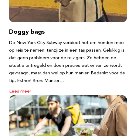
Doggy bags
De New York City Subway verbiedt het om honden mee
op reis te nemen, tenzij ze in een tas passen. Gelukkig is
dat geen probleem voor de reizigers. Ze hebben de
situatie ontregeld en doen precies wat er van ze wordt
gevraagd, maar dan wel op hun manier! Bedankt voor de
tip, Esther! Bron: Manter…
Lees meer