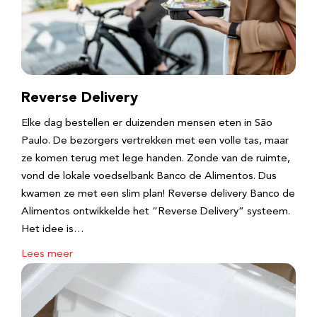
Reverse Delivery
Elke dag bestellen er duizenden mensen eten in São
Paulo. De bezorgers vertrekken met een volle tas, maar
ze komen terug met lege handen. Zonde van de ruimte,
vond de lokale voedselbank Banco de Alimentos. Dus
kwamen ze met een slim plan! Reverse delivery Banco de
Alimentos ontwikkelde het “Reverse Delivery” systeem.
Het idee is…
Lees meer