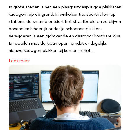
In grote steden is het een plaag: uitgespuugde plakkaten
kauwgom op de grond. In winkelcentra, sporthallen, op
stations: de smurrie ontsiert het straatbeeld en ze blijven
bovendien hinderlijk onder je schoenen plakken.
Verwijderen is een tijdrovende en daardoor kostbare klus.
En dweilen met de kraan open, omdat er dagelijks
nieuwe kauwgomplakken bij komen. Is het…
Lees meer