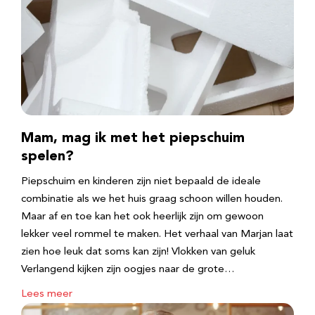
Mam, mag ik met het piepschuim
spelen?
Piepschuim en kinderen zijn niet bepaald de ideale
combinatie als we het huis graag schoon willen houden.
Maar af en toe kan het ook heerlijk zijn om gewoon
lekker veel rommel te maken. Het verhaal van Marjan laat
zien hoe leuk dat soms kan zijn! Vlokken van geluk
Verlangend kijken zijn oogjes naar de grote…
Lees meer