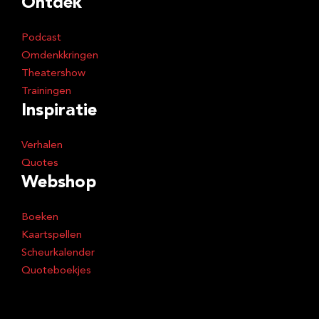
Ontdek
Podcast
Omdenkkringen
Theatershow
Trainingen
Inspiratie
Verhalen
Quotes
Webshop
Boeken
Kaartspellen
Scheurkalender
Quoteboekjes