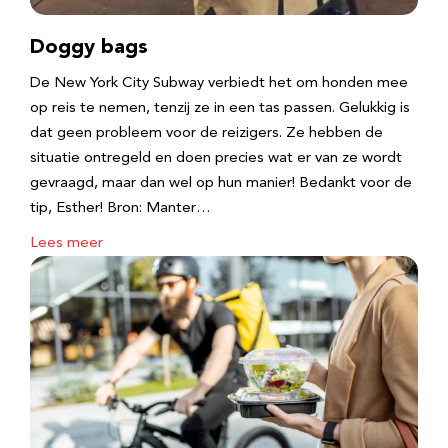
Doggy bags
De New York City Subway verbiedt het om honden mee
op reis te nemen, tenzij ze in een tas passen. Gelukkig is
dat geen probleem voor de reizigers. Ze hebben de
situatie ontregeld en doen precies wat er van ze wordt
gevraagd, maar dan wel op hun manier! Bedankt voor de
tip, Esther! Bron: Manter…
Lees meer