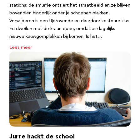
stations: de smurrie ontsiert het straatbeeld en ze blijven
bovendien hinderlijk onder je schoenen plakken.
Verwijderen is een tijdrovende en daardoor kostbare klus.
En dweilen met de kraan open, omdat er dagelijks
nieuwe kauwgomplakken bij komen. Is het…
Lees meer
Jurre hackt de school