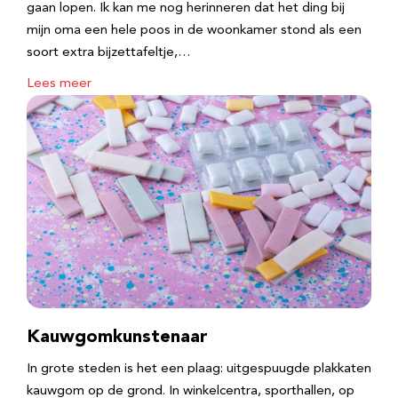
gaan lopen. Ik kan me nog herinneren dat het ding bij
mijn oma een hele poos in de woonkamer stond als een
soort extra bijzettafeltje,…
Lees meer
Kauwgomkunstenaar
In grote steden is het een plaag: uitgespuugde plakkaten
kauwgom op de grond. In winkelcentra, sporthallen, op