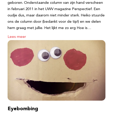
geboren. Onderstaande column van zijn hand verscheen
in februari 2011 in het UWV magazine Perspectief. Een
oudje dus, maar daarom niet minder sterk. Heiko stuurde
ons de column door (bedankt voor de tip!) en we delen
hem graag met jullie. Het lijkt me zo erg Hoe is…
Lees meer
Eyebombing