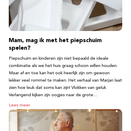
Mam, mag ik met het piepschuim
spelen?
Piepschuim en kinderen zijn niet bepaald de ideale
combinatie als we het huis graag schoon willen houden.
Maar af en toe kan het ook heerlijk zijn om gewoon
lekker veel rommel te maken. Het verhaal van Marjan laat
zien hoe leuk dat soms kan zijn! Vlokken van geluk
Verlangend kijken zijn oogjes naar de grote…
Lees meer