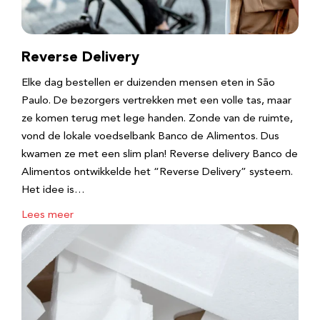
Reverse Delivery
Elke dag bestellen er duizenden mensen eten in São
Paulo. De bezorgers vertrekken met een volle tas, maar
ze komen terug met lege handen. Zonde van de ruimte,
vond de lokale voedselbank Banco de Alimentos. Dus
kwamen ze met een slim plan! Reverse delivery Banco de
Alimentos ontwikkelde het “Reverse Delivery” systeem.
Het idee is…
Lees meer