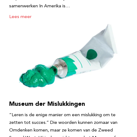
samenwerken In Amerika is…
Lees meer
Museum der Mislukkingen
“Leren is de enige manier om een mislukking om te
zetten tot succes.” Die woorden kunnen zomaar van
Omdenken komen, maar ze komen van de Zweed