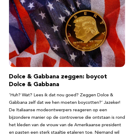
Dolce & Gabbana zeggen: boycot
Dolce & Gabbana
‘Huh? Wat? Lees ik dat nou goed? Zeggen Dolce &
Gabbana zelf dat we hen moeten boycotten?’ Jazeker!
De Italiaanse modeontwerpers reageren op een
bijzondere manier op de controverse die ontstaan is rond
het kleden van de vrouw van de Amerikaanse president
en pasten een sterk staaltje etaleren toe. Niemand wil