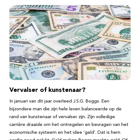
Vervalser of kunstenaar?
In januari van dit jaar overleed J.S.G. Boggs. Een
bijzondere man die zijn hele leven balanceerde op de
rand van kunstenaar of vervalser zijn. Zijn volledige
carrière draaide om het ontregelen en bevragen van het
economische systeem en het idee ‘geld’. Dat is hem