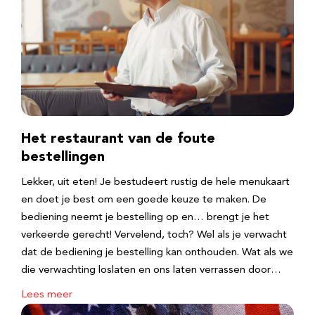
Het restaurant van de foute
bestellingen
Lekker, uit eten! Je bestudeert rustig de hele menukaart
en doet je best om een goede keuze te maken. De
bediening neemt je bestelling op en… brengt je het
verkeerde gerecht! Vervelend, toch? Wel als je verwacht
dat de bediening je bestelling kan onthouden. Wat als we
die verwachting loslaten en ons laten verrassen door…
Lees meer