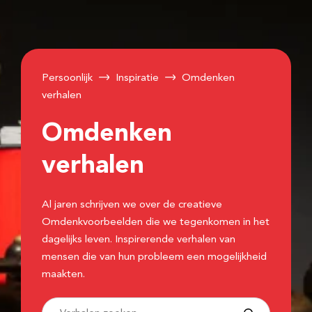
Persoonlijk
Inspiratie
Omdenken
verhalen
Omdenken
verhalen
Al jaren schrijven we over de creatieve
Omdenkvoorbeelden die we tegenkomen in het
dagelijks leven. Inspirerende verhalen van
mensen die van hun probleem een mogelijkheid
maakten.