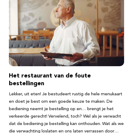
Het restaurant van de foute
bestellingen
Lekker, uit eten! Je bestudeert rustig de hele menukaart
en doet je best om een goede keuze te maken. De
bediening neemt je bestelling op en… brengt je het
verkeerde gerecht! Vervelend, toch? Wel als je verwacht
dat de bediening je bestelling kan onthouden. Wat als we
die verwachting loslaten en ons laten verrassen door…