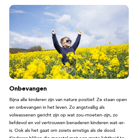
Onbevangen
Bijna alle kinderen zijn van nature positief. Ze staan open
en onbevangen in het leven. Zo angstvallig als
volwassenen gericht zijn op wat zou-moeten-zijn, zo
liefdevol en vol vertrouwen benaderen kinderen wat-er-
is. Ook als het gaat om zoiets ernstigs als de dood.