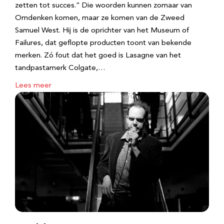
zetten tot succes.” Die woorden kunnen zomaar van
Omdenken komen, maar ze komen van de Zweed
Samuel West. Hij is de oprichter van het Museum of
Failures, dat geflopte producten toont van bekende
merken. Zó fout dat het goed is Lasagne van het
tandpastamerk Colgate,…
Lees meer