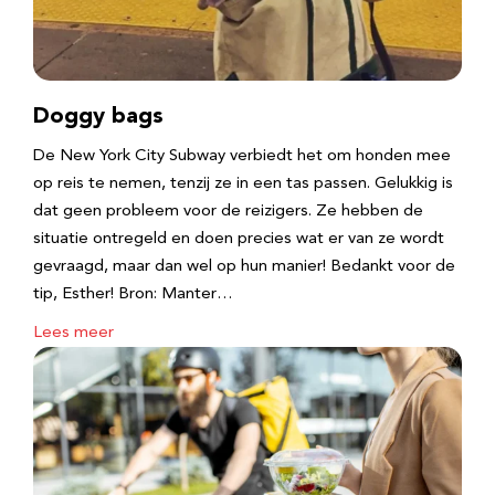
Doggy bags
De New York City Subway verbiedt het om honden mee
op reis te nemen, tenzij ze in een tas passen. Gelukkig is
dat geen probleem voor de reizigers. Ze hebben de
situatie ontregeld en doen precies wat er van ze wordt
gevraagd, maar dan wel op hun manier! Bedankt voor de
tip, Esther! Bron: Manter…
Lees meer