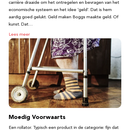
carrière draaide om het ontregelen en bevragen van het
economische systeem en het idee ‘geld’. Dat is hem
aardig goed gelukt. ​Geld maken Boggs maakte geld. Of
kunst. Dat…
Lees meer
Moedig Voorwaarts
Een rollator. Typisch een product in de categorie: fijn dat