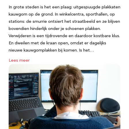
In grote steden is het een plaag: uitgespuugde plakkaten
kauwgom op de grond. In winkelcentra, sporthallen, op
stations: de smurrie ontsiert het straatbeeld en ze blijven
bovendien hinderlijk onder je schoenen plakken.
Verwijderen is een tijdrovende en daardoor kostbare klus.
En dweilen met de kraan open, omdat er dagelijks
nieuwe kauwgomplakken bij komen. Is het…
Lees meer