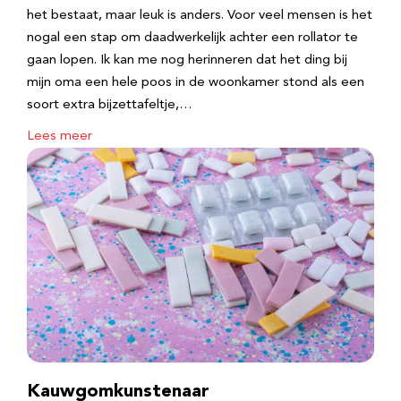
het bestaat, maar leuk is anders. Voor veel mensen is het
nogal een stap om daadwerkelijk achter een rollator te
gaan lopen. Ik kan me nog herinneren dat het ding bij
mijn oma een hele poos in de woonkamer stond als een
soort extra bijzettafeltje,…
Lees meer
Kauwgomkunstenaar