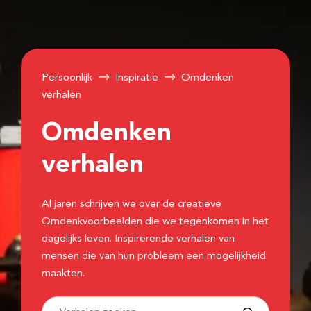
Persoonlijk
Inspiratie
Omdenken
verhalen
Omdenken
verhalen
Al jaren schrijven we over de creatieve
Omdenkvoorbeelden die we tegenkomen in het
dagelijks leven. Inspirerende verhalen van
mensen die van hun probleem een mogelijkheid
maakten.