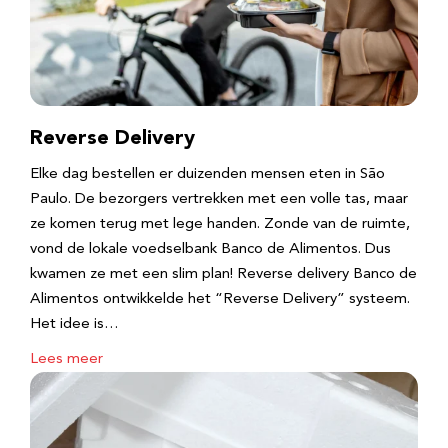
Reverse Delivery
Elke dag bestellen er duizenden mensen eten in São
Paulo. De bezorgers vertrekken met een volle tas, maar
ze komen terug met lege handen. Zonde van de ruimte,
vond de lokale voedselbank Banco de Alimentos. Dus
kwamen ze met een slim plan! Reverse delivery Banco de
Alimentos ontwikkelde het “Reverse Delivery” systeem.
Het idee is…
Lees meer