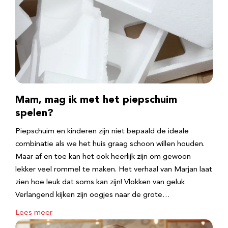
Mam, mag ik met het piepschuim
spelen?
Piepschuim en kinderen zijn niet bepaald de ideale
combinatie als we het huis graag schoon willen houden.
Maar af en toe kan het ook heerlijk zijn om gewoon
lekker veel rommel te maken. Het verhaal van Marjan laat
zien hoe leuk dat soms kan zijn! Vlokken van geluk
Verlangend kijken zijn oogjes naar de grote…
Lees meer