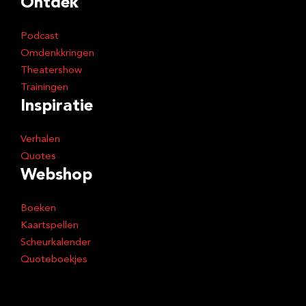
Ontdek
Podcast
Omdenkkringen
Theatershow
Trainingen
Inspiratie
Verhalen
Quotes
Webshop
Boeken
Kaartspellen
Scheurkalender
Quoteboekjes