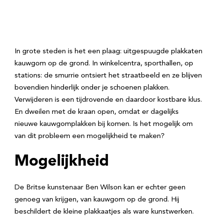
In grote steden is het een plaag: uitgespuugde plakkaten
kauwgom op de grond. In winkelcentra, sporthallen, op
stations: de smurrie ontsiert het straatbeeld en ze blijven
bovendien hinderlijk onder je schoenen plakken.
Verwijderen is een tijdrovende en daardoor kostbare klus.
En dweilen met de kraan open, omdat er dagelijks
nieuwe kauwgomplakken bij komen. Is het mogelijk om
van dit probleem een mogelijkheid te maken?
Mogelijkheid
De Britse kunstenaar Ben Wilson kan er echter geen
genoeg van krijgen, van kauwgom op de grond. Hij
beschildert de kleine plakkaatjes als ware kunstwerken.