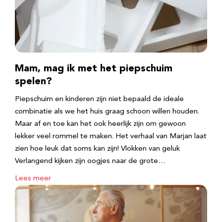
Mam, mag ik met het piepschuim
spelen?
Piepschuim en kinderen zijn niet bepaald de ideale
combinatie als we het huis graag schoon willen houden.
Maar af en toe kan het ook heerlijk zijn om gewoon
lekker veel rommel te maken. Het verhaal van Marjan laat
zien hoe leuk dat soms kan zijn! Vlokken van geluk
Verlangend kijken zijn oogjes naar de grote…
Lees meer