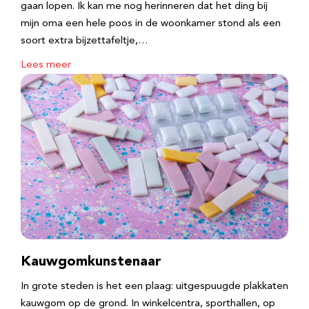
gaan lopen. Ik kan me nog herinneren dat het ding bij
mijn oma een hele poos in de woonkamer stond als een
soort extra bijzettafeltje,…
Lees meer
Kauwgomkunstenaar
In grote steden is het een plaag: uitgespuugde plakkaten
kauwgom op de grond. In winkelcentra, sporthallen, op