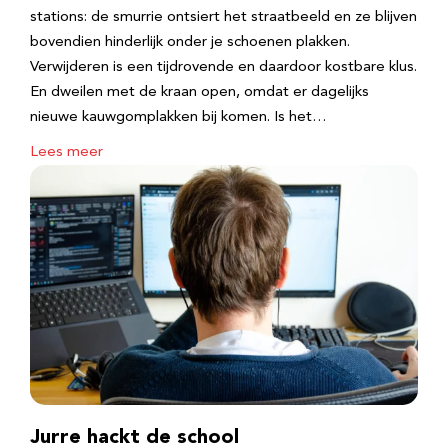
stations: de smurrie ontsiert het straatbeeld en ze blijven
bovendien hinderlijk onder je schoenen plakken.
Verwijderen is een tijdrovende en daardoor kostbare klus.
En dweilen met de kraan open, omdat er dagelijks
nieuwe kauwgomplakken bij komen. Is het…
Lees meer
Jurre hackt de school