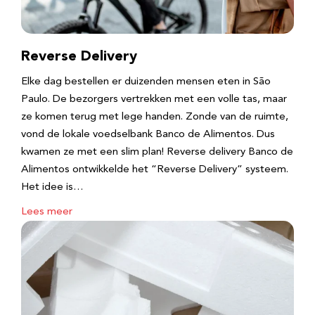
Reverse Delivery
Elke dag bestellen er duizenden mensen eten in São
Paulo. De bezorgers vertrekken met een volle tas, maar
ze komen terug met lege handen. Zonde van de ruimte,
vond de lokale voedselbank Banco de Alimentos. Dus
kwamen ze met een slim plan! Reverse delivery Banco de
Alimentos ontwikkelde het “Reverse Delivery” systeem.
Het idee is…
Lees meer