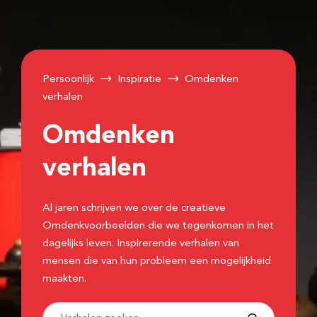
Persoonlijk
Inspiratie
Omdenken
verhalen
Omdenken
verhalen
Al jaren schrijven we over de creatieve
Omdenkvoorbeelden die we tegenkomen in het
dagelijks leven. Inspirerende verhalen van
mensen die van hun probleem een mogelijkheid
maakten.