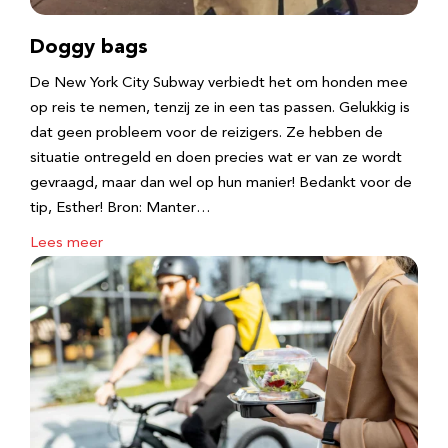
Doggy bags
De New York City Subway verbiedt het om honden mee
op reis te nemen, tenzij ze in een tas passen. Gelukkig is
dat geen probleem voor de reizigers. Ze hebben de
situatie ontregeld en doen precies wat er van ze wordt
gevraagd, maar dan wel op hun manier! Bedankt voor de
tip, Esther! Bron: Manter…
Lees meer