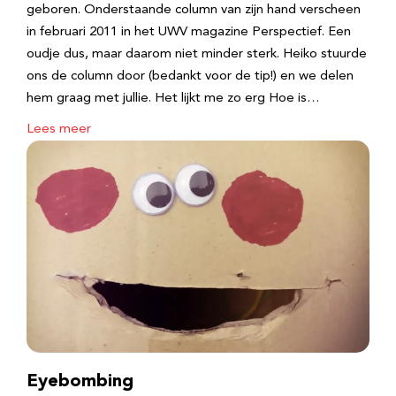
geboren. Onderstaande column van zijn hand verscheen
in februari 2011 in het UWV magazine Perspectief. Een
oudje dus, maar daarom niet minder sterk. Heiko stuurde
ons de column door (bedankt voor de tip!) en we delen
hem graag met jullie. Het lijkt me zo erg Hoe is…
Lees meer
Eyebombing