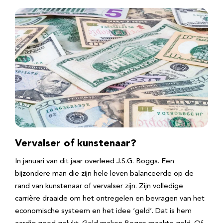
Vervalser of kunstenaar?
In januari van dit jaar overleed J.S.G. Boggs. Een
bijzondere man die zijn hele leven balanceerde op de
rand van kunstenaar of vervalser zijn. Zijn volledige
carrière draaide om het ontregelen en bevragen van het
economische systeem en het idee ‘geld’. Dat is hem