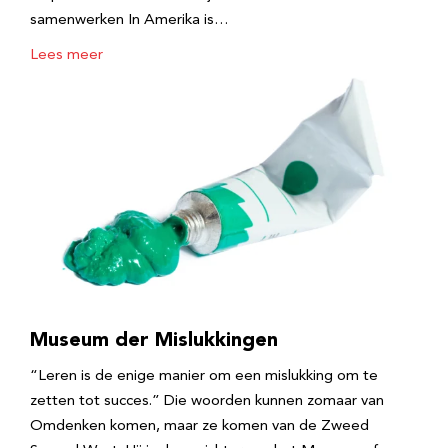
samenwerken In Amerika is…
Lees meer
Museum der Mislukkingen
“Leren is de enige manier om een mislukking om te
zetten tot succes.” Die woorden kunnen zomaar van
Omdenken komen, maar ze komen van de Zweed