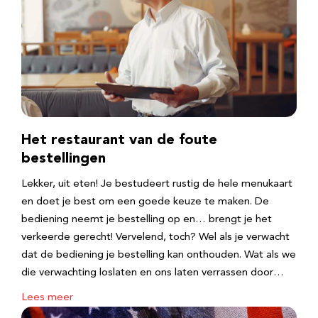
Het restaurant van de foute
bestellingen
Lekker, uit eten! Je bestudeert rustig de hele menukaart
en doet je best om een goede keuze te maken. De
bediening neemt je bestelling op en… brengt je het
verkeerde gerecht! Vervelend, toch? Wel als je verwacht
dat de bediening je bestelling kan onthouden. Wat als we
die verwachting loslaten en ons laten verrassen door…
Lees meer