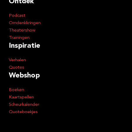
Ontdek
Podcast
Omdenkkringen
Theatershow
Trainingen
Inspiratie
Verhalen
Quotes
Webshop
Boeken
Kaartspellen
Scheurkalender
Quoteboekjes