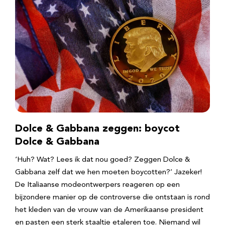
Dolce & Gabbana zeggen: boycot
Dolce & Gabbana
‘Huh? Wat? Lees ik dat nou goed? Zeggen Dolce &
Gabbana zelf dat we hen moeten boycotten?’ Jazeker!
De Italiaanse modeontwerpers reageren op een
bijzondere manier op de controverse die ontstaan is rond
het kleden van de vrouw van de Amerikaanse president
en pasten een sterk staaltje etaleren toe. Niemand wil