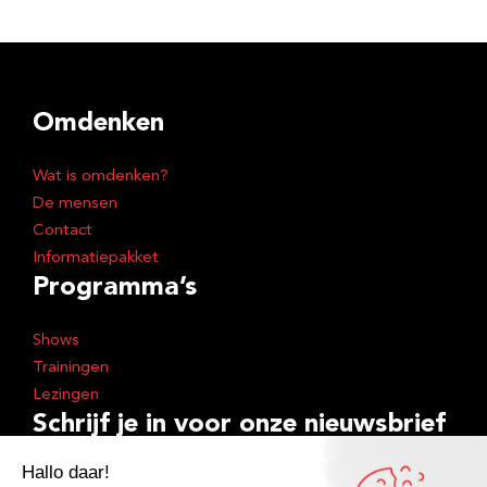
Omdenken
Wat is omdenken?
De mensen
Contact
Informatiepakket
Programma’s
Shows
Trainingen
Lezingen
Schrijf je in voor onze nieuwsbrief
E