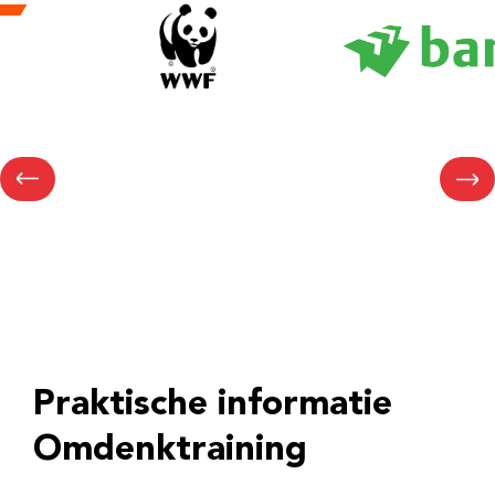
Praktische informatie
Omdenktraining