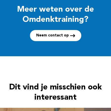
Meer weten over de
Omdenktraining?
Neem contact op
Dit vind je misschien ook
interessant