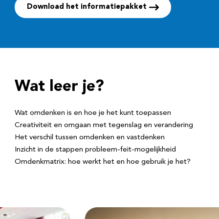
Download het informatiepakket
Wat leer je?
Wat omdenken is en hoe je het kunt toepassen
Creativiteit en omgaan met tegenslag en verandering
Het verschil tussen omdenken en vastdenken
Inzicht in de stappen probleem-feit-mogelijkheid
Omdenkmatrix: hoe werkt het en hoe gebruik je het?