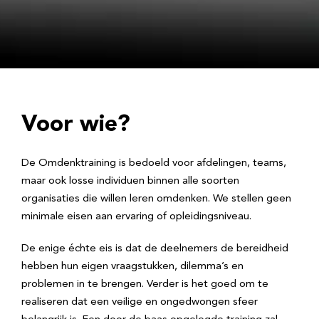
Voor wie?
De Omdenktraining is bedoeld voor afdelingen, teams,
maar ook losse individuen binnen alle soorten
organisaties die willen leren omdenken. We stellen geen
minimale eisen aan ervaring of opleidingsniveau.
De enige échte eis is dat de deelnemers de bereidheid
hebben hun eigen vraagstukken, dilemma’s en
problemen in te brengen. Verder is het goed om te
realiseren dat een veilige en ongedwongen sfeer