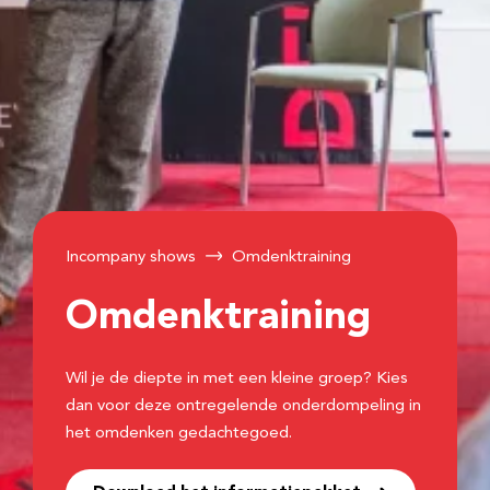
Incompany shows
Omdenktraining
Omdenktraining
Wil je de diepte in met een kleine groep? Kies
dan voor deze ontregelende onderdompeling in
het omdenken gedachtegoed.