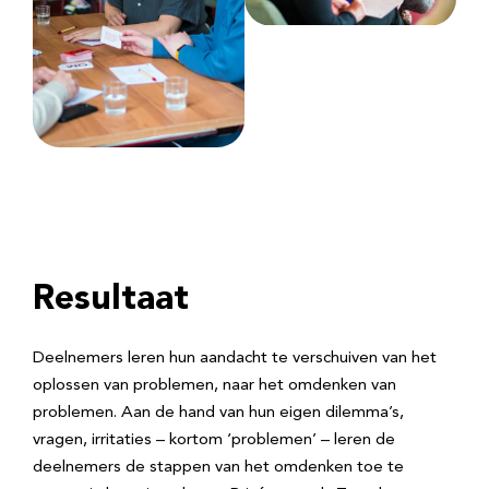
Resultaat
Deelnemers leren hun aandacht te verschuiven van het
oplossen van problemen, naar het omdenken van
problemen. Aan de hand van hun eigen dilemma’s,
vragen, irritaties – kortom ‘problemen’ – leren de
deelnemers de stappen van het omdenken toe te