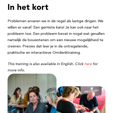
In het kort
Problemen ervaren we in de regel als lastige dingen. We
willen er vanaf. Een gemiste kans! Je kan ook naar het
probleem toe. Een probleem bevat in nogal wat gevallen
namelijk de bouwstenen om een nieuwe mogelijkheid te
creëren. Precies dat leer je in de ontregelende,
praktische en interactieve Omdenktraining.
This training is also available in English. Click
here
for
more info.