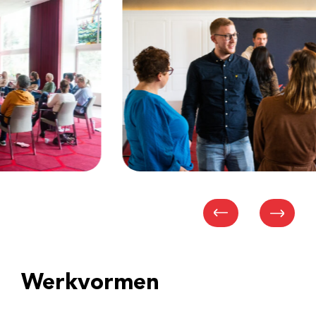
Werkvormen