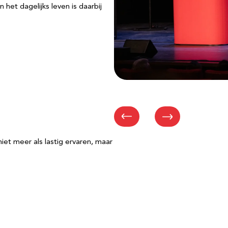
het dagelijks leven is daarbij
t meer als lastig ervaren, maar