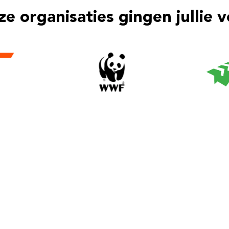
e organisaties gingen jullie 