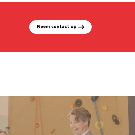
Neem contact op