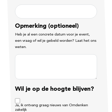
Opmerking (optioneel)
Heb je al een concrete datum voor je event,
een vraag of wil je gebeld worden? Laat het ons
weten.
Wil je op de hoogte blijven?
Ja, ik ontvang graag nieuws van Omdenken
zakelijk