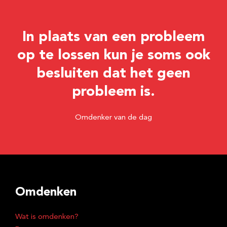
In plaats van een probleem
op te lossen kun je soms ook
besluiten dat het geen
probleem is.
Omdenker van de dag
Omdenken
Wat is omdenken?