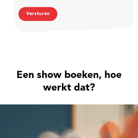
Versturen
Een show boeken, hoe
werkt dat?