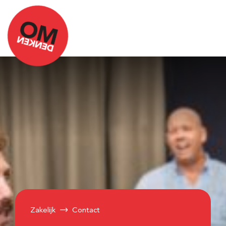
Zakelijk
Contact