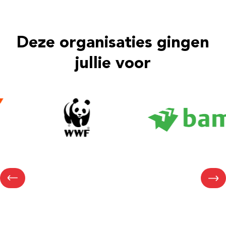
Deze organisaties gingen
jullie voor