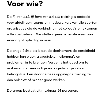
Voor wie?
De
Ik ben oké, jij bent een sukkel!
training is bedoeld
voor afdelingen, teams en medewerkers van alle soorten
organisaties die de verbinding met collega’s en externen
willen verbeteren. We stellen geen minimale eisen aan
ervaring of opleidingsniveau.
De enige échte eis is dat de deelnemers de bereidheid
hebben hun eigen vraagstukken, dilemma’s en
problemen in te brengen. Verder is het goed om te
realiseren dat een veilige en ongedwongen sfeer
belangrijk is. Een door de baas opgelegde training zal
dan ook niet of minder goed werken.
De groep bestaat uit maximaal 24 personen.