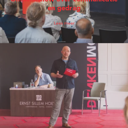
en gedrag
Lees meer