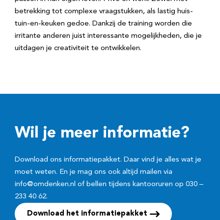
betrekking tot complexe vraagstukken, als lastig huis-
tuin-en-keuken gedoe. Dankzij de training worden die
irritante anderen juist interessante mogelijkheden, die je
uitdagen je creativiteit te ontwikkelen.
Wil je meer informatie?
Download ons informatiepakket. Daar vind je alles wat je
moet weten. En je mag ons ook altijd mailen via
info@omdenken.nl of bellen tijdens kantooruren op 030 –
233 40 62.
Download het informatiepakket