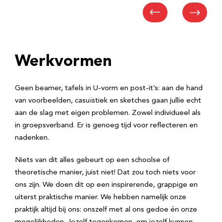
Werkvormen
Geen beamer, tafels in U-vorm en post-it’s: aan de hand
van voorbeelden, casuïstiek en sketches gaan jullie echt
aan de slag met eigen problemen. Zowel individueel als
in groepsverband. Er is genoeg tijd voor reflecteren en
nadenken.
Niets van dit alles gebeurt op een schoolse of
theoretische manier, juist niet! Dat zou toch niets voor
ons zijn. We doen dit op een inspirerende, grappige en
uiterst praktische manier. We hebben namelijk onze
praktijk altijd bij ons: onszelf met al ons gedoe én onze