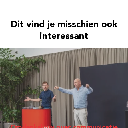
Dit vind je misschien ook
interessant
Omdenkshow over communicatie