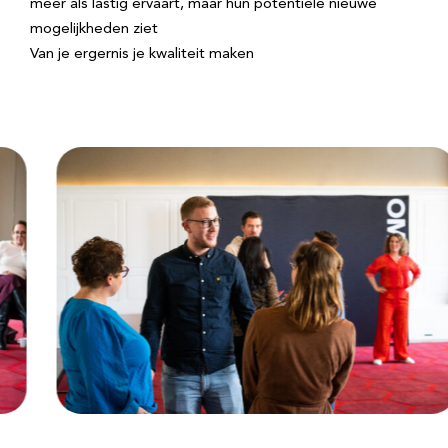
meer als lastig ervaart, maar hun potentiële nieuwe
mogelijkheden ziet
Van je ergernis je kwaliteit maken