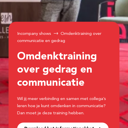
Incompany shows
Omdenktraining over
communicatie en gedrag
Omdenktraining
over gedrag en
communicatie
Wil jij meer verbinding en samen met collega’s
leren hoe je kunt omdenken in communicatie?
Dan moet je deze training hebben.