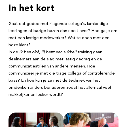
In het kort
Gaat dat gedoe met klagende collega’s, lamlendige
leerlingen of bazige bazen dan nooit over? Hoe ga je om
met een lastige medewerker? Wat te doen met een
boze klant?
In de
Ik ben oké, jij bent een sukkel!
training gaan
deelnemers aan de slag met lastig gedrag en de
communicatiestijlen van andere mensen. Hoe
communiceer je met die trage collega of controlerende
baas? En hoe kun je ze met de techniek van het
omdenken anders benaderen zodat het allemaal veel
makkelijker en leuker wordt?