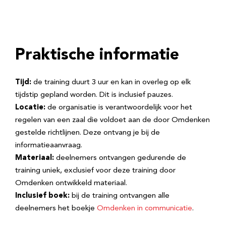
Praktische informatie
Tijd:
de training duurt 3 uur en kan in overleg op elk
tijdstip gepland worden. Dit is inclusief pauzes.
Locatie:
de organisatie is verantwoordelijk voor het
regelen van een zaal die voldoet aan de door Omdenken
gestelde richtlijnen. Deze ontvang je bij de
informatieaanvraag.
Materiaal:
deelnemers ontvangen gedurende de
training uniek, exclusief voor deze training door
Omdenken ontwikkeld materiaal.
Inclusief boek:
bij de training ontvangen alle
deelnemers het boekje
Omdenken in communicatie
.