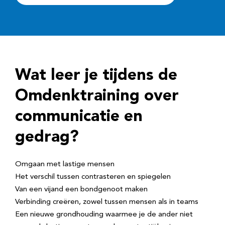
Wat leer je tijdens de
Omdenktraining
over
communicatie en
gedrag?
Omgaan met lastige mensen
Het verschil tussen contrasteren en spiegelen
Van een vijand een bondgenoot maken
Verbinding creëren, zowel tussen mensen als in teams
Een nieuwe grondhouding waarmee je de ander niet