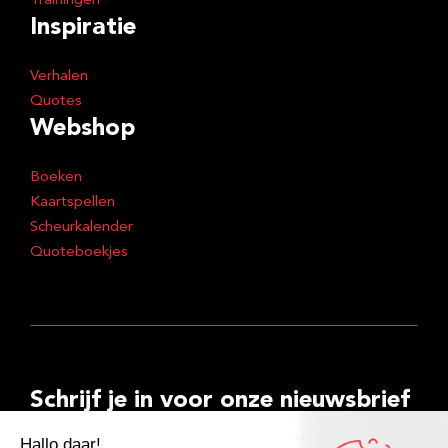
Trainingen
Inspiratie
Verhalen
Quotes
Webshop
Boeken
Kaartspellen
Scheurkalender
Quoteboekjes
Schrijf je in voor onze nieuwsbrief