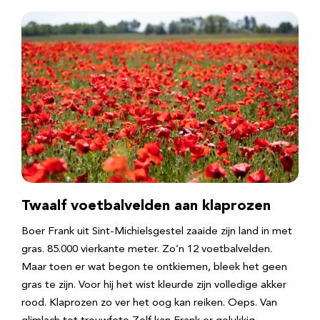
Twaalf voetbalvelden aan klaprozen
Boer Frank uit Sint-Michielsgestel zaaide zijn land in met
gras. 85.000 vierkante meter. Zo’n 12 voetbalvelden.
Maar toen er wat begon te ontkiemen, bleek het geen
gras te zijn. Voor hij het wist kleurde zijn volledige akker
rood. Klaprozen zo ver het oog kan reiken. Oeps. Van