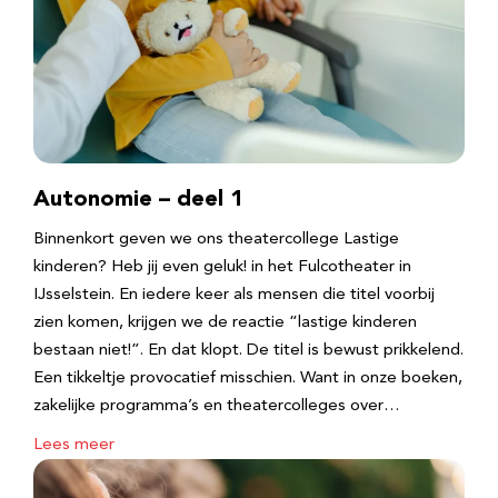
Autonomie – deel 1
Binnenkort geven we ons theatercollege Lastige
kinderen? Heb jij even geluk! in het Fulcotheater in
IJsselstein. En iedere keer als mensen die titel voorbij
zien komen, krijgen we de reactie “lastige kinderen
bestaan niet!”. En dat klopt. De titel is bewust prikkelend.
Een tikkeltje provocatief misschien. Want in onze boeken,
zakelijke programma’s en theatercolleges over…
Lees meer