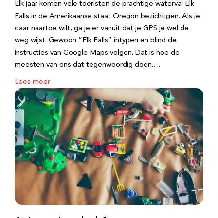
Elk jaar komen vele toeristen de prachtige waterval Elk
Falls in de Amerikaanse staat Oregon bezichtigen. Als je
daar naartoe wilt, ga je er vanuit dat je GPS je wel de
weg wijst. Gewoon “Elk Falls” intypen en blind de
instructies van Google Maps volgen. Dat is hoe de
meesten van ons dat tegenwoordig doen.…
Lees meer