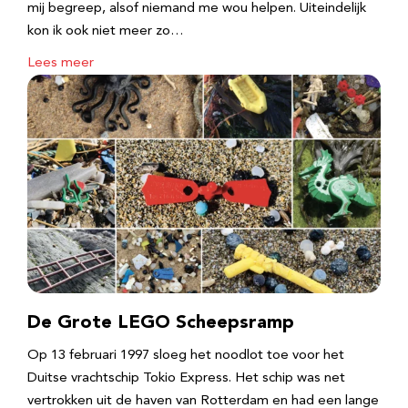
mij begreep, alsof niemand me wou helpen. Uiteindelijk
kon ik ook niet meer zo…
Lees meer
De Grote LEGO Scheepsramp
Op 13 februari 1997 sloeg het noodlot toe voor het
Duitse vrachtschip Tokio Express. Het schip was net
vertrokken uit de haven van Rotterdam en had een lange