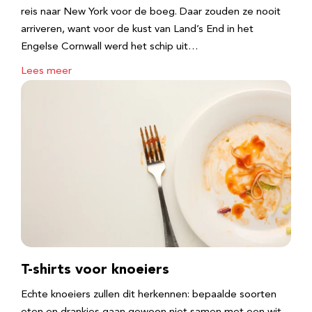
reis naar New York voor de boeg. Daar zouden ze nooit
arriveren, want voor de kust van Land’s End in het
Engelse Cornwall werd het schip uit…
Lees meer
T-shirts voor knoeiers
Echte knoeiers zullen dit herkennen: bepaalde soorten