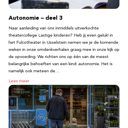
Autonomie – deel 3
Naar aanleiding van ons inmiddels uitverkochte
theatercollege Lastige kinderen? Heb jij even geluk! in
het Fulcotheater in IJsselstein nemen we je de komende
weken in onze omdenkverhalen graag mee in onze kijk op
de opvoeding. We richten ons op één van de meest
belangrijke behoeften van een kind: autonomie. Het is
namelijk ook meteen de…
Lees meer