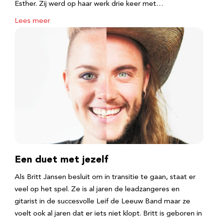
Esther. Zij werd op haar werk drie keer met…
Lees meer
Een duet met jezelf
Als Britt Jansen besluit om in transitie te gaan, staat er
veel op het spel. Ze is al jaren de leadzangeres en
gitarist in de succesvolle Leif de Leeuw Band maar ze
voelt ook al jaren dat er iets niet klopt. Britt is geboren in