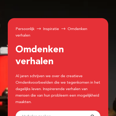
Persoonlijk
Inspiratie
Omdenken
verhalen
Omdenken
verhalen
Al jaren schrijven we over de creatieve
Omdenkvoorbeelden die we tegenkomen in het
dagelijks leven. Inspirerende verhalen van
mensen die van hun probleem een mogelijkheid
maakten.