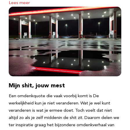
Lees meer
Mijn shit, jouw mest
Een omdenkquote die vaak voorbij komt is De
werkelijkheid kun je niet veranderen. Wat je wel kunt
veranderen is wat je ermee doet. Toch voelt dat niet
altijd zo als je zelf middenin de shit zit. Daarom delen we
ter inspiratie graag het bijzondere omdenkverhaal van