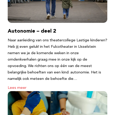
Autonomie – deel 2
Naar aanleiding van ons theatercollege Lastige kinderen?
Heb jij even geluk! in het Fulcotheater in IJsselstein
nemen we je de komende weken in onze
omdenkverhalen graag mee in onze kijk op de
opvoeding. We richten ons op één van de meest
belangrijke behoeften van een kind: autonomie. Het is
namelijk ook meteen de behoefte die…
Lees meer