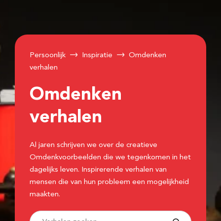
Persoonlijk
Inspiratie
Omdenken
verhalen
Omdenken
verhalen
Al jaren schrijven we over de creatieve
Omdenkvoorbeelden die we tegenkomen in het
dagelijks leven. Inspirerende verhalen van
mensen die van hun probleem een mogelijkheid
maakten.