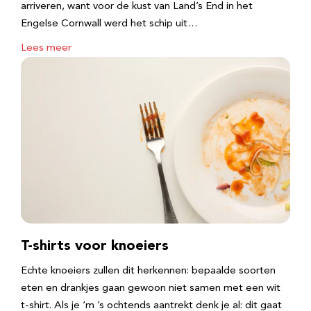
arriveren, want voor de kust van Land’s End in het
Engelse Cornwall werd het schip uit…
Lees meer
T-shirts voor knoeiers
Echte knoeiers zullen dit herkennen: bepaalde soorten
eten en drankjes gaan gewoon niet samen met een wit
t-shirt. Als je ‘m ’s ochtends aantrekt denk je al: dit gaat