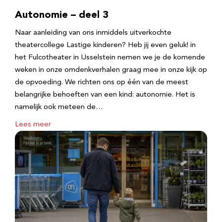
Autonomie – deel 3
Naar aanleiding van ons inmiddels uitverkochte
theatercollege Lastige kinderen? Heb jij even geluk! in
het Fulcotheater in IJsselstein nemen we je de komende
weken in onze omdenkverhalen graag mee in onze kijk op
de opvoeding. We richten ons op één van de meest
belangrijke behoeften van een kind: autonomie. Het is
namelijk ook meteen de…
Lees meer