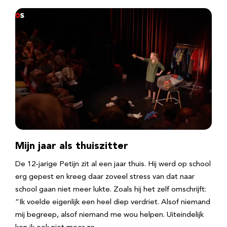
Mijn jaar als thuiszitter
De 12-jarige Petijn zit al een jaar thuis. Hij werd op school
erg gepest en kreeg daar zoveel stress van dat naar
school gaan niet meer lukte. Zoals hij het zelf omschrijft:
“Ik voelde eigenlijk een heel diep verdriet. Alsof niemand
mij begreep, alsof niemand me wou helpen. Uiteindelijk