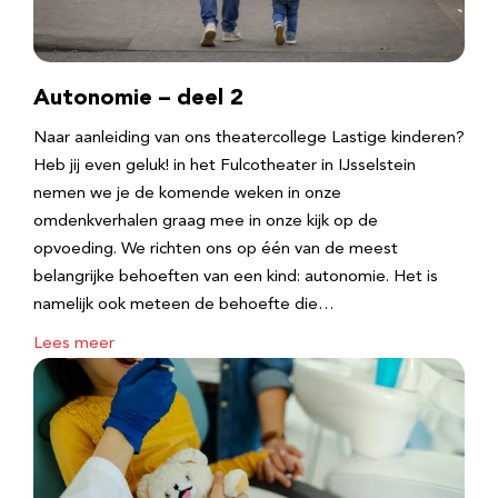
Autonomie – deel 2
Naar aanleiding van ons theatercollege Lastige kinderen?
Heb jij even geluk! in het Fulcotheater in IJsselstein
nemen we je de komende weken in onze
omdenkverhalen graag mee in onze kijk op de
opvoeding. We richten ons op één van de meest
belangrijke behoeften van een kind: autonomie. Het is
namelijk ook meteen de behoefte die…
Lees meer