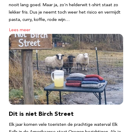
nooit lang goed. Maar ja, zo’n helderwit t-shirt staat zo
lekker fris. Dus je neemt toch weer het risico en vermijdt
pasta, curry, koffie, rode wijn…
Lees meer
Dit is niet Birch Street
Elk jaar komen vele toeristen de prachtige waterval Elk