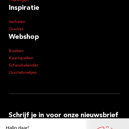
Trainingen
Inspiratie
Verhalen
Quotes
Webshop
Boeken
Kaartspellen
Scheurkalender
Quoteboekjes
Schrijf je in voor onze nieuwsbrief