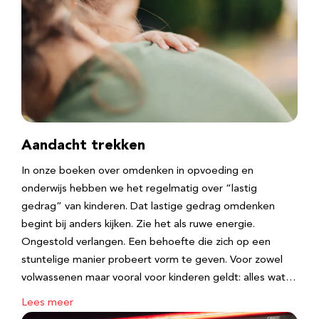
Aandacht trekken
In onze boeken over omdenken in opvoeding en
onderwijs hebben we het regelmatig over “lastig
gedrag” van kinderen. Dat lastige gedrag omdenken
begint bij anders kijken. Zie het als ruwe energie.
Ongestold verlangen. Een behoefte die zich op een
stuntelige manier probeert vorm te geven. Voor zowel
volwassenen maar vooral voor kinderen geldt: alles wat…
Lees meer