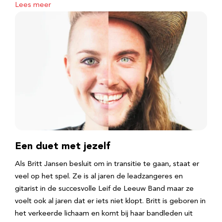
Lees meer
Een duet met jezelf
Als Britt Jansen besluit om in transitie te gaan, staat er
veel op het spel. Ze is al jaren de leadzangeres en
gitarist in de succesvolle Leif de Leeuw Band maar ze
voelt ook al jaren dat er iets niet klopt. Britt is geboren in
het verkeerde lichaam en komt bij haar bandleden uit