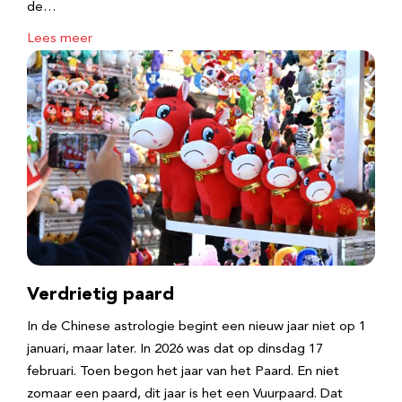
de…
Lees meer
Verdrietig paard
In de Chinese astrologie begint een nieuw jaar niet op 1
januari, maar later. In 2026 was dat op dinsdag 17
februari. Toen begon het jaar van het Paard. En niet
zomaar een paard, dit jaar is het een Vuurpaard. Dat