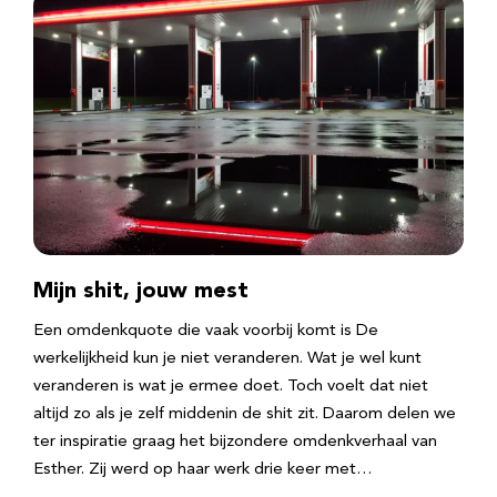
Mijn shit, jouw mest
Een omdenkquote die vaak voorbij komt is De
werkelijkheid kun je niet veranderen. Wat je wel kunt
veranderen is wat je ermee doet. Toch voelt dat niet
altijd zo als je zelf middenin de shit zit. Daarom delen we
ter inspiratie graag het bijzondere omdenkverhaal van
Esther. Zij werd op haar werk drie keer met…