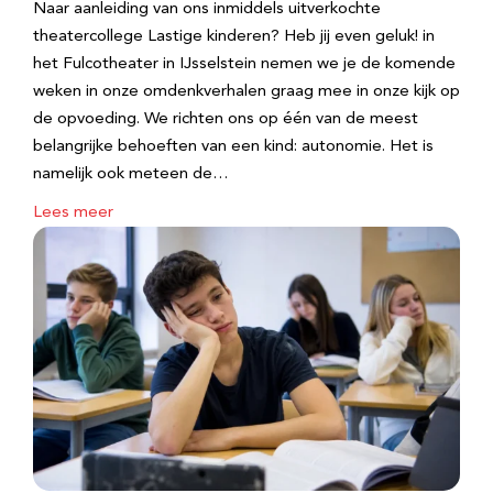
Naar aanleiding van ons inmiddels uitverkochte
theatercollege Lastige kinderen? Heb jij even geluk! in
het Fulcotheater in IJsselstein nemen we je de komende
weken in onze omdenkverhalen graag mee in onze kijk op
de opvoeding. We richten ons op één van de meest
belangrijke behoeften van een kind: autonomie. Het is
namelijk ook meteen de…
Lees meer