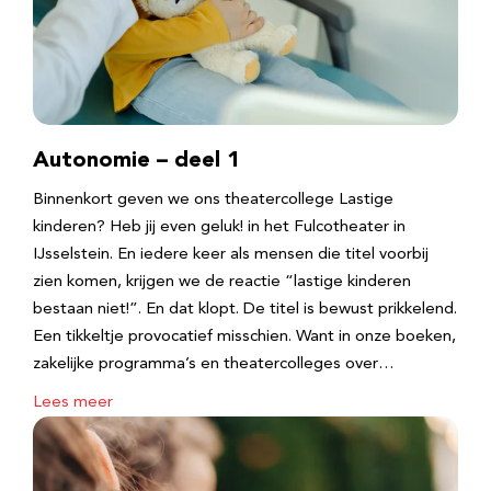
Autonomie – deel 1
Binnenkort geven we ons theatercollege Lastige
kinderen? Heb jij even geluk! in het Fulcotheater in
IJsselstein. En iedere keer als mensen die titel voorbij
zien komen, krijgen we de reactie “lastige kinderen
bestaan niet!”. En dat klopt. De titel is bewust prikkelend.
Een tikkeltje provocatief misschien. Want in onze boeken,
zakelijke programma’s en theatercolleges over…
Lees meer