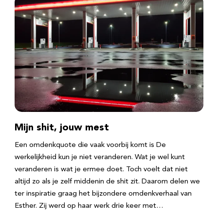
Mijn shit, jouw mest
Een omdenkquote die vaak voorbij komt is De
werkelijkheid kun je niet veranderen. Wat je wel kunt
veranderen is wat je ermee doet. Toch voelt dat niet
altijd zo als je zelf middenin de shit zit. Daarom delen we
ter inspiratie graag het bijzondere omdenkverhaal van
Esther. Zij werd op haar werk drie keer met…