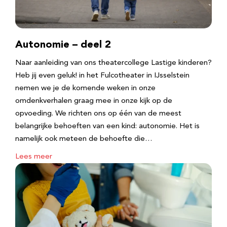
Autonomie – deel 2
Naar aanleiding van ons theatercollege Lastige kinderen?
Heb jij even geluk! in het Fulcotheater in IJsselstein
nemen we je de komende weken in onze
omdenkverhalen graag mee in onze kijk op de
opvoeding. We richten ons op één van de meest
belangrijke behoeften van een kind: autonomie. Het is
namelijk ook meteen de behoefte die…
Lees meer