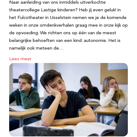
Naar aanleiding van ons inmiddels uitverkochte
theatercollege Lastige kinderen? Heb jij even geluk! in
het Fulcotheater in IJsselstein nemen we je de komende
weken in onze omdenkverhalen graag mee in onze kijk op
de opvoeding. We richten ons op één van de meest
belangrijke behoeften van een kind: autonomie. Het is
namelijk ook meteen de…
Lees meer