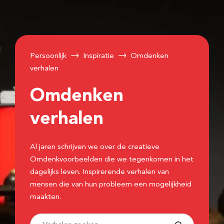
Persoonlijk
Inspiratie
Omdenken
verhalen
Omdenken
verhalen
Al jaren schrijven we over de creatieve
Omdenkvoorbeelden die we tegenkomen in het
dagelijks leven. Inspirerende verhalen van
mensen die van hun probleem een mogelijkheid
maakten.