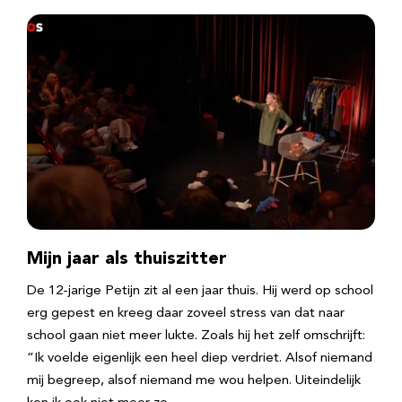
Mijn jaar als thuiszitter
De 12-jarige Petijn zit al een jaar thuis. Hij werd op school
erg gepest en kreeg daar zoveel stress van dat naar
school gaan niet meer lukte. Zoals hij het zelf omschrijft:
“Ik voelde eigenlijk een heel diep verdriet. Alsof niemand
mij begreep, alsof niemand me wou helpen. Uiteindelijk