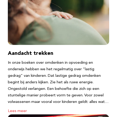
Aandacht trekken
In onze boeken over omdenken in opvoeding en
onderwijs hebben we het regelmatig over “lastig
gedrag” van kinderen. Dat lastige gedrag omdenken
begint bij anders kijken. Zie het als ruwe energie.
Ongestold verlangen. Een behoefte die zich op een
stuntelige manier probeert vorm te geven. Voor zowel
volwassenen maar vooral voor kinderen geldt: alles wat…
Lees meer