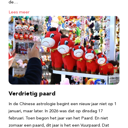
de…
Lees meer
Verdrietig paard
In de Chinese astrologie begint een nieuw jaar niet op 1
januari, maar later. In 2026 was dat op dinsdag 17
februari. Toen begon het jaar van het Paard. En niet
zomaar een paard, dit jaar is het een Vuurpaard. Dat