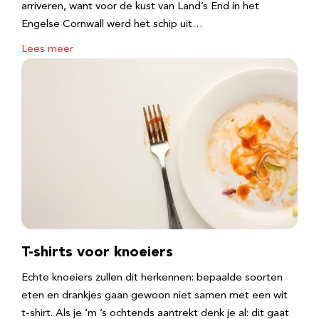
arriveren, want voor de kust van Land’s End in het
Engelse Cornwall werd het schip uit…
Lees meer
T-shirts voor knoeiers
Echte knoeiers zullen dit herkennen: bepaalde soorten
eten en drankjes gaan gewoon niet samen met een wit
t-shirt. Als je ‘m ’s ochtends aantrekt denk je al: dit gaat