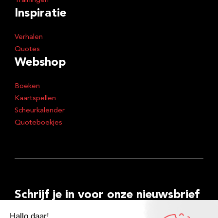
Trainingen
Inspiratie
Verhalen
Quotes
Webshop
Boeken
Kaartspellen
Scheurkalender
Quoteboekjes
Schrijf je in voor onze nieuwsbrief