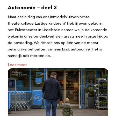
Autonomie – deel 3
Naar aanleiding van ons inmiddels uitverkochte
theatercollege Lastige kinderen? Heb jij even geluk! in
het Fulcotheater in IJsselstein nemen we je de komende
weken in onze omdenkverhalen graag mee in onze kijk op
de opvoeding. We richten ons op één van de meest
belangrijke behoeften van een kind: autonomie. Het is
namelijk ook meteen de…
Lees meer