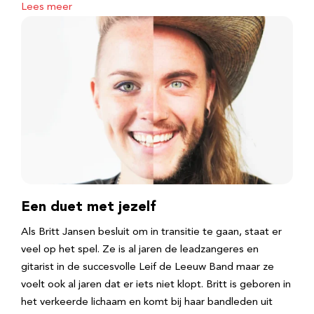
Lees meer
Een duet met jezelf
Als Britt Jansen besluit om in transitie te gaan, staat er
veel op het spel. Ze is al jaren de leadzangeres en
gitarist in de succesvolle Leif de Leeuw Band maar ze
voelt ook al jaren dat er iets niet klopt. Britt is geboren in
het verkeerde lichaam en komt bij haar bandleden uit