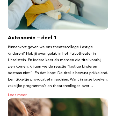
Autonomie – deel 1
Binnenkort geven we ons theatercollege Lastige
kinderen? Heb jij even geluk! in het Fulcotheater in
IJsselstein. En iedere keer als mensen die titel voorbij
zien komen, krijgen we de reactie “lastige kinderen
bestaan niet!”. En dat klopt. De titel is bewust prikkelend.
Een tikkeltje provocatief misschien. Want in onze boeken,
zakelijke programma’s en theatercolleges over…
Lees meer