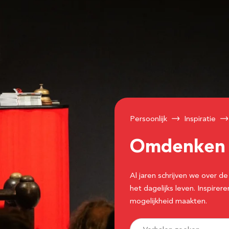
Persoonlijk
Inspiratie
Omdenke
Al jaren schrijven we over
het dagelijks leven. Inspir
mogelijkheid maakten.