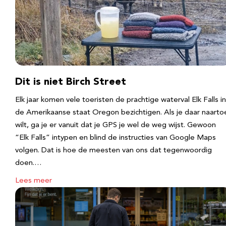
Dit is niet Birch Street
Elk jaar komen vele toeristen de prachtige waterval Elk Falls in
de Amerikaanse staat Oregon bezichtigen. Als je daar naarto
wilt, ga je er vanuit dat je GPS je wel de weg wijst. Gewoon
“Elk Falls” intypen en blind de instructies van Google Maps
volgen. Dat is hoe de meesten van ons dat tegenwoordig
doen.…
Lees meer