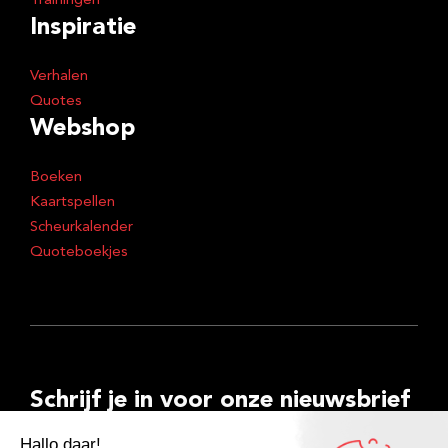
Trainingen
Inspiratie
Verhalen
Quotes
Webshop
Boeken
Kaartspellen
Scheurkalender
Quoteboekjes
Schrijf je in voor onze nieuwsbrief