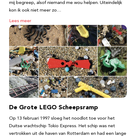
mij begreep, alsof niemand me wou helpen. Uiteindelijk
kon ik ook niet meer zo…
Lees meer
De Grote LEGO Scheepsramp
Op 13 februari 1997 sloeg het noodlot toe voor het
Duitse vrachtschip Tokio Express. Het schip was net
vertrokken uit de haven van Rotterdam en had een lange