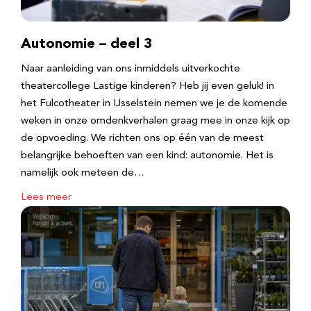
Autonomie – deel 3
Naar aanleiding van ons inmiddels uitverkochte
theatercollege Lastige kinderen? Heb jij even geluk! in
het Fulcotheater in IJsselstein nemen we je de komende
weken in onze omdenkverhalen graag mee in onze kijk op
de opvoeding. We richten ons op één van de meest
belangrijke behoeften van een kind: autonomie. Het is
namelijk ook meteen de…
Lees meer