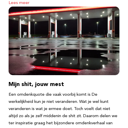
Lees meer
Mijn shit, jouw mest
Een omdenkquote die vaak voorbij komt is De
werkelijkheid kun je niet veranderen. Wat je wel kunt
veranderen is wat je ermee doet. Toch voelt dat niet
altijd zo als je zelf middenin de shit zit. Daarom delen we
ter inspiratie graag het bijzondere omdenkverhaal van