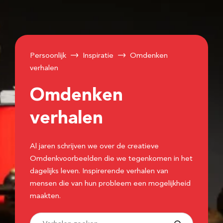
Persoonlijk
Inspiratie
Omdenken
verhalen
Omdenken
verhalen
Al jaren schrijven we over de creatieve
Omdenkvoorbeelden die we tegenkomen in het
dagelijks leven. Inspirerende verhalen van
mensen die van hun probleem een mogelijkheid
maakten.