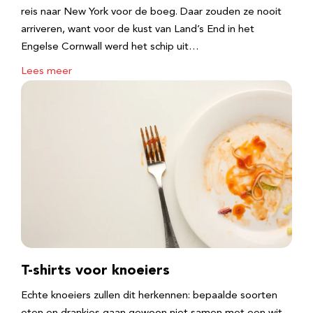
reis naar New York voor de boeg. Daar zouden ze nooit
arriveren, want voor de kust van Land’s End in het
Engelse Cornwall werd het schip uit…
Lees meer
T-shirts voor knoeiers
Echte knoeiers zullen dit herkennen: bepaalde soorten