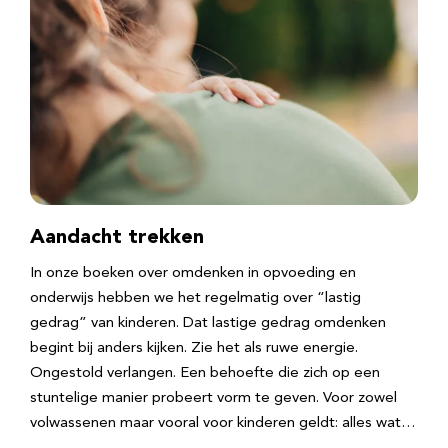
Aandacht trekken
In onze boeken over omdenken in opvoeding en
onderwijs hebben we het regelmatig over “lastig
gedrag” van kinderen. Dat lastige gedrag omdenken
begint bij anders kijken. Zie het als ruwe energie.
Ongestold verlangen. Een behoefte die zich op een
stuntelige manier probeert vorm te geven. Voor zowel
volwassenen maar vooral voor kinderen geldt: alles wat…