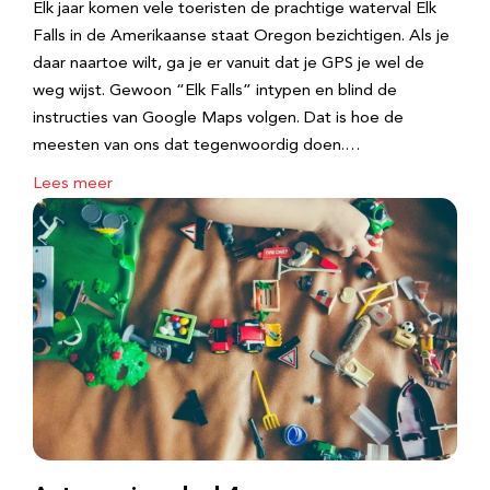
Elk jaar komen vele toeristen de prachtige waterval Elk
Falls in de Amerikaanse staat Oregon bezichtigen. Als je
daar naartoe wilt, ga je er vanuit dat je GPS je wel de
weg wijst. Gewoon “Elk Falls” intypen en blind de
instructies van Google Maps volgen. Dat is hoe de
meesten van ons dat tegenwoordig doen.…
Lees meer