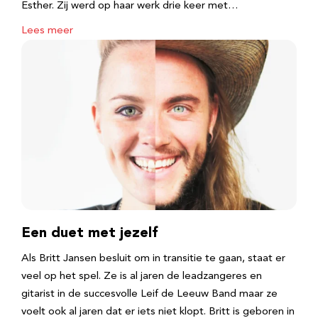
Esther. Zij werd op haar werk drie keer met…
Lees meer
Een duet met jezelf
Als Britt Jansen besluit om in transitie te gaan, staat er
veel op het spel. Ze is al jaren de leadzangeres en
gitarist in de succesvolle Leif de Leeuw Band maar ze
voelt ook al jaren dat er iets niet klopt. Britt is geboren in