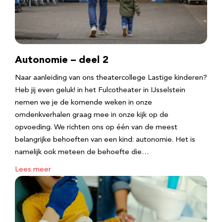
Autonomie – deel 2
Naar aanleiding van ons theatercollege Lastige kinderen?
Heb jij even geluk! in het Fulcotheater in IJsselstein
nemen we je de komende weken in onze
omdenkverhalen graag mee in onze kijk op de
opvoeding. We richten ons op één van de meest
belangrijke behoeften van een kind: autonomie. Het is
namelijk ook meteen de behoefte die…
Lees meer