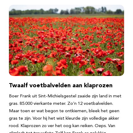
Twaalf voetbalvelden aan klaprozen
Boer Frank uit Sint-Michielsgestel zaaide zijn land in met
gras. 85.000 vierkante meter. Zo’n 12 voetbalvelden.
Maar toen er wat begon te ontkiemen, bleek het geen
gras te zijn. Voor hij het wist kleurde zijn volledige akker
rood. Klaprozen zo ver het oog kan reiken. Oeps. Van