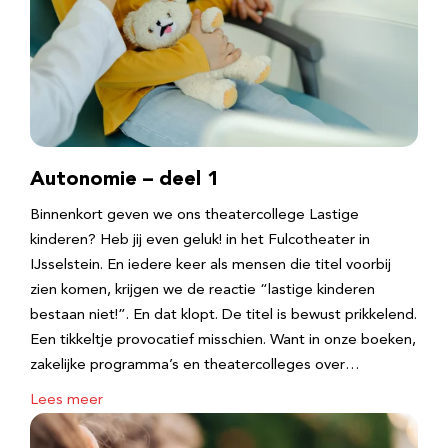
Autonomie – deel 1
Binnenkort geven we ons theatercollege Lastige
kinderen? Heb jij even geluk! in het Fulcotheater in
IJsselstein. En iedere keer als mensen die titel voorbij
zien komen, krijgen we de reactie “lastige kinderen
bestaan niet!”. En dat klopt. De titel is bewust prikkelend.
Een tikkeltje provocatief misschien. Want in onze boeken,
zakelijke programma’s en theatercolleges over…
Lees meer