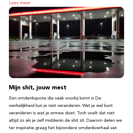
Lees meer
Mijn shit, jouw mest
Een omdenkquote die vaak voorbij komt is De
werkelijkheid kun je niet veranderen. Wat je wel kunt
veranderen is wat je ermee doet. Toch voelt dat niet
altijd zo als je zelf middenin de shit zit. Daarom delen we
ter inspiratie graag het bijzondere omdenkverhaal van