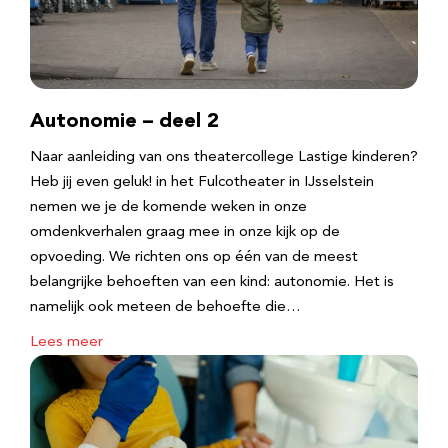
Autonomie – deel 2
Naar aanleiding van ons theatercollege Lastige kinderen?
Heb jij even geluk! in het Fulcotheater in IJsselstein
nemen we je de komende weken in onze
omdenkverhalen graag mee in onze kijk op de
opvoeding. We richten ons op één van de meest
belangrijke behoeften van een kind: autonomie. Het is
namelijk ook meteen de behoefte die…
Lees meer