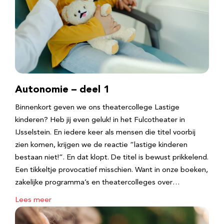
Autonomie – deel 1
Binnenkort geven we ons theatercollege Lastige
kinderen? Heb jij even geluk! in het Fulcotheater in
IJsselstein. En iedere keer als mensen die titel voorbij
zien komen, krijgen we de reactie “lastige kinderen
bestaan niet!”. En dat klopt. De titel is bewust prikkelend.
Een tikkeltje provocatief misschien. Want in onze boeken,
zakelijke programma’s en theatercolleges over…
Lees meer