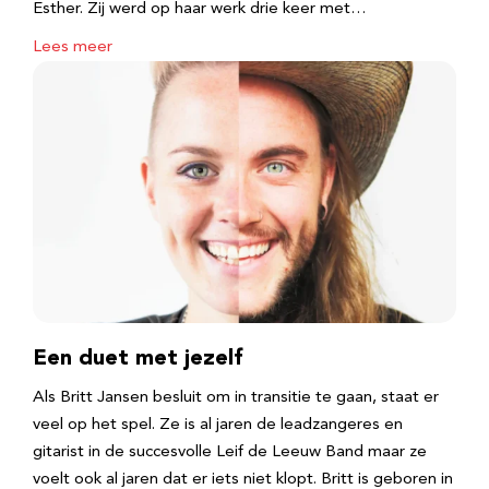
Esther. Zij werd op haar werk drie keer met…
Lees meer
Een duet met jezelf
Als Britt Jansen besluit om in transitie te gaan, staat er
veel op het spel. Ze is al jaren de leadzangeres en
gitarist in de succesvolle Leif de Leeuw Band maar ze
voelt ook al jaren dat er iets niet klopt. Britt is geboren in