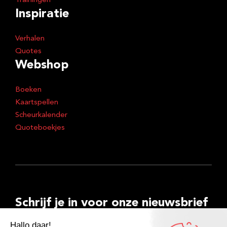
Trainingen
Inspiratie
Verhalen
Quotes
Webshop
Boeken
Kaartspellen
Scheurkalender
Quoteboekjes
Schrijf je in voor onze nieuwsbrief