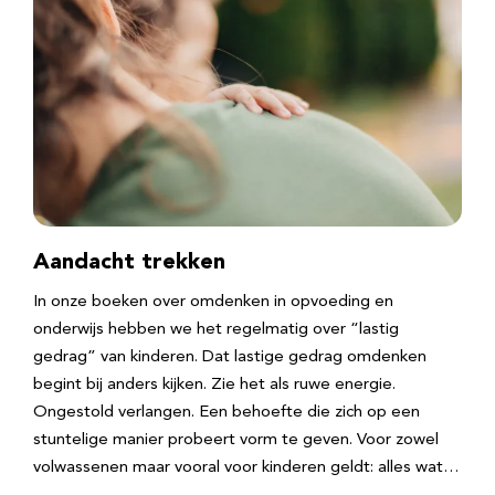
Aandacht trekken
In onze boeken over omdenken in opvoeding en
onderwijs hebben we het regelmatig over “lastig
gedrag” van kinderen. Dat lastige gedrag omdenken
begint bij anders kijken. Zie het als ruwe energie.
Ongestold verlangen. Een behoefte die zich op een
stuntelige manier probeert vorm te geven. Voor zowel
volwassenen maar vooral voor kinderen geldt: alles wat…