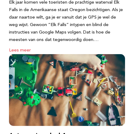
Elk jaar komen vele toeristen de prachtige waterval Elk
Falls in de Amerikaanse staat Oregon bezichtigen. Als je
daar naartoe wilt, ga je er vanuit dat je GPS je wel de
weg wijst. Gewoon “Elk Falls” intypen en blind de
instructies van Google Maps volgen. Dat is hoe de
meesten van ons dat tegenwoordig doen.…
Lees meer