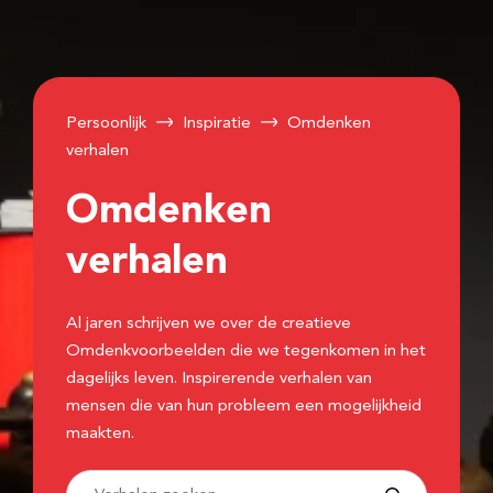
Persoonlijk
Inspiratie
Omdenken
verhalen
Omdenken
verhalen
Al jaren schrijven we over de creatieve
Omdenkvoorbeelden die we tegenkomen in het
dagelijks leven. Inspirerende verhalen van
mensen die van hun probleem een mogelijkheid
maakten.