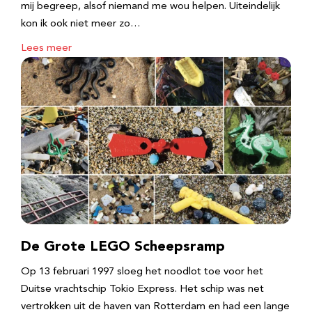
mij begreep, alsof niemand me wou helpen. Uiteindelijk
kon ik ook niet meer zo…
Lees meer
De Grote LEGO Scheepsramp
Op 13 februari 1997 sloeg het noodlot toe voor het
Duitse vrachtschip Tokio Express. Het schip was net
vertrokken uit de haven van Rotterdam en had een lange