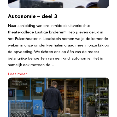
Autonomie – deel 3
Naar aanleiding van ons inmiddels uitverkochte
theatercollege Lastige kinderen? Heb jij even geluk! in
het Fulcotheater in IJsselstein nemen we je de komende
weken in onze omdenkverhalen graag mee in onze kijk op
de opvoeding. We richten ons op één van de meest
belangrijke behoeften van een kind: autonomie. Het is
namelijk ook meteen de…
Lees meer