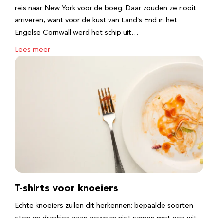
reis naar New York voor de boeg. Daar zouden ze nooit
arriveren, want voor de kust van Land’s End in het
Engelse Cornwall werd het schip uit…
Lees meer
T-shirts voor knoeiers
Echte knoeiers zullen dit herkennen: bepaalde soorten