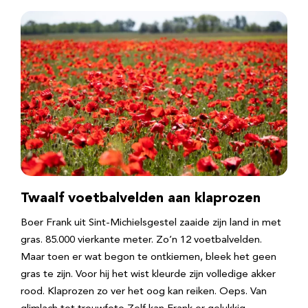
Twaalf voetbalvelden aan klaprozen
Boer Frank uit Sint-Michielsgestel zaaide zijn land in met
gras. 85.000 vierkante meter. Zo’n 12 voetbalvelden.
Maar toen er wat begon te ontkiemen, bleek het geen
gras te zijn. Voor hij het wist kleurde zijn volledige akker
rood. Klaprozen zo ver het oog kan reiken. Oeps. Van