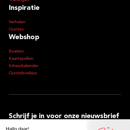
Trainingen
Inspiratie
Verhalen
Quotes
Webshop
Boeken
Kaartspellen
Scheurkalender
Quoteboekjes
Schrijf je in voor onze nieuwsbrief