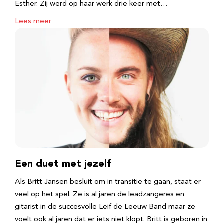
Esther. Zij werd op haar werk drie keer met…
Lees meer
Een duet met jezelf
Als Britt Jansen besluit om in transitie te gaan, staat er
veel op het spel. Ze is al jaren de leadzangeres en
gitarist in de succesvolle Leif de Leeuw Band maar ze
voelt ook al jaren dat er iets niet klopt. Britt is geboren in