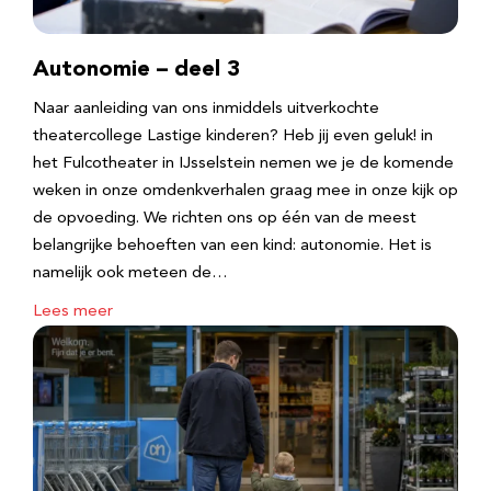
Autonomie – deel 3
Naar aanleiding van ons inmiddels uitverkochte
theatercollege Lastige kinderen? Heb jij even geluk! in
het Fulcotheater in IJsselstein nemen we je de komende
weken in onze omdenkverhalen graag mee in onze kijk op
de opvoeding. We richten ons op één van de meest
belangrijke behoeften van een kind: autonomie. Het is
namelijk ook meteen de…
Lees meer