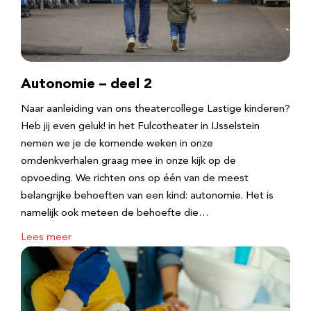
Autonomie – deel 2
Naar aanleiding van ons theatercollege Lastige kinderen?
Heb jij even geluk! in het Fulcotheater in IJsselstein
nemen we je de komende weken in onze
omdenkverhalen graag mee in onze kijk op de
opvoeding. We richten ons op één van de meest
belangrijke behoeften van een kind: autonomie. Het is
namelijk ook meteen de behoefte die…
Lees meer