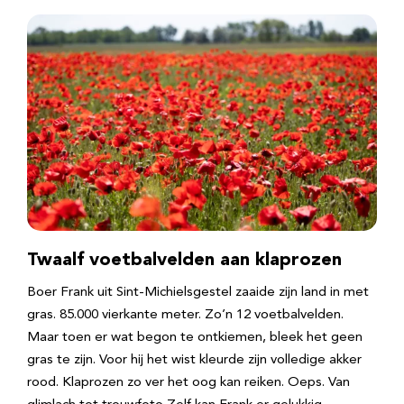
Twaalf voetbalvelden aan klaprozen
Boer Frank uit Sint-Michielsgestel zaaide zijn land in met
gras. 85.000 vierkante meter. Zo’n 12 voetbalvelden.
Maar toen er wat begon te ontkiemen, bleek het geen
gras te zijn. Voor hij het wist kleurde zijn volledige akker
rood. Klaprozen zo ver het oog kan reiken. Oeps. Van