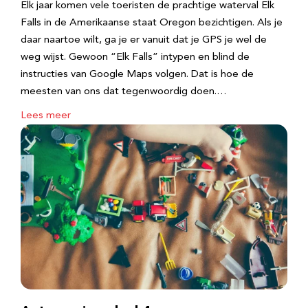
Elk jaar komen vele toeristen de prachtige waterval Elk
Falls in de Amerikaanse staat Oregon bezichtigen. Als je
daar naartoe wilt, ga je er vanuit dat je GPS je wel de
weg wijst. Gewoon “Elk Falls” intypen en blind de
instructies van Google Maps volgen. Dat is hoe de
meesten van ons dat tegenwoordig doen.…
Lees meer