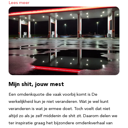
Lees meer
Mijn shit, jouw mest
Een omdenkquote die vaak voorbij komt is De
werkelijkheid kun je niet veranderen. Wat je wel kunt
veranderen is wat je ermee doet. Toch voelt dat niet
altijd zo als je zelf middenin de shit zit. Daarom delen we
ter inspiratie graag het bijzondere omdenkverhaal van