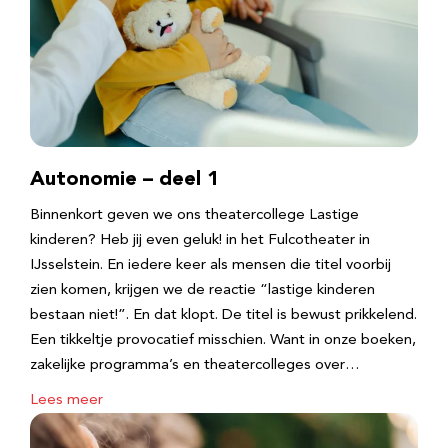
Autonomie – deel 1
Binnenkort geven we ons theatercollege Lastige
kinderen? Heb jij even geluk! in het Fulcotheater in
IJsselstein. En iedere keer als mensen die titel voorbij
zien komen, krijgen we de reactie “lastige kinderen
bestaan niet!”. En dat klopt. De titel is bewust prikkelend.
Een tikkeltje provocatief misschien. Want in onze boeken,
zakelijke programma’s en theatercolleges over…
Lees meer