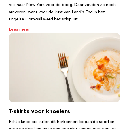
reis naar New York voor de boeg. Daar zouden ze nooit
arriveren, want voor de kust van Land’s End in het
Engelse Cornwall werd het schip uit…
Lees meer
T-shirts voor knoeiers
Echte knoeiers zullen dit herkennen: bepaalde soorten