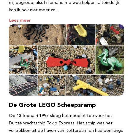
mij begreep, alsof niemand me wou helpen. Uiteindelijk
kon ik ook niet meer zo…
Lees meer
De Grote LEGO Scheepsramp
Op 13 februari 1997 sloeg het noodlot toe voor het
Duitse vrachtschip Tokio Express. Het schip was net
vertrokken uit de haven van Rotterdam en had een lange