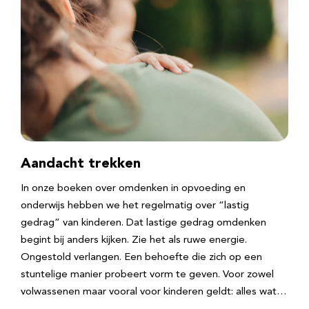
Aandacht trekken
In onze boeken over omdenken in opvoeding en
onderwijs hebben we het regelmatig over “lastig
gedrag” van kinderen. Dat lastige gedrag omdenken
begint bij anders kijken. Zie het als ruwe energie.
Ongestold verlangen. Een behoefte die zich op een
stuntelige manier probeert vorm te geven. Voor zowel
volwassenen maar vooral voor kinderen geldt: alles wat…