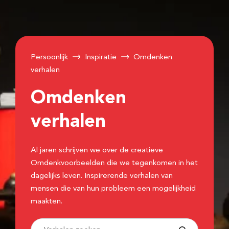
Persoonlijk
Inspiratie
Omdenken
verhalen
Omdenken
verhalen
Al jaren schrijven we over de creatieve
Omdenkvoorbeelden die we tegenkomen in het
dagelijks leven. Inspirerende verhalen van
mensen die van hun probleem een mogelijkheid
maakten.