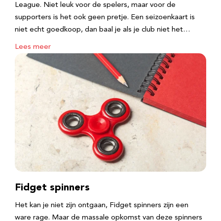
League. Niet leuk voor de spelers, maar voor de
supporters is het ook geen pretje. Een seizoenkaart is
niet echt goedkoop, dan baal je als je club niet het…
Lees meer
Fidget spinners
Het kan je niet zijn ontgaan, Fidget spinners zijn een
ware rage. Maar de massale opkomst van deze spinners