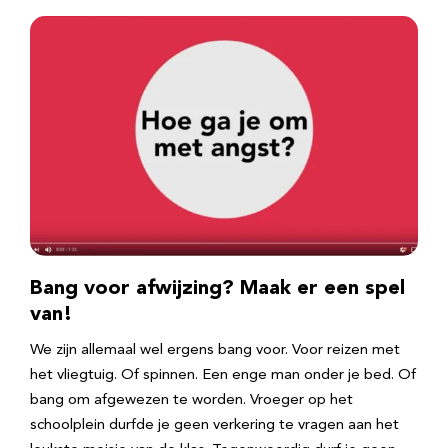
Bang voor afwijzing? Maak er een spel
van!
We zijn allemaal wel ergens bang voor. Voor reizen met
het vliegtuig. Of spinnen. Een enge man onder je bed. Of
bang om afgewezen te worden. Vroeger op het
schoolplein durfde je geen verkering te vragen aan het