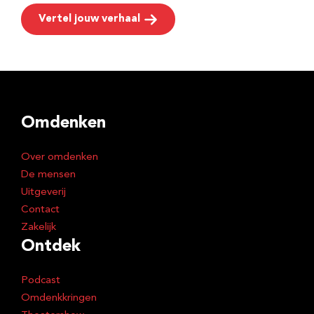
Vertel jouw verhaal
Omdenken
Over omdenken
De mensen
Uitgeverij
Contact
Zakelijk
Ontdek
Podcast
Omdenkkringen