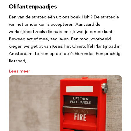
Olifantenpaadjes
Een van de strategieën uit ons boek Huh!? De strategie
van het omdenken is accepteren. Aanvaard de
werkelijkheid zoals die nu is en kijk wat je ermee kunt.
Beweeg actief mee, zeg ja-en. Een mooi voorbeeld
kregen we getipt van Kees: het Christoffel Plantijnpad in
Amsterdam, te zien op de foto’s hieronder. Een prachtig
fietspad,…
Lees meer