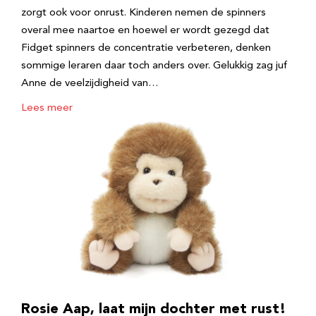
zorgt ook voor onrust. Kinderen nemen de spinners
overal mee naartoe en hoewel er wordt gezegd dat
Fidget spinners de concentratie verbeteren, denken
sommige leraren daar toch anders over. Gelukkig zag juf
Anne de veelzijdigheid van…
Lees meer
Rosie Aap, laat mijn dochter met rust!