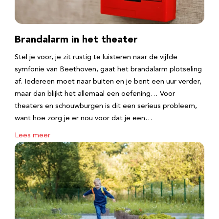
Brandalarm in het theater
Stel je voor, je zit rustig te luisteren naar de vijfde
symfonie van Beethoven, gaat het brandalarm plotseling
af. Iedereen moet naar buiten en je bent een uur verder,
maar dan blijkt het allemaal een oefening… Voor
theaters en schouwburgen is dit een serieus probleem,
want hoe zorg je er nou voor dat je een…
Lees meer