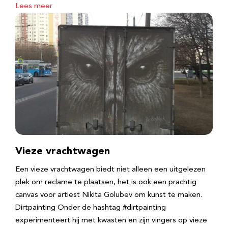
Lees meer
Vieze vrachtwagen
Een vieze vrachtwagen biedt niet alleen een uitgelezen
plek om reclame te plaatsen, het is ook een prachtig
canvas voor artiest Nikita Golubev om kunst te maken.
Dirtpainting Onder de hashtag #dirtpainting
experimenteert hij met kwasten en zijn vingers op vieze