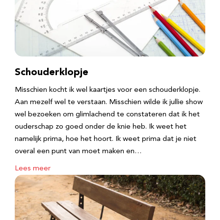
Schouderklopje
Misschien kocht ik wel kaartjes voor een schouderklopje.
Aan mezelf wel te verstaan. Misschien wilde ik jullie show
wel bezoeken om glimlachend te constateren dat ik het
ouderschap zo goed onder de knie heb. Ik weet het
namelijk prima, hoe het hoort. Ik weet prima dat je niet
overal een punt van moet maken en…
Lees meer