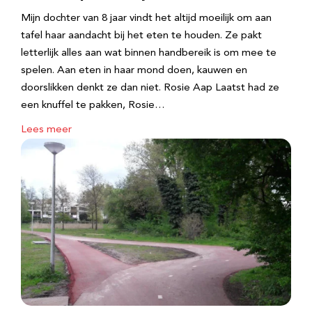
Mijn dochter van 8 jaar vindt het altijd moeilijk om aan
tafel haar aandacht bij het eten te houden. Ze pakt
letterlijk alles aan wat binnen handbereik is om mee te
spelen. Aan eten in haar mond doen, kauwen en
doorslikken denkt ze dan niet. Rosie Aap Laatst had ze
een knuffel te pakken, Rosie…
Lees meer