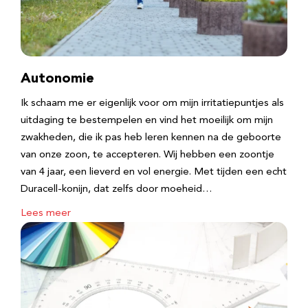
Autonomie
Ik schaam me er eigenlijk voor om mijn irritatiepuntjes als
uitdaging te bestempelen en vind het moeilijk om mijn
zwakheden, die ik pas heb leren kennen na de geboorte
van onze zoon, te accepteren. Wij hebben een zoontje
van 4 jaar, een lieverd en vol energie. Met tijden een echt
Duracell-konijn, dat zelfs door moeheid…
Lees meer