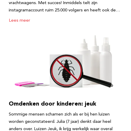
vrachtwagens. Met succes! Inmiddels telt zijn
instagramaccount ruim 25.000 volgers en heeft ook de…
Lees meer
Omdenken door kinderen: jeuk
Sommige mensen schamen zich als er bij hen luizen
worden geconstateerd. Julia (7 jaar) denkt daar heel
anders over. Luizen Jeuk, ik krijg werkelijk waar overal