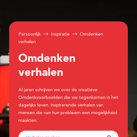
Persoonlijk
Inspiratie
Omdenken
verhalen
Omdenken
verhalen
Al jaren schrijven we over de creatieve
Omdenkvoorbeelden die we tegenkomen in het
dagelijks leven. Inspirerende verhalen van
mensen die van hun probleem een mogelijkheid
maakten.