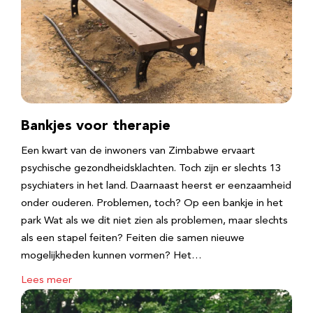
Bankjes voor therapie
Een kwart van de inwoners van Zimbabwe ervaart
psychische gezondheidsklachten. Toch zijn er slechts 13
psychiaters in het land. Daarnaast heerst er eenzaamheid
onder ouderen. Problemen, toch? Op een bankje in het
park Wat als we dit niet zien als problemen, maar slechts
als een stapel feiten? Feiten die samen nieuwe
mogelijkheden kunnen vormen? Het…
Lees meer