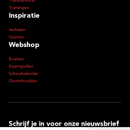
Theatershow
Trainingen
Inspiratie
Verhalen
Quotes
Webshop
Boeken
Kaartspellen
Scheurkalender
Quoteboekjes
Schrijf je in voor onze nieuwsbrief