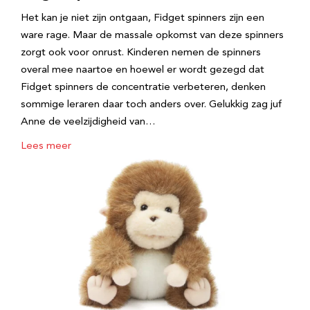
Het kan je niet zijn ontgaan, Fidget spinners zijn een
ware rage. Maar de massale opkomst van deze spinners
zorgt ook voor onrust. Kinderen nemen de spinners
overal mee naartoe en hoewel er wordt gezegd dat
Fidget spinners de concentratie verbeteren, denken
sommige leraren daar toch anders over. Gelukkig zag juf
Anne de veelzijdigheid van…
Lees meer