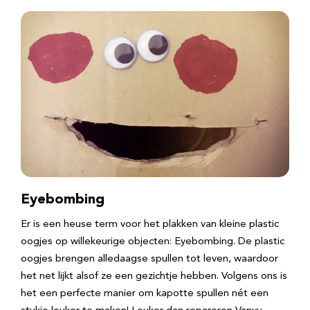
Eyebombing
Er is een heuse term voor het plakken van kleine plastic
oogjes op willekeurige objecten: Eyebombing. De plastic
oogjes brengen alledaagse spullen tot leven, waardoor
het net lijkt alsof ze een gezichtje hebben. Volgens ons is
het een perfecte manier om kapotte spullen nét een