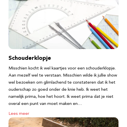
Schouderklopje
Misschien kocht ik wel kaartjes voor een schouderklopje.
Aan mezelf wel te verstaan. Misschien wilde ik jullie show
wel bezoeken om glimlachend te constateren dat ik het
ouderschap zo goed onder de knie heb. Ik weet het
namelijk prima, hoe het hoort. Ik weet prima dat je niet
overal een punt van moet maken en…
Lees meer