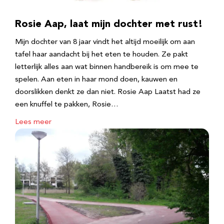
Rosie Aap, laat mijn dochter met rust!
Mijn dochter van 8 jaar vindt het altijd moeilijk om aan
tafel haar aandacht bij het eten te houden. Ze pakt
letterlijk alles aan wat binnen handbereik is om mee te
spelen. Aan eten in haar mond doen, kauwen en
doorslikken denkt ze dan niet. Rosie Aap Laatst had ze
een knuffel te pakken, Rosie…
Lees meer