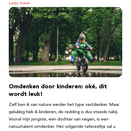
Lees meer
Omdenken door kinderen: oké, dit
wordt leuk!
Zelf ben ik van nature eerder het type vastdenker. Maar
gelukkig heb ik kinderen, de redding is dus steeds nabij.
Vooral mijn jongste, een dochter van negen, is een
natuurtalent omdenker. Het volgende tafereeltje zal u