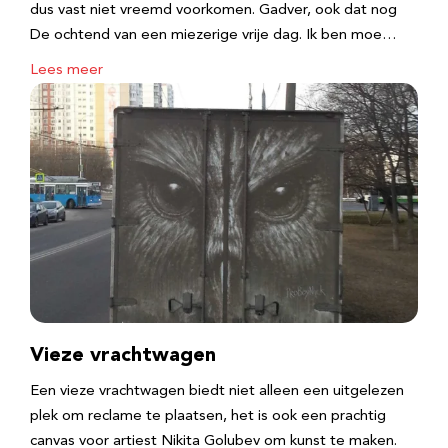
dus vast niet vreemd voorkomen. Gadver, ook dat nog
De ochtend van een miezerige vrije dag. Ik ben moe…
Lees meer
Vieze vrachtwagen
Een vieze vrachtwagen biedt niet alleen een uitgelezen
plek om reclame te plaatsen, het is ook een prachtig
canvas voor artiest Nikita Golubev om kunst te maken.