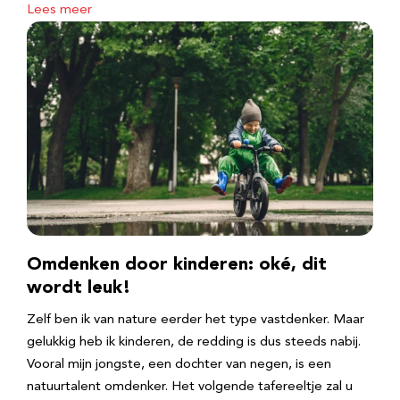
Lees meer
Omdenken door kinderen: oké, dit
wordt leuk!
Zelf ben ik van nature eerder het type vastdenker. Maar
gelukkig heb ik kinderen, de redding is dus steeds nabij.
Vooral mijn jongste, een dochter van negen, is een
natuurtalent omdenker. Het volgende tafereeltje zal u