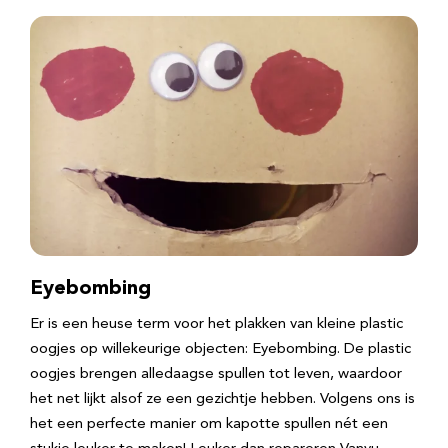
Eyebombing
Er is een heuse term voor het plakken van kleine plastic
oogjes op willekeurige objecten: Eyebombing. De plastic
oogjes brengen alledaagse spullen tot leven, waardoor
het net lijkt alsof ze een gezichtje hebben. Volgens ons is
het een perfecte manier om kapotte spullen nét een