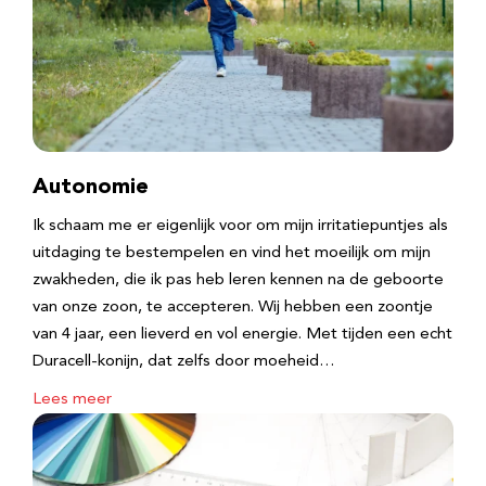
Autonomie
Ik schaam me er eigenlijk voor om mijn irritatiepuntjes als
uitdaging te bestempelen en vind het moeilijk om mijn
zwakheden, die ik pas heb leren kennen na de geboorte
van onze zoon, te accepteren. Wij hebben een zoontje
van 4 jaar, een lieverd en vol energie. Met tijden een echt
Duracell-konijn, dat zelfs door moeheid…
Lees meer