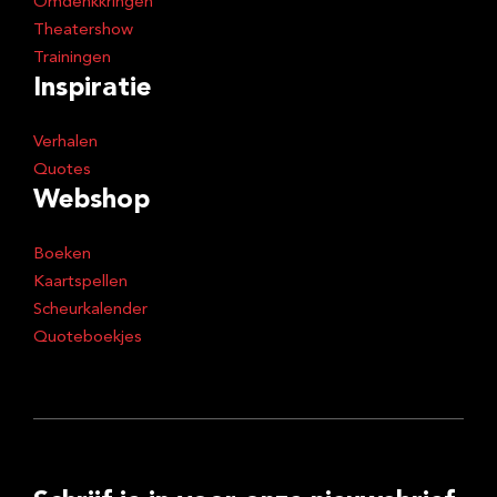
Omdenkkringen
Theatershow
Trainingen
Inspiratie
Verhalen
Quotes
Webshop
Boeken
Kaartspellen
Scheurkalender
Quoteboekjes