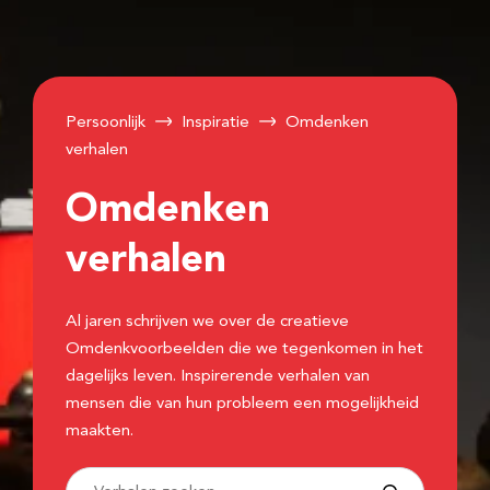
Persoonlijk
Inspiratie
Omdenken
verhalen
Omdenken
verhalen
Al jaren schrijven we over de creatieve
Omdenkvoorbeelden die we tegenkomen in het
dagelijks leven. Inspirerende verhalen van
mensen die van hun probleem een mogelijkheid
maakten.