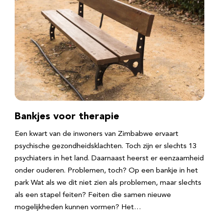
Bankjes voor therapie
Een kwart van de inwoners van Zimbabwe ervaart
psychische gezondheidsklachten. Toch zijn er slechts 13
psychiaters in het land. Daarnaast heerst er eenzaamheid
onder ouderen. Problemen, toch? Op een bankje in het
park Wat als we dit niet zien als problemen, maar slechts
als een stapel feiten? Feiten die samen nieuwe
mogelijkheden kunnen vormen? Het…