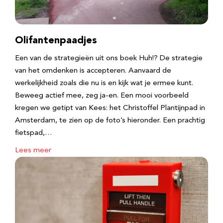
Olifantenpaadjes
Een van de strategieën uit ons boek Huh!? De strategie
van het omdenken is accepteren. Aanvaard de
werkelijkheid zoals die nu is en kijk wat je ermee kunt.
Beweeg actief mee, zeg ja-en. Een mooi voorbeeld
kregen we getipt van Kees: het Christoffel Plantijnpad in
Amsterdam, te zien op de foto’s hieronder. Een prachtig
fietspad,…
Lees meer