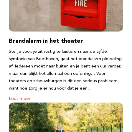
Brandalarm in het theater
Stel je voor, je zit rustig te luisteren naar de vijfde
symfonie van Beethoven, gaat het brandalarm plotseling
af. Iedereen moet naar buiten en je bent een uur verder,
maar dan blijkt het allemaal een oefening… Voor
theaters en schouwburgen is dit een serieus probleem,
want hoe zorg je er nou voor dat je een…
Lees meer