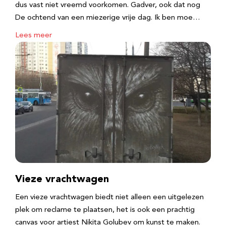
dus vast niet vreemd voorkomen. Gadver, ook dat nog
De ochtend van een miezerige vrije dag. Ik ben moe…
Lees meer
Vieze vrachtwagen
Een vieze vrachtwagen biedt niet alleen een uitgelezen
plek om reclame te plaatsen, het is ook een prachtig
canvas voor artiest Nikita Golubev om kunst te maken.