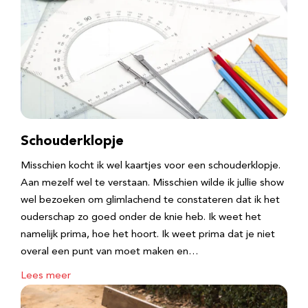
Schouderklopje
Misschien kocht ik wel kaartjes voor een schouderklopje.
Aan mezelf wel te verstaan. Misschien wilde ik jullie show
wel bezoeken om glimlachend te constateren dat ik het
ouderschap zo goed onder de knie heb. Ik weet het
namelijk prima, hoe het hoort. Ik weet prima dat je niet
overal een punt van moet maken en…
Lees meer