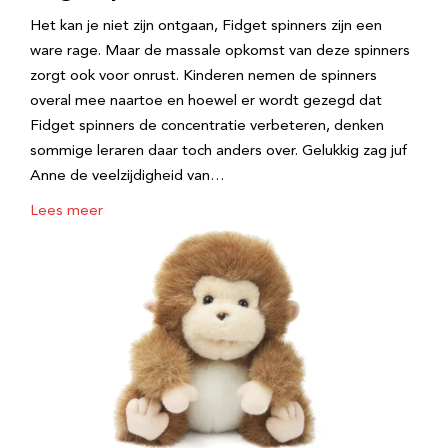
Het kan je niet zijn ontgaan, Fidget spinners zijn een
ware rage. Maar de massale opkomst van deze spinners
zorgt ook voor onrust. Kinderen nemen de spinners
overal mee naartoe en hoewel er wordt gezegd dat
Fidget spinners de concentratie verbeteren, denken
sommige leraren daar toch anders over. Gelukkig zag juf
Anne de veelzijdigheid van…
Lees meer