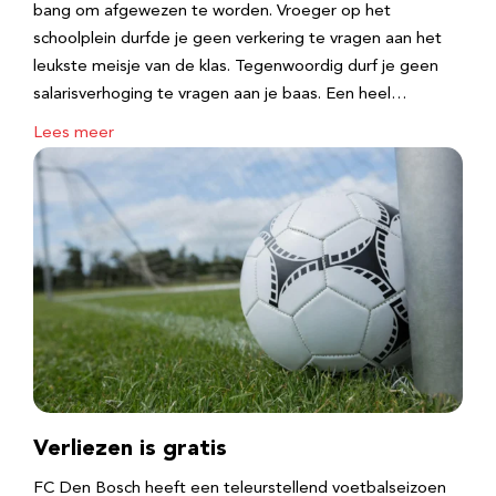
bang om afgewezen te worden. Vroeger op het
schoolplein durfde je geen verkering te vragen aan het
leukste meisje van de klas. Tegenwoordig durf je geen
salarisverhoging te vragen aan je baas. Een heel…
Lees meer
Verliezen is gratis
FC Den Bosch heeft een teleurstellend voetbalseizoen