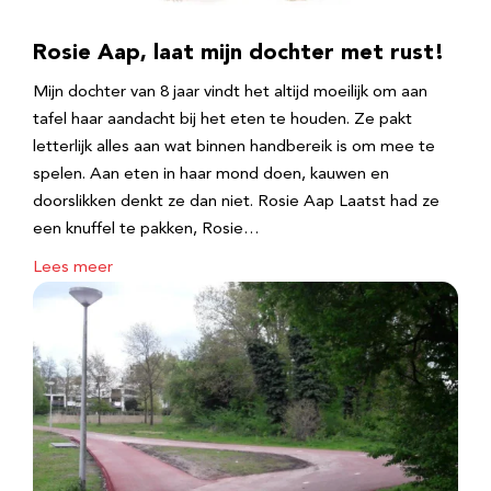
Rosie Aap, laat mijn dochter met rust!
Mijn dochter van 8 jaar vindt het altijd moeilijk om aan
tafel haar aandacht bij het eten te houden. Ze pakt
letterlijk alles aan wat binnen handbereik is om mee te
spelen. Aan eten in haar mond doen, kauwen en
doorslikken denkt ze dan niet. Rosie Aap Laatst had ze
een knuffel te pakken, Rosie…
Lees meer