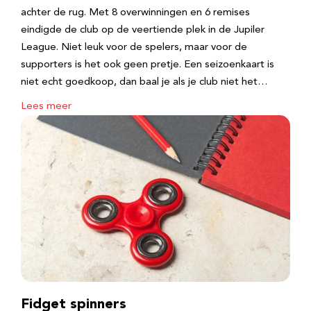
achter de rug. Met 8 overwinningen en 6 remises
eindigde de club op de veertiende plek in de Jupiler
League. Niet leuk voor de spelers, maar voor de
supporters is het ook geen pretje. Een seizoenkaart is
niet echt goedkoop, dan baal je als je club niet het…
Lees meer
Fidget spinners