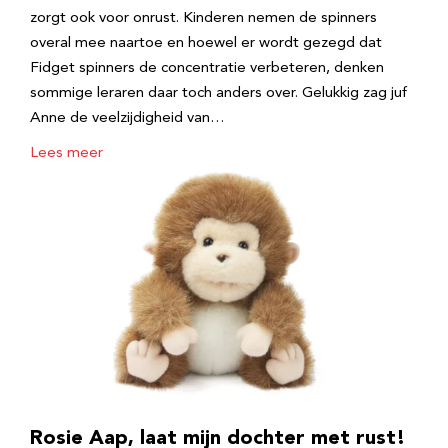
zorgt ook voor onrust. Kinderen nemen de spinners
overal mee naartoe en hoewel er wordt gezegd dat
Fidget spinners de concentratie verbeteren, denken
sommige leraren daar toch anders over. Gelukkig zag juf
Anne de veelzijdigheid van…
Lees meer
Rosie Aap, laat mijn dochter met rust!