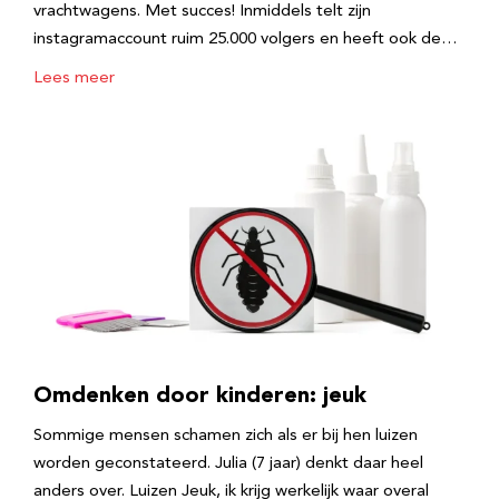
vrachtwagens. Met succes! Inmiddels telt zijn
instagramaccount ruim 25.000 volgers en heeft ook de…
Lees meer
Omdenken door kinderen: jeuk
Sommige mensen schamen zich als er bij hen luizen
worden geconstateerd. Julia (7 jaar) denkt daar heel
anders over. Luizen Jeuk, ik krijg werkelijk waar overal