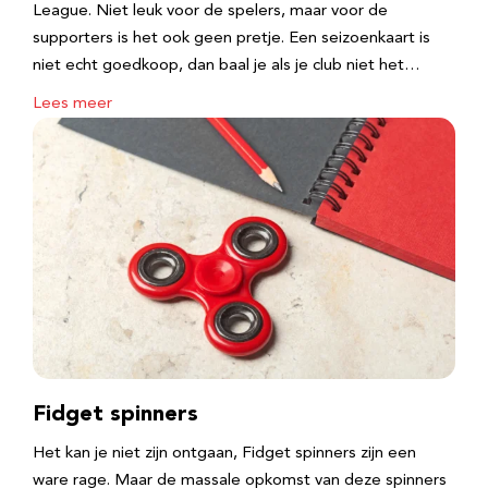
League. Niet leuk voor de spelers, maar voor de
supporters is het ook geen pretje. Een seizoenkaart is
niet echt goedkoop, dan baal je als je club niet het…
Lees meer
Fidget spinners
Het kan je niet zijn ontgaan, Fidget spinners zijn een
ware rage. Maar de massale opkomst van deze spinners