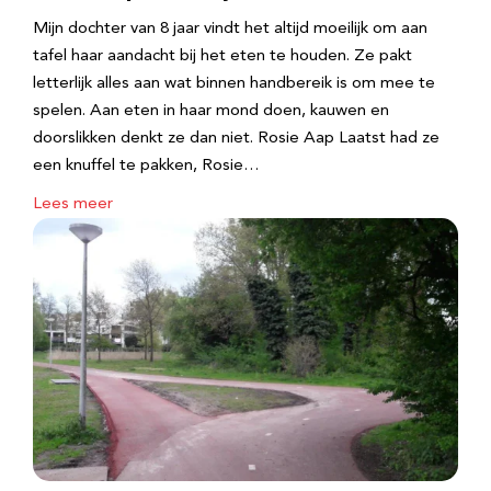
Mijn dochter van 8 jaar vindt het altijd moeilijk om aan
tafel haar aandacht bij het eten te houden. Ze pakt
letterlijk alles aan wat binnen handbereik is om mee te
spelen. Aan eten in haar mond doen, kauwen en
doorslikken denkt ze dan niet. Rosie Aap Laatst had ze
een knuffel te pakken, Rosie…
Lees meer