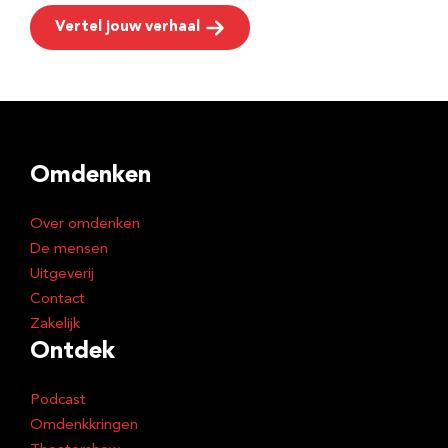
Vertel jouw verhaal
Omdenken
Over omdenken
De mensen
Uitgeverij
Contact
Zakelijk
Ontdek
Podcast
Omdenkkringen