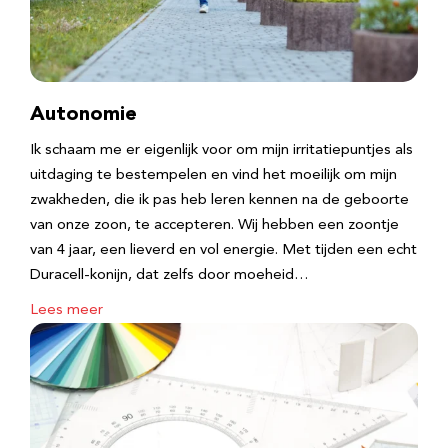
Autonomie
Ik schaam me er eigenlijk voor om mijn irritatiepuntjes als
uitdaging te bestempelen en vind het moeilijk om mijn
zwakheden, die ik pas heb leren kennen na de geboorte
van onze zoon, te accepteren. Wij hebben een zoontje
van 4 jaar, een lieverd en vol energie. Met tijden een echt
Duracell-konijn, dat zelfs door moeheid…
Lees meer