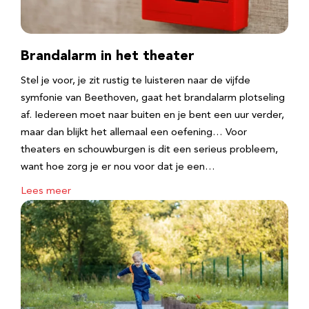
Brandalarm in het theater
Stel je voor, je zit rustig te luisteren naar de vijfde
symfonie van Beethoven, gaat het brandalarm plotseling
af. Iedereen moet naar buiten en je bent een uur verder,
maar dan blijkt het allemaal een oefening… Voor
theaters en schouwburgen is dit een serieus probleem,
want hoe zorg je er nou voor dat je een…
Lees meer