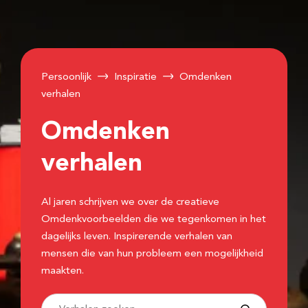
Persoonlijk
Inspiratie
Omdenken
verhalen
Omdenken
verhalen
Al jaren schrijven we over de creatieve
Omdenkvoorbeelden die we tegenkomen in het
dagelijks leven. Inspirerende verhalen van
mensen die van hun probleem een mogelijkheid
maakten.