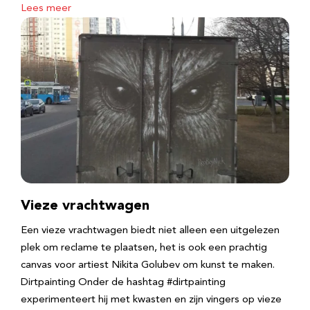
Lees meer
Vieze vrachtwagen
Een vieze vrachtwagen biedt niet alleen een uitgelezen
plek om reclame te plaatsen, het is ook een prachtig
canvas voor artiest Nikita Golubev om kunst te maken.
Dirtpainting Onder de hashtag #dirtpainting
experimenteert hij met kwasten en zijn vingers op vieze