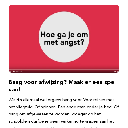
Bang voor afwijzing? Maak er een spel
van!
We zijn allemaal wel ergens bang voor. Voor reizen met
het vliegtuig. Of spinnen. Een enge man onder je bed. Of
bang om afgewezen te worden. Vroeger op het
schoolplein durfde je geen verkering te vragen aan het