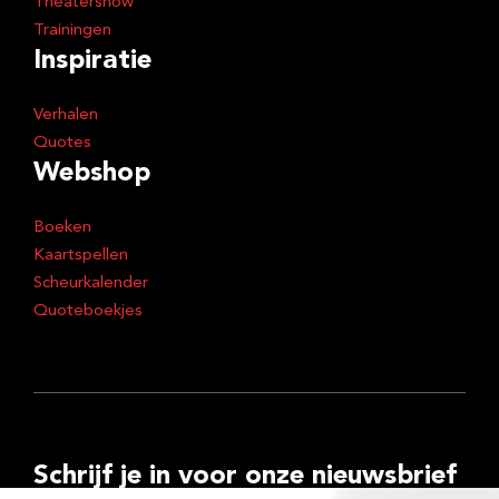
Theatershow
Trainingen
Inspiratie
Verhalen
Quotes
Webshop
Boeken
Kaartspellen
Scheurkalender
Quoteboekjes
Schrijf je in voor onze nieuwsbrief