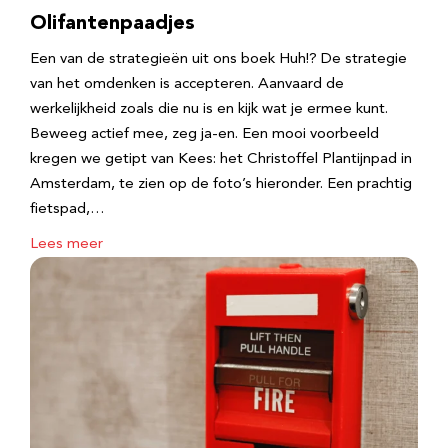
Olifantenpaadjes
Een van de strategieën uit ons boek Huh!? De strategie
van het omdenken is accepteren. Aanvaard de
werkelijkheid zoals die nu is en kijk wat je ermee kunt.
Beweeg actief mee, zeg ja-en. Een mooi voorbeeld
kregen we getipt van Kees: het Christoffel Plantijnpad in
Amsterdam, te zien op de foto’s hieronder. Een prachtig
fietspad,…
Lees meer