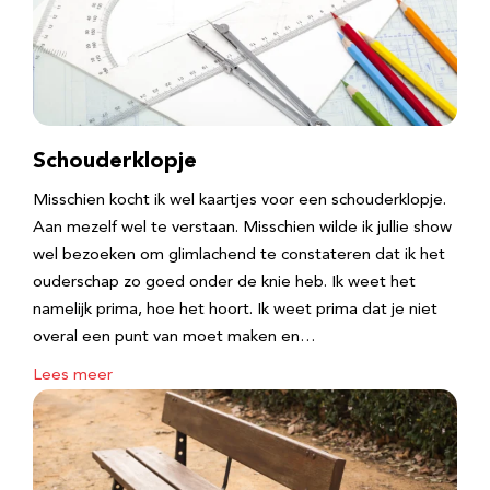
Schouderklopje
Misschien kocht ik wel kaartjes voor een schouderklopje.
Aan mezelf wel te verstaan. Misschien wilde ik jullie show
wel bezoeken om glimlachend te constateren dat ik het
ouderschap zo goed onder de knie heb. Ik weet het
namelijk prima, hoe het hoort. Ik weet prima dat je niet
overal een punt van moet maken en…
Lees meer