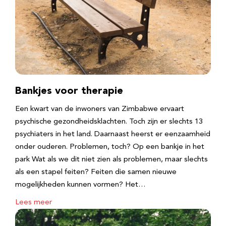
Bankjes voor therapie
Een kwart van de inwoners van Zimbabwe ervaart
psychische gezondheidsklachten. Toch zijn er slechts 13
psychiaters in het land. Daarnaast heerst er eenzaamheid
onder ouderen. Problemen, toch? Op een bankje in het
park Wat als we dit niet zien als problemen, maar slechts
als een stapel feiten? Feiten die samen nieuwe
mogelijkheden kunnen vormen? Het…
Lees meer