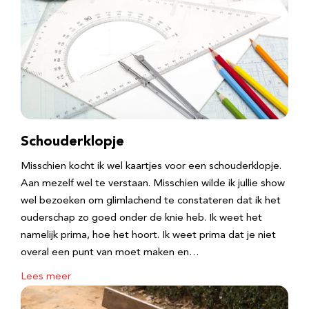
Schouderklopje
Misschien kocht ik wel kaartjes voor een schouderklopje.
Aan mezelf wel te verstaan. Misschien wilde ik jullie show
wel bezoeken om glimlachend te constateren dat ik het
ouderschap zo goed onder de knie heb. Ik weet het
namelijk prima, hoe het hoort. Ik weet prima dat je niet
overal een punt van moet maken en…
Lees meer