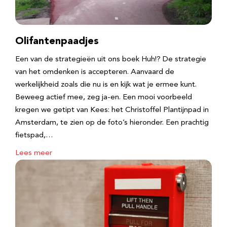
Olifantenpaadjes
Een van de strategieën uit ons boek Huh!? De strategie
van het omdenken is accepteren. Aanvaard de
werkelijkheid zoals die nu is en kijk wat je ermee kunt.
Beweeg actief mee, zeg ja-en. Een mooi voorbeeld
kregen we getipt van Kees: het Christoffel Plantijnpad in
Amsterdam, te zien op de foto’s hieronder. Een prachtig
fietspad,…
Lees meer