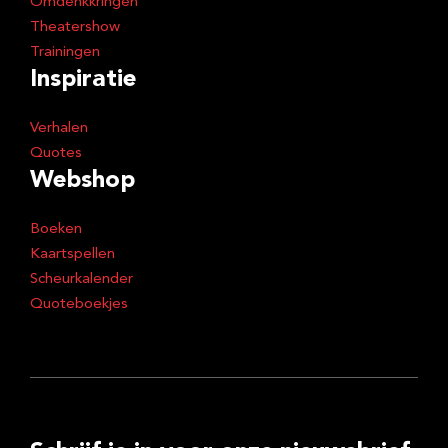
Omdenkkringen
Theatershow
Trainingen
Inspiratie
Verhalen
Quotes
Webshop
Boeken
Kaartspellen
Scheurkalender
Quoteboekjes