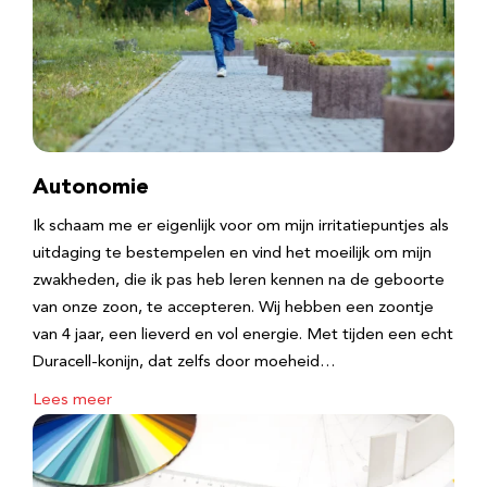
Autonomie
Ik schaam me er eigenlijk voor om mijn irritatiepuntjes als
uitdaging te bestempelen en vind het moeilijk om mijn
zwakheden, die ik pas heb leren kennen na de geboorte
van onze zoon, te accepteren. Wij hebben een zoontje
van 4 jaar, een lieverd en vol energie. Met tijden een echt
Duracell-konijn, dat zelfs door moeheid…
Lees meer