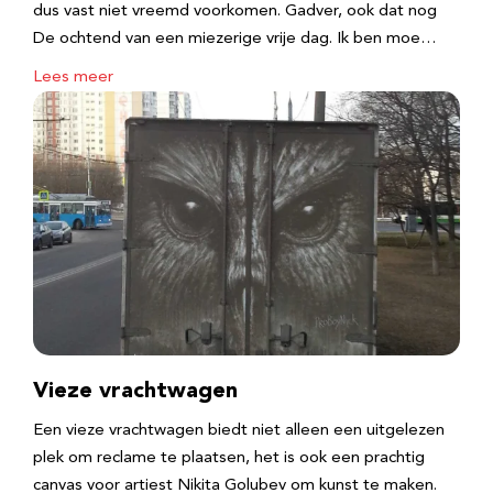
dus vast niet vreemd voorkomen. Gadver, ook dat nog
De ochtend van een miezerige vrije dag. Ik ben moe…
Lees meer
Vieze vrachtwagen
Een vieze vrachtwagen biedt niet alleen een uitgelezen
plek om reclame te plaatsen, het is ook een prachtig
canvas voor artiest Nikita Golubev om kunst te maken.