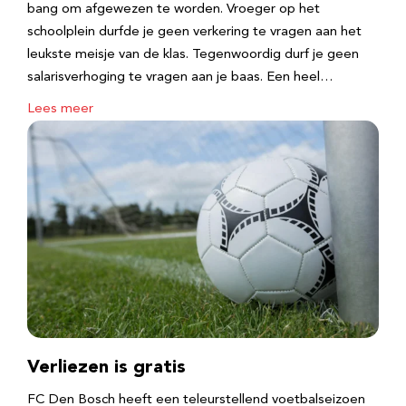
bang om afgewezen te worden. Vroeger op het
schoolplein durfde je geen verkering te vragen aan het
leukste meisje van de klas. Tegenwoordig durf je geen
salarisverhoging te vragen aan je baas. Een heel…
Lees meer
Verliezen is gratis
FC Den Bosch heeft een teleurstellend voetbalseizoen