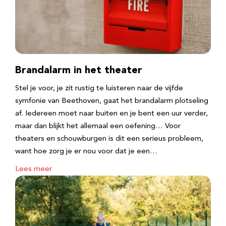
Brandalarm in het theater
Stel je voor, je zit rustig te luisteren naar de vijfde
symfonie van Beethoven, gaat het brandalarm plotseling
af. Iedereen moet naar buiten en je bent een uur verder,
maar dan blijkt het allemaal een oefening… Voor
theaters en schouwburgen is dit een serieus probleem,
want hoe zorg je er nou voor dat je een…
Lees meer