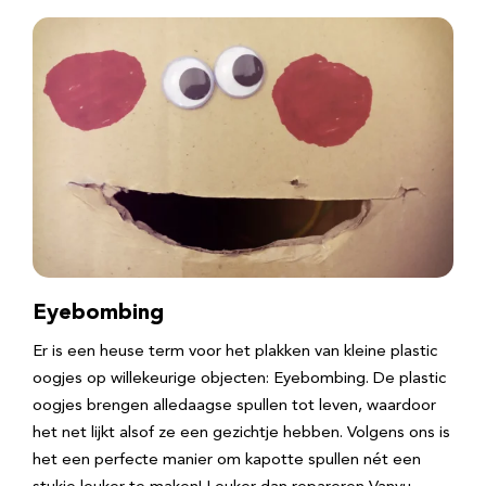
Eyebombing
Er is een heuse term voor het plakken van kleine plastic
oogjes op willekeurige objecten: Eyebombing. De plastic
oogjes brengen alledaagse spullen tot leven, waardoor
het net lijkt alsof ze een gezichtje hebben. Volgens ons is
het een perfecte manier om kapotte spullen nét een