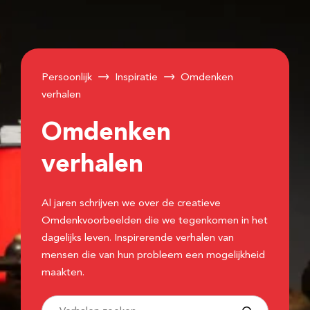
Persoonlijk
Inspiratie
Omdenken
verhalen
Omdenken
verhalen
Al jaren schrijven we over de creatieve
Omdenkvoorbeelden die we tegenkomen in het
dagelijks leven. Inspirerende verhalen van
mensen die van hun probleem een mogelijkheid
maakten.