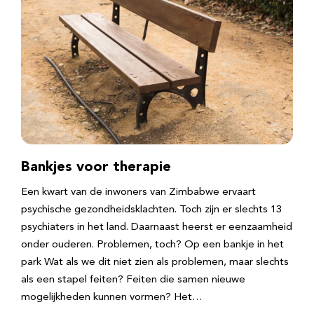
Bankjes voor therapie
Een kwart van de inwoners van Zimbabwe ervaart
psychische gezondheidsklachten. Toch zijn er slechts 13
psychiaters in het land. Daarnaast heerst er eenzaamheid
onder ouderen. Problemen, toch? Op een bankje in het
park Wat als we dit niet zien als problemen, maar slechts
als een stapel feiten? Feiten die samen nieuwe
mogelijkheden kunnen vormen? Het…