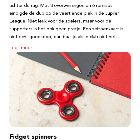
achter de rug. Met 8 overwinningen en 6 remises
eindigde de club op de veertiende plek in de Jupiler
League. Niet leuk voor de spelers, maar voor de
supporters is het ook geen pretje. Een seizoenkaart is
niet echt goedkoop, dan baal je als je club niet het…
Lees meer
Fidget spinners