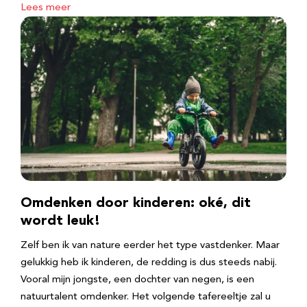
Lees meer
Omdenken door kinderen: oké, dit
wordt leuk!
Zelf ben ik van nature eerder het type vastdenker. Maar
gelukkig heb ik kinderen, de redding is dus steeds nabij.
Vooral mijn jongste, een dochter van negen, is een
natuurtalent omdenker. Het volgende tafereeltje zal u