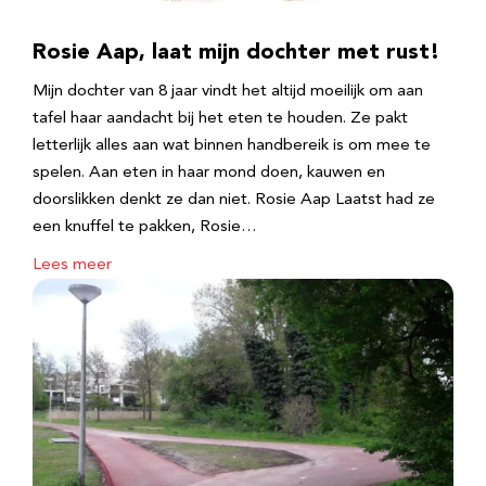
Rosie Aap, laat mijn dochter met rust!
Mijn dochter van 8 jaar vindt het altijd moeilijk om aan
tafel haar aandacht bij het eten te houden. Ze pakt
letterlijk alles aan wat binnen handbereik is om mee te
spelen. Aan eten in haar mond doen, kauwen en
doorslikken denkt ze dan niet. Rosie Aap Laatst had ze
een knuffel te pakken, Rosie…
Lees meer