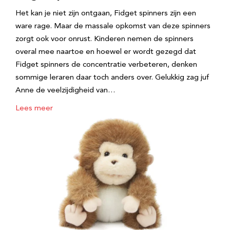
Het kan je niet zijn ontgaan, Fidget spinners zijn een
ware rage. Maar de massale opkomst van deze spinners
zorgt ook voor onrust. Kinderen nemen de spinners
overal mee naartoe en hoewel er wordt gezegd dat
Fidget spinners de concentratie verbeteren, denken
sommige leraren daar toch anders over. Gelukkig zag juf
Anne de veelzijdigheid van…
Lees meer