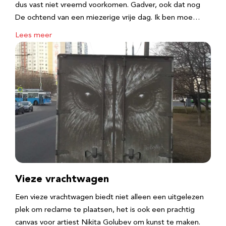
dus vast niet vreemd voorkomen. Gadver, ook dat nog
De ochtend van een miezerige vrije dag. Ik ben moe…
Lees meer
Vieze vrachtwagen
Een vieze vrachtwagen biedt niet alleen een uitgelezen
plek om reclame te plaatsen, het is ook een prachtig
canvas voor artiest Nikita Golubev om kunst te maken.