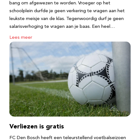
bang om afgewezen te worden. Vroeger op het
schoolplein durfde je geen verkering te vragen aan het
leukste meisje van de klas. Tegenwoordig durf je geen
salarisverhoging te vragen aan je baas. Een heel…
Lees meer
Verliezen is gratis
FC Den Bosch heeft een teleurstellend voetbalseizoen