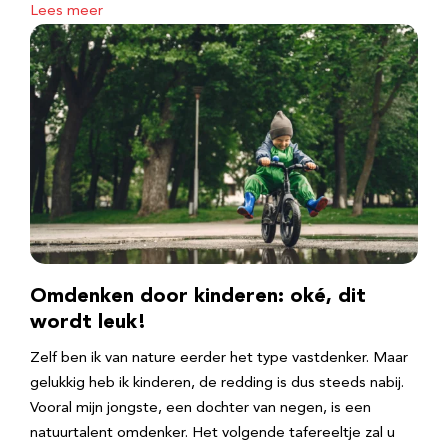
Lees meer
Omdenken door kinderen: oké, dit
wordt leuk!
Zelf ben ik van nature eerder het type vastdenker. Maar
gelukkig heb ik kinderen, de redding is dus steeds nabij.
Vooral mijn jongste, een dochter van negen, is een
natuurtalent omdenker. Het volgende tafereeltje zal u