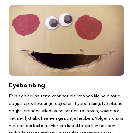
Eyebombing
Er is een heuse term voor het plakken van kleine plastic
oogjes op willekeurige objecten: Eyebombing. De plastic
oogjes brengen alledaagse spullen tot leven, waardoor
het net lijkt alsof ze een gezichtje hebben. Volgens ons is
het een perfecte manier om kapotte spullen nét een