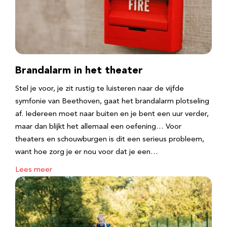
Brandalarm in het theater
Stel je voor, je zit rustig te luisteren naar de vijfde
symfonie van Beethoven, gaat het brandalarm plotseling
af. Iedereen moet naar buiten en je bent een uur verder,
maar dan blijkt het allemaal een oefening… Voor
theaters en schouwburgen is dit een serieus probleem,
want hoe zorg je er nou voor dat je een…
Lees meer