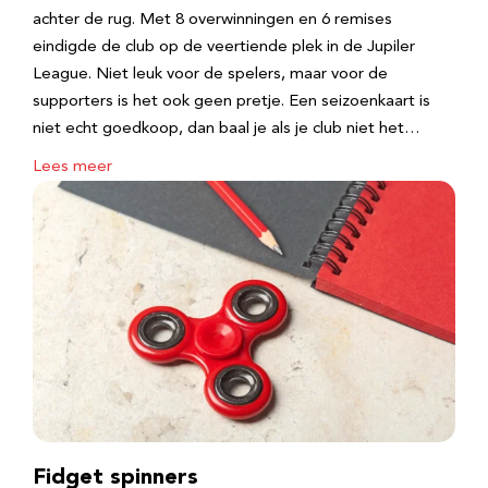
achter de rug. Met 8 overwinningen en 6 remises
eindigde de club op de veertiende plek in de Jupiler
League. Niet leuk voor de spelers, maar voor de
supporters is het ook geen pretje. Een seizoenkaart is
niet echt goedkoop, dan baal je als je club niet het…
Lees meer
Fidget spinners