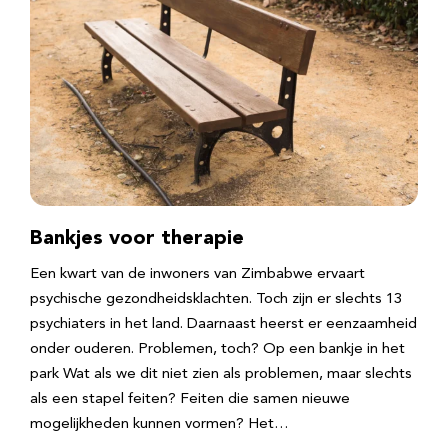
Bankjes voor therapie
Een kwart van de inwoners van Zimbabwe ervaart
psychische gezondheidsklachten. Toch zijn er slechts 13
psychiaters in het land. Daarnaast heerst er eenzaamheid
onder ouderen. Problemen, toch? Op een bankje in het
park Wat als we dit niet zien als problemen, maar slechts
als een stapel feiten? Feiten die samen nieuwe
mogelijkheden kunnen vormen? Het…