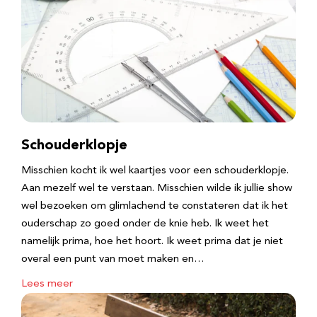
Schouderklopje
Misschien kocht ik wel kaartjes voor een schouderklopje.
Aan mezelf wel te verstaan. Misschien wilde ik jullie show
wel bezoeken om glimlachend te constateren dat ik het
ouderschap zo goed onder de knie heb. Ik weet het
namelijk prima, hoe het hoort. Ik weet prima dat je niet
overal een punt van moet maken en…
Lees meer