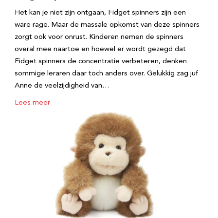
Het kan je niet zijn ontgaan, Fidget spinners zijn een
ware rage. Maar de massale opkomst van deze spinners
zorgt ook voor onrust. Kinderen nemen de spinners
overal mee naartoe en hoewel er wordt gezegd dat
Fidget spinners de concentratie verbeteren, denken
sommige leraren daar toch anders over. Gelukkig zag juf
Anne de veelzijdigheid van…
Lees meer