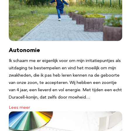
Autonomie
Ik schaam me er eigenlijk voor om mijn irritatiepuntjes als
uitdaging te bestempelen en vind het moeilijk om mijn
zwakheden, die ik pas heb leren kennen na de geboorte
van onze zoon, te accepteren. Wij hebben een zoontje
van 4 jaar, een lieverd en vol energie. Met tijden een echt
Duracell-konijn, dat zelfs door moeheid…
Lees meer