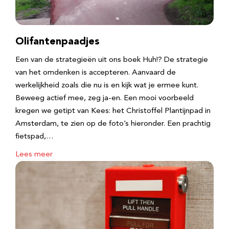
Olifantenpaadjes
Een van de strategieën uit ons boek Huh!? De strategie
van het omdenken is accepteren. Aanvaard de
werkelijkheid zoals die nu is en kijk wat je ermee kunt.
Beweeg actief mee, zeg ja-en. Een mooi voorbeeld
kregen we getipt van Kees: het Christoffel Plantijnpad in
Amsterdam, te zien op de foto’s hieronder. Een prachtig
fietspad,…
Lees meer