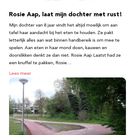
Rosie Aap, laat mijn dochter met rust!
Mijn dochter van 8 jaar vindt het altijd moeilijk om aan
tafel haar aandacht bij het eten te houden. Ze pakt
letterlijk alles aan wat binnen handbereik is om mee te
spelen. Aan eten in haar mond doen, kauwen en
doorslikken denkt ze dan niet. Rosie Aap Laatst had ze
een knuffel te pakken, Rosie…
Lees meer