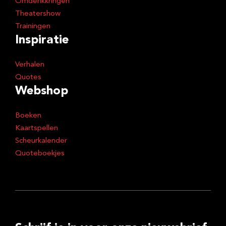
Omdenkkringen
Theatershow
Trainingen
Inspiratie
Verhalen
Quotes
Webshop
Boeken
Kaartspellen
Scheurkalender
Quoteboekjes