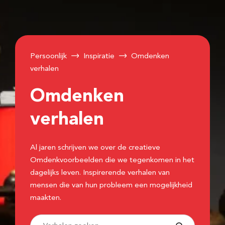
Persoonlijk
Inspiratie
Omdenken
verhalen
Omdenken
verhalen
Al jaren schrijven we over de creatieve
Omdenkvoorbeelden die we tegenkomen in het
dagelijks leven. Inspirerende verhalen van
mensen die van hun probleem een mogelijkheid
maakten.