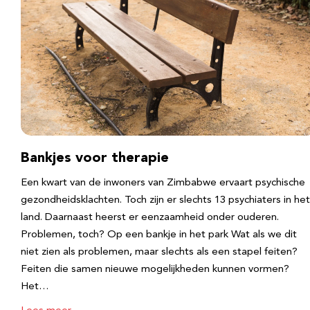
Bankjes voor therapie
Een kwart van de inwoners van Zimbabwe ervaart psychische
gezondheidsklachten. Toch zijn er slechts 13 psychiaters in het
land. Daarnaast heerst er eenzaamheid onder ouderen.
Problemen, toch? Op een bankje in het park Wat als we dit
niet zien als problemen, maar slechts als een stapel feiten?
Feiten die samen nieuwe mogelijkheden kunnen vormen?
Het…