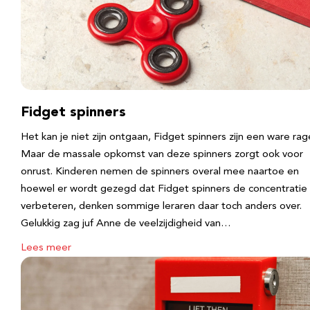
Fidget spinners
Het kan je niet zijn ontgaan, Fidget spinners zijn een ware rag
Maar de massale opkomst van deze spinners zorgt ook voor
onrust. Kinderen nemen de spinners overal mee naartoe en
hoewel er wordt gezegd dat Fidget spinners de concentratie
verbeteren, denken sommige leraren daar toch anders over.
Gelukkig zag juf Anne de veelzijdigheid van…
Lees meer