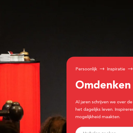
Persoonlijk
Inspiratie
Omdenke
Al jaren schrijven we over
het dagelijks leven. Inspir
mogelijkheid maakten.