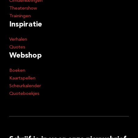
Omdenkkringen
Theatershow
Trainingen
Inspiratie
Verhalen
Quotes
Webshop
Boeken
Kaartspellen
Scheurkalender
Quoteboekjes