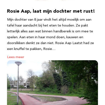
Rosie Aap, laat mijn dochter met rust!
Mijn dochter van 8 jaar vindt het altijd moeilijk om aan
tafel haar aandacht bij het eten te houden. Ze pakt
letterlijk alles aan wat binnen handbereik is om mee te
spelen. Aan eten in haar mond doen, kauwen en
doorslikken denkt ze dan niet. Rosie Aap Laatst had ze
een knuffel te pakken, Rosie…
Lees meer