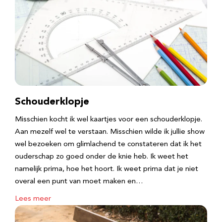
Schouderklopje
Misschien kocht ik wel kaartjes voor een schouderklopje.
Aan mezelf wel te verstaan. Misschien wilde ik jullie show
wel bezoeken om glimlachend te constateren dat ik het
ouderschap zo goed onder de knie heb. Ik weet het
namelijk prima, hoe het hoort. Ik weet prima dat je niet
overal een punt van moet maken en…
Lees meer