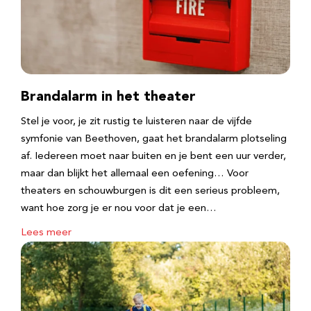
Brandalarm in het theater
Stel je voor, je zit rustig te luisteren naar de vijfde
symfonie van Beethoven, gaat het brandalarm plotseling
af. Iedereen moet naar buiten en je bent een uur verder,
maar dan blijkt het allemaal een oefening… Voor
theaters en schouwburgen is dit een serieus probleem,
want hoe zorg je er nou voor dat je een…
Lees meer