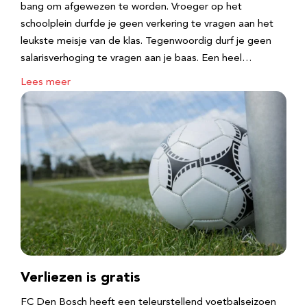
bang om afgewezen te worden. Vroeger op het
schoolplein durfde je geen verkering te vragen aan het
leukste meisje van de klas. Tegenwoordig durf je geen
salarisverhoging te vragen aan je baas. Een heel…
Lees meer
Verliezen is gratis
FC Den Bosch heeft een teleurstellend voetbalseizoen