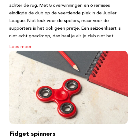
achter de rug. Met 8 overwinningen en 6 remises
eindigde de club op de veertiende plek in de Jupiler
League. Niet leuk voor de spelers, maar voor de
supporters is het ook geen pretje. Een seizoenkaart is
niet echt goedkoop, dan baal je als je club niet het…
Lees meer
Fidget spinners