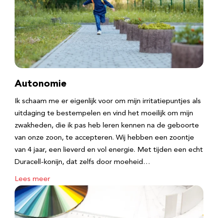
Autonomie
Ik schaam me er eigenlijk voor om mijn irritatiepuntjes als
uitdaging te bestempelen en vind het moeilijk om mijn
zwakheden, die ik pas heb leren kennen na de geboorte
van onze zoon, te accepteren. Wij hebben een zoontje
van 4 jaar, een lieverd en vol energie. Met tijden een echt
Duracell-konijn, dat zelfs door moeheid…
Lees meer