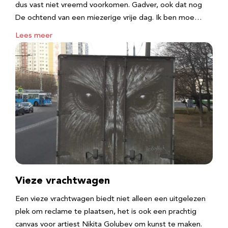
dus vast niet vreemd voorkomen. Gadver, ook dat nog
De ochtend van een miezerige vrije dag. Ik ben moe…
Lees meer
Vieze vrachtwagen
Een vieze vrachtwagen biedt niet alleen een uitgelezen
plek om reclame te plaatsen, het is ook een prachtig
canvas voor artiest Nikita Golubev om kunst te maken.