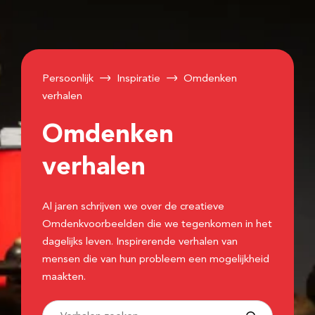
Persoonlijk
Inspiratie
Omdenken
verhalen
Omdenken
verhalen
Al jaren schrijven we over de creatieve
Omdenkvoorbeelden die we tegenkomen in het
dagelijks leven. Inspirerende verhalen van
mensen die van hun probleem een mogelijkheid
maakten.