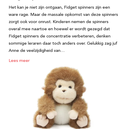
Het kan je niet zijn ontgaan, Fidget spinners zijn een
ware rage. Maar de massale opkomst van deze spinners
zorgt ook voor onrust. Kinderen nemen de spinners
overal mee naartoe en hoewel er wordt gezegd dat
Fidget spinners de concentratie verbeteren, denken
sommige leraren daar toch anders over. Gelukkig zag juf
Anne de veelzijdigheid van…
Lees meer