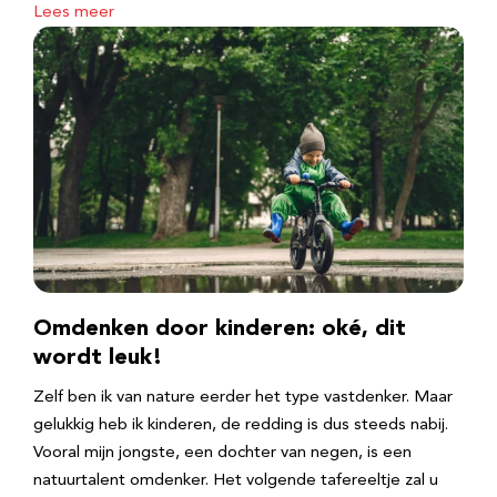
Lees meer
Omdenken door kinderen: oké, dit
wordt leuk!
Zelf ben ik van nature eerder het type vastdenker. Maar
gelukkig heb ik kinderen, de redding is dus steeds nabij.
Vooral mijn jongste, een dochter van negen, is een
natuurtalent omdenker. Het volgende tafereeltje zal u