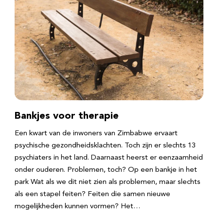
Bankjes voor therapie
Een kwart van de inwoners van Zimbabwe ervaart
psychische gezondheidsklachten. Toch zijn er slechts 13
psychiaters in het land. Daarnaast heerst er eenzaamheid
onder ouderen. Problemen, toch? Op een bankje in het
park Wat als we dit niet zien als problemen, maar slechts
als een stapel feiten? Feiten die samen nieuwe
mogelijkheden kunnen vormen? Het…