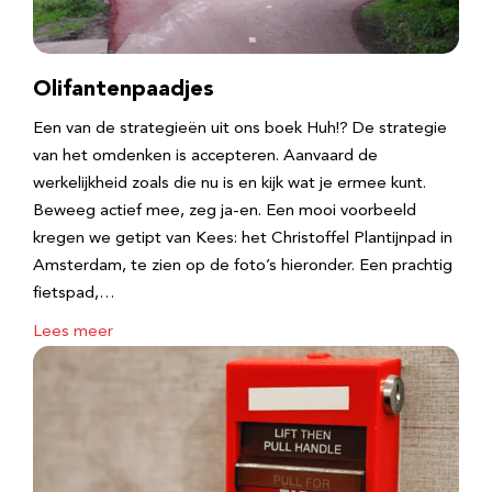
Olifantenpaadjes
Een van de strategieën uit ons boek Huh!? De strategie
van het omdenken is accepteren. Aanvaard de
werkelijkheid zoals die nu is en kijk wat je ermee kunt.
Beweeg actief mee, zeg ja-en. Een mooi voorbeeld
kregen we getipt van Kees: het Christoffel Plantijnpad in
Amsterdam, te zien op de foto’s hieronder. Een prachtig
fietspad,…
Lees meer