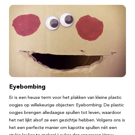
Eyebombing
Er is een heuse term voor het plakken van kleine plastic
oogjes op willekeurige objecten: Eyebombing. De plastic
oogjes brengen alledaagse spullen tot leven, waardoor
het net lijkt alsof ze een gezichtje hebben. Volgens ons is
het een perfecte manier om kapotte spullen nét een