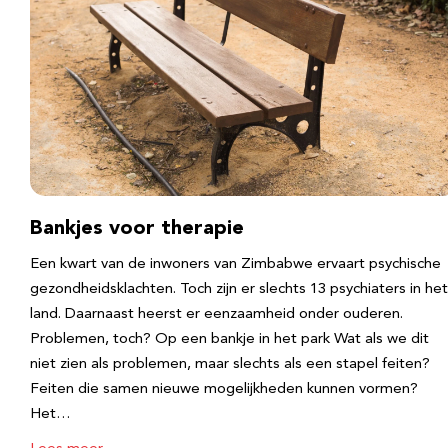
Bankjes voor therapie
Een kwart van de inwoners van Zimbabwe ervaart psychische
gezondheidsklachten. Toch zijn er slechts 13 psychiaters in het
land. Daarnaast heerst er eenzaamheid onder ouderen.
Problemen, toch? Op een bankje in het park Wat als we dit
niet zien als problemen, maar slechts als een stapel feiten?
Feiten die samen nieuwe mogelijkheden kunnen vormen?
Het…