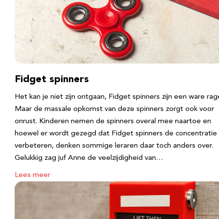
Fidget spinners
Het kan je niet zijn ontgaan, Fidget spinners zijn een ware rag
Maar de massale opkomst van deze spinners zorgt ook voor
onrust. Kinderen nemen de spinners overal mee naartoe en
hoewel er wordt gezegd dat Fidget spinners de concentratie
verbeteren, denken sommige leraren daar toch anders over.
Gelukkig zag juf Anne de veelzijdigheid van…
Lees meer