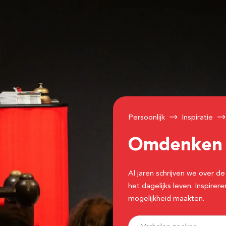
Persoonlijk
Inspiratie
Omdenke
Al jaren schrijven we over
het dagelijks leven. Inspir
mogelijkheid maakten.