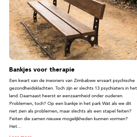
Bankjes voor therapie
Een kwart van de inwoners van Zimbabwe ervaart psychische
gezondheidsklachten. Toch zijn er slechts 13 psychiaters in het
land. Daarnaast heerst er eenzaamheid onder ouderen.
Problemen, toch? Op een bankje in het park Wat als we dit
niet zien als problemen, maar slechts als een stapel feiten?
Feiten die samen nieuwe mogelijkheden kunnen vormen?
Het…