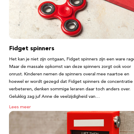
Fidget spinners
Het kan je niet zijn ontgaan, Fidget spinners zijn een ware rag
Maar de massale opkomst van deze spinners zorgt ook voor
onrust. Kinderen nemen de spinners overal mee naartoe en
hoewel er wordt gezegd dat Fidget spinners de concentratie
verbeteren, denken sommige leraren daar toch anders over.
Gelukkig zag juf Anne de veelzijdigheid van…
Lees meer