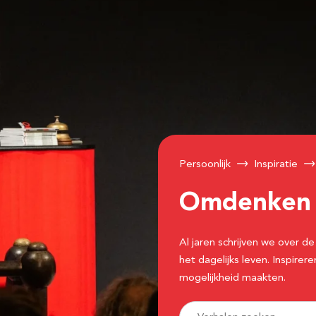
Persoonlijk
Inspiratie
Omdenke
Al jaren schrijven we over
het dagelijks leven. Inspir
mogelijkheid maakten.