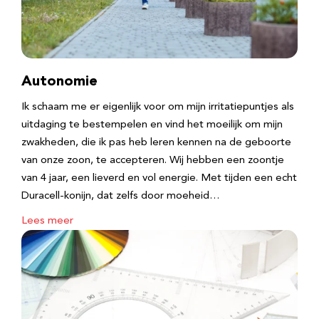
Autonomie
Ik schaam me er eigenlijk voor om mijn irritatiepuntjes als
uitdaging te bestempelen en vind het moeilijk om mijn
zwakheden, die ik pas heb leren kennen na de geboorte
van onze zoon, te accepteren. Wij hebben een zoontje
van 4 jaar, een lieverd en vol energie. Met tijden een echt
Duracell-konijn, dat zelfs door moeheid…
Lees meer