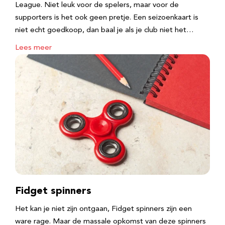
League. Niet leuk voor de spelers, maar voor de
supporters is het ook geen pretje. Een seizoenkaart is
niet echt goedkoop, dan baal je als je club niet het…
Lees meer
Fidget spinners
Het kan je niet zijn ontgaan, Fidget spinners zijn een
ware rage. Maar de massale opkomst van deze spinners