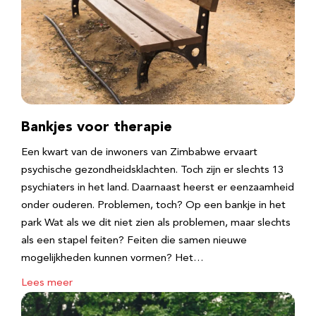
Bankjes voor therapie
Een kwart van de inwoners van Zimbabwe ervaart
psychische gezondheidsklachten. Toch zijn er slechts 13
psychiaters in het land. Daarnaast heerst er eenzaamheid
onder ouderen. Problemen, toch? Op een bankje in het
park Wat als we dit niet zien als problemen, maar slechts
als een stapel feiten? Feiten die samen nieuwe
mogelijkheden kunnen vormen? Het…
Lees meer