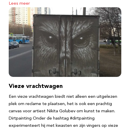
Lees meer
Vieze vrachtwagen
Een vieze vrachtwagen biedt niet alleen een uitgelezen
plek om reclame te plaatsen, het is ook een prachtig
canvas voor artiest Nikita Golubev om kunst te maken.
Dirtpainting Onder de hashtag #dirtpainting
experimenteert hij met kwasten en zijn vingers op vieze