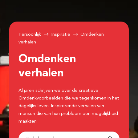
Persoonlijk
Inspiratie
Omdenken
verhalen
Omdenken
verhalen
Al jaren schrijven we over de creatieve
Omdenkvoorbeelden die we tegenkomen in het
dagelijks leven. Inspirerende verhalen van
mensen die van hun probleem een mogelijkheid
maakten.