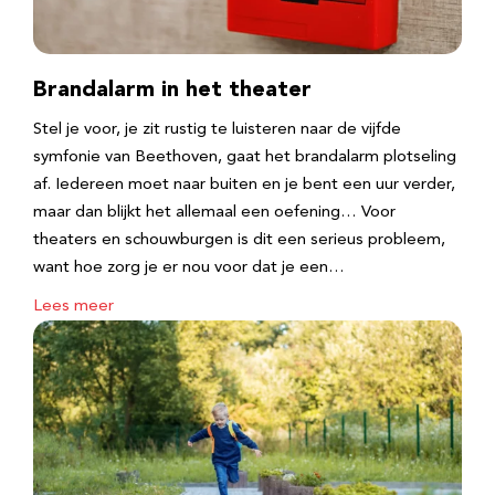
Brandalarm in het theater
Stel je voor, je zit rustig te luisteren naar de vijfde
symfonie van Beethoven, gaat het brandalarm plotseling
af. Iedereen moet naar buiten en je bent een uur verder,
maar dan blijkt het allemaal een oefening… Voor
theaters en schouwburgen is dit een serieus probleem,
want hoe zorg je er nou voor dat je een…
Lees meer