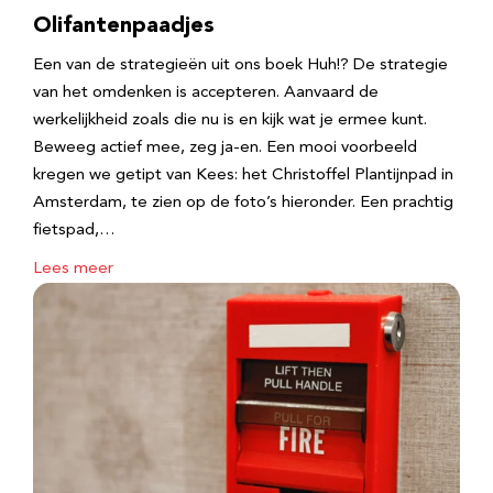
Olifantenpaadjes
Een van de strategieën uit ons boek Huh!? De strategie
van het omdenken is accepteren. Aanvaard de
werkelijkheid zoals die nu is en kijk wat je ermee kunt.
Beweeg actief mee, zeg ja-en. Een mooi voorbeeld
kregen we getipt van Kees: het Christoffel Plantijnpad in
Amsterdam, te zien op de foto’s hieronder. Een prachtig
fietspad,…
Lees meer