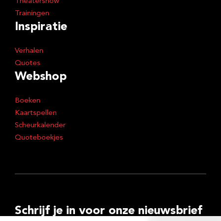
Theatershow
Trainingen
Inspiratie
Verhalen
Quotes
Webshop
Boeken
Kaartspellen
Scheurkalender
Quoteboekjes
Schrijf je in voor onze nieuwsbrief