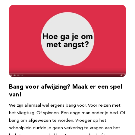
Bang voor afwijzing? Maak er een spel
van!
We zijn allemaal wel ergens bang voor. Voor reizen met
het vliegtuig. Of spinnen. Een enge man onder je bed. Of
bang om afgewezen te worden. Vroeger op het
schoolplein durfde je geen verkering te vragen aan het