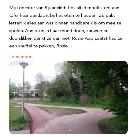
Mijn dochter van 8 jaar vindt het altijd moeilijk om aan
tafel haar aandacht bij het eten te houden. Ze pakt
letterlijk alles aan wat binnen handbereik is om mee te
spelen. Aan eten in haar mond doen, kauwen en
doorslikken denkt ze dan niet. Rosie Aap Laatst had ze
een knuffel te pakken, Rosie…
Lees meer