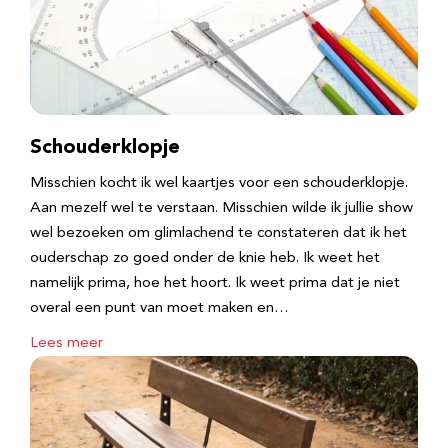
Schouderklopje
Misschien kocht ik wel kaartjes voor een schouderklopje.
Aan mezelf wel te verstaan. Misschien wilde ik jullie show
wel bezoeken om glimlachend te constateren dat ik het
ouderschap zo goed onder de knie heb. Ik weet het
namelijk prima, hoe het hoort. Ik weet prima dat je niet
overal een punt van moet maken en…
Lees meer