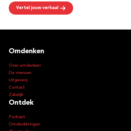
Vertel jouw verhaal
Omdenken
Over omdenken
De mensen
Uitgeverij
Contact
Zakelijk
Ontdek
Podcast
Omdenkkringen