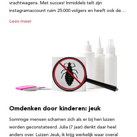
vrachtwagens. Met succes! Inmiddels telt zijn
instagramaccount ruim 25.000 volgers en heeft ook de…
Lees meer
Omdenken door kinderen: jeuk
Sommige mensen schamen zich als er bij hen luizen
worden geconstateerd. Julia (7 jaar) denkt daar heel
anders over. Luizen Jeuk, ik krijg werkelijk waar overal