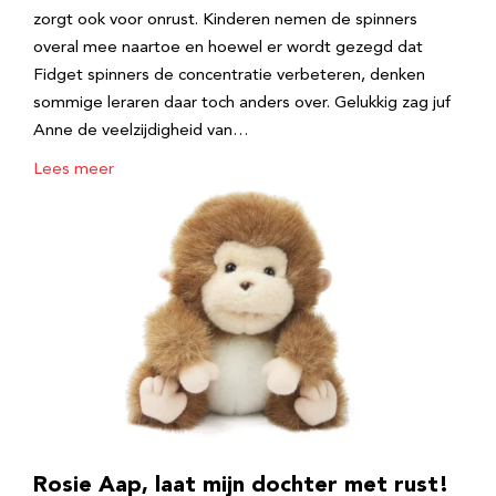
zorgt ook voor onrust. Kinderen nemen de spinners
overal mee naartoe en hoewel er wordt gezegd dat
Fidget spinners de concentratie verbeteren, denken
sommige leraren daar toch anders over. Gelukkig zag juf
Anne de veelzijdigheid van…
Lees meer
Rosie Aap, laat mijn dochter met rust!