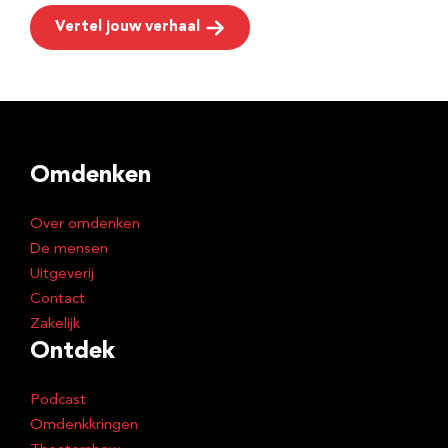
Vertel jouw verhaal
Omdenken
Over omdenken
De mensen
Uitgeverij
Contact
Zakelijk
Ontdek
Podcast
Omdenkkringen