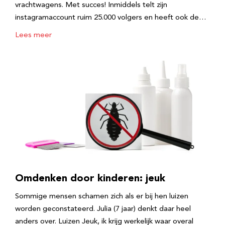
vrachtwagens. Met succes! Inmiddels telt zijn
instagramaccount ruim 25.000 volgers en heeft ook de…
Lees meer
Omdenken door kinderen: jeuk
Sommige mensen schamen zich als er bij hen luizen
worden geconstateerd. Julia (7 jaar) denkt daar heel
anders over. Luizen Jeuk, ik krijg werkelijk waar overal