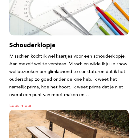
Schouderklopje
Misschien kocht ik wel kaartjes voor een schouderklopje.
Aan mezelf wel te verstaan. Misschien wilde ik jullie show
wel bezoeken om glimlachend te constateren dat ik het
ouderschap zo goed onder de knie heb. Ik weet het
namelijk prima, hoe het hoort. Ik weet prima dat je niet
overal een punt van moet maken en…
Lees meer