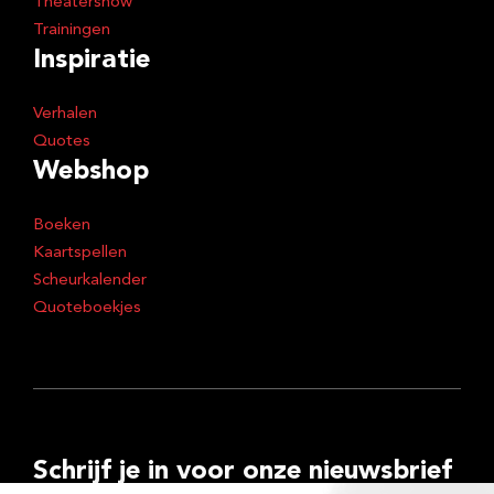
Theatershow
Trainingen
Inspiratie
Verhalen
Quotes
Webshop
Boeken
Kaartspellen
Scheurkalender
Quoteboekjes
Schrijf je in voor onze nieuwsbrief