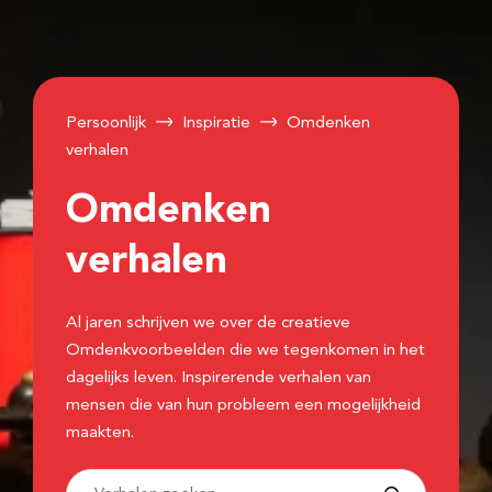
Persoonlijk
Inspiratie
Omdenken
verhalen
Omdenken
verhalen
Al jaren schrijven we over de creatieve
Omdenkvoorbeelden die we tegenkomen in het
dagelijks leven. Inspirerende verhalen van
mensen die van hun probleem een mogelijkheid
maakten.