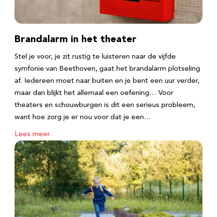
Brandalarm in het theater
Stel je voor, je zit rustig te luisteren naar de vijfde
symfonie van Beethoven, gaat het brandalarm plotseling
af. Iedereen moet naar buiten en je bent een uur verder,
maar dan blijkt het allemaal een oefening… Voor
theaters en schouwburgen is dit een serieus probleem,
want hoe zorg je er nou voor dat je een…
Lees meer