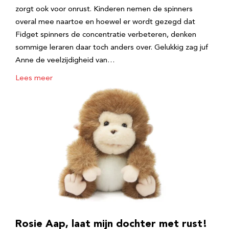
zorgt ook voor onrust. Kinderen nemen de spinners
overal mee naartoe en hoewel er wordt gezegd dat
Fidget spinners de concentratie verbeteren, denken
sommige leraren daar toch anders over. Gelukkig zag juf
Anne de veelzijdigheid van…
Lees meer
Rosie Aap, laat mijn dochter met rust!