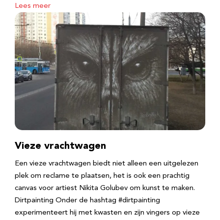
Lees meer
Vieze vrachtwagen
Een vieze vrachtwagen biedt niet alleen een uitgelezen
plek om reclame te plaatsen, het is ook een prachtig
canvas voor artiest Nikita Golubev om kunst te maken.
Dirtpainting Onder de hashtag #dirtpainting
experimenteert hij met kwasten en zijn vingers op vieze