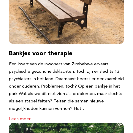
Bankjes voor therapie
Een kwart van de inwoners van Zimbabwe ervaart
psychische gezondheidsklachten. Toch zijn er slechts 13
psychiaters in het land. Daarnaast heerst er eenzaamheid
onder ouderen. Problemen, toch? Op een bankje in het
park Wat als we dit niet zien als problemen, maar slechts
als een stapel feiten? Feiten die samen nieuwe
mogelijkheden kunnen vormen? Het…
Lees meer