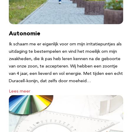
Autonomie
Ik schaam me er eigenlijk voor om mijn irritatiepuntjes als
uitdaging te bestempelen en vind het moeilijk om mijn
zwakheden, die ik pas heb leren kennen na de geboorte
van onze zoon, te accepteren. Wij hebben een zoontje
van 4 jaar, een lieverd en vol energie. Met tijden een echt
Duracell-konijn, dat zelfs door moeheid…
Lees meer