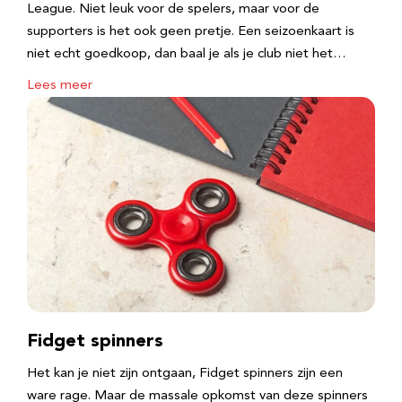
League. Niet leuk voor de spelers, maar voor de
supporters is het ook geen pretje. Een seizoenkaart is
niet echt goedkoop, dan baal je als je club niet het…
Lees meer
Fidget spinners
Het kan je niet zijn ontgaan, Fidget spinners zijn een
ware rage. Maar de massale opkomst van deze spinners