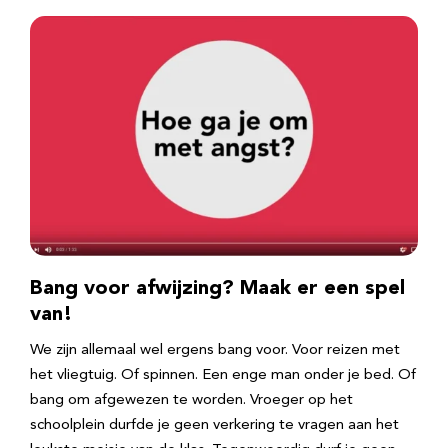
Bang voor afwijzing? Maak er een spel
van!
We zijn allemaal wel ergens bang voor. Voor reizen met
het vliegtuig. Of spinnen. Een enge man onder je bed. Of
bang om afgewezen te worden. Vroeger op het
schoolplein durfde je geen verkering te vragen aan het