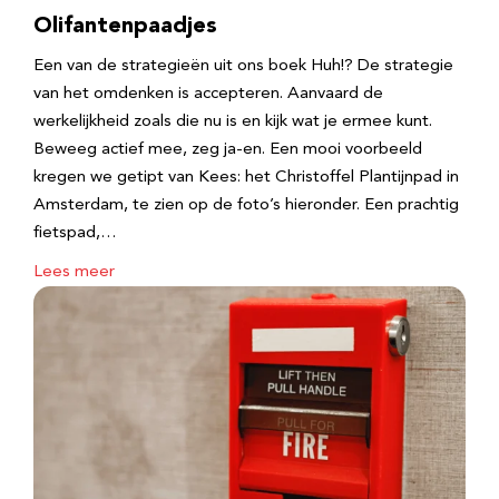
Olifantenpaadjes
Een van de strategieën uit ons boek Huh!? De strategie
van het omdenken is accepteren. Aanvaard de
werkelijkheid zoals die nu is en kijk wat je ermee kunt.
Beweeg actief mee, zeg ja-en. Een mooi voorbeeld
kregen we getipt van Kees: het Christoffel Plantijnpad in
Amsterdam, te zien op de foto’s hieronder. Een prachtig
fietspad,…
Lees meer