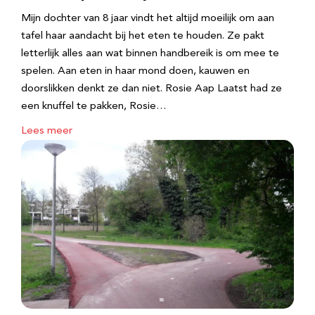
Mijn dochter van 8 jaar vindt het altijd moeilijk om aan
tafel haar aandacht bij het eten te houden. Ze pakt
letterlijk alles aan wat binnen handbereik is om mee te
spelen. Aan eten in haar mond doen, kauwen en
doorslikken denkt ze dan niet. Rosie Aap Laatst had ze
een knuffel te pakken, Rosie…
Lees meer