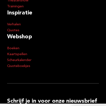
Theatershow
Trainingen
Inspiratie
Verhalen
Quotes
Webshop
Boeken
Kaartspellen
Scheurkalender
Quoteboekjes
Schrijf je in voor onze nieuwsbrief