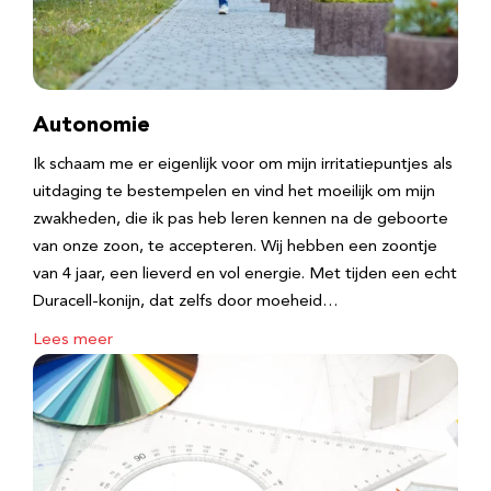
Autonomie
Ik schaam me er eigenlijk voor om mijn irritatiepuntjes als
uitdaging te bestempelen en vind het moeilijk om mijn
zwakheden, die ik pas heb leren kennen na de geboorte
van onze zoon, te accepteren. Wij hebben een zoontje
van 4 jaar, een lieverd en vol energie. Met tijden een echt
Duracell-konijn, dat zelfs door moeheid…
Lees meer