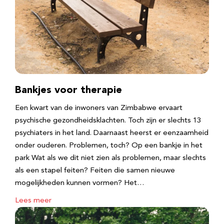
Bankjes voor therapie
Een kwart van de inwoners van Zimbabwe ervaart
psychische gezondheidsklachten. Toch zijn er slechts 13
psychiaters in het land. Daarnaast heerst er eenzaamheid
onder ouderen. Problemen, toch? Op een bankje in het
park Wat als we dit niet zien als problemen, maar slechts
als een stapel feiten? Feiten die samen nieuwe
mogelijkheden kunnen vormen? Het…
Lees meer