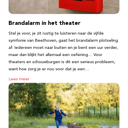
Brandalarm in het theater
Stel je voor, je zit rustig te luisteren naar de vijfde
symfonie van Beethoven, gaat het brandalarm plotseling
af. Iedereen moet naar buiten en je bent een uur verder,
maar dan blijkt het allemaal een oefening… Voor
theaters en schouwburgen is dit een serieus probleem,
want hoe zorg je er nou voor dat je een…
Lees meer