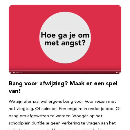
Bang voor afwijzing? Maak er een spel
van!
We zijn allemaal wel ergens bang voor. Voor reizen met
het vliegtuig. Of spinnen. Een enge man onder je bed. Of
bang om afgewezen te worden. Vroeger op het
schoolplein durfde je geen verkering te vragen aan het