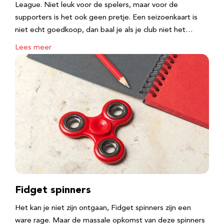
League. Niet leuk voor de spelers, maar voor de
supporters is het ook geen pretje. Een seizoenkaart is
niet echt goedkoop, dan baal je als je club niet het…
Lees meer
Fidget spinners
Het kan je niet zijn ontgaan, Fidget spinners zijn een
ware rage. Maar de massale opkomst van deze spinners