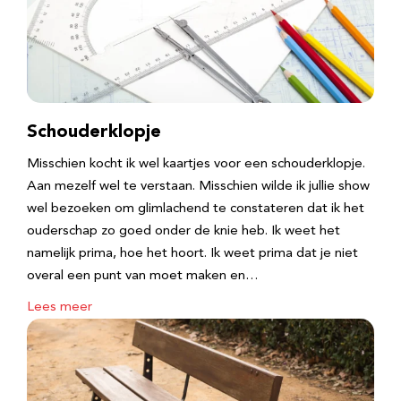
Schouderklopje
Misschien kocht ik wel kaartjes voor een schouderklopje.
Aan mezelf wel te verstaan. Misschien wilde ik jullie show
wel bezoeken om glimlachend te constateren dat ik het
ouderschap zo goed onder de knie heb. Ik weet het
namelijk prima, hoe het hoort. Ik weet prima dat je niet
overal een punt van moet maken en…
Lees meer