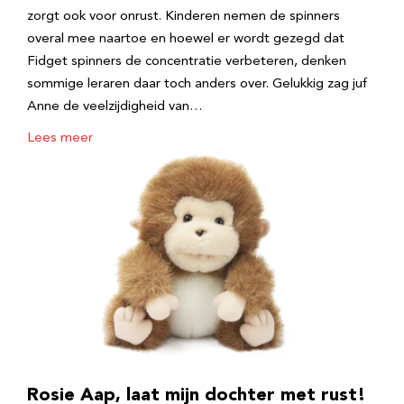
zorgt ook voor onrust. Kinderen nemen de spinners
overal mee naartoe en hoewel er wordt gezegd dat
Fidget spinners de concentratie verbeteren, denken
sommige leraren daar toch anders over. Gelukkig zag juf
Anne de veelzijdigheid van…
Lees meer
Rosie Aap, laat mijn dochter met rust!