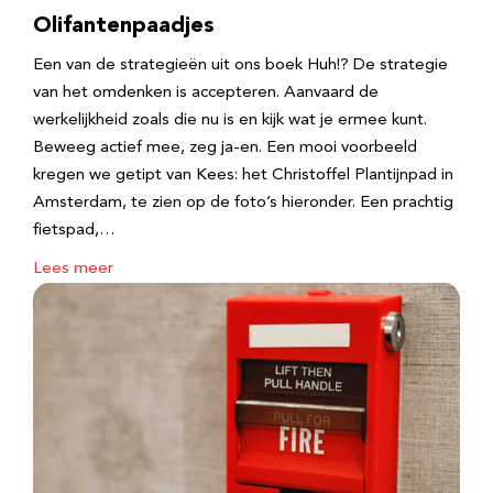
Olifantenpaadjes
Een van de strategieën uit ons boek Huh!? De strategie
van het omdenken is accepteren. Aanvaard de
werkelijkheid zoals die nu is en kijk wat je ermee kunt.
Beweeg actief mee, zeg ja-en. Een mooi voorbeeld
kregen we getipt van Kees: het Christoffel Plantijnpad in
Amsterdam, te zien op de foto’s hieronder. Een prachtig
fietspad,…
Lees meer