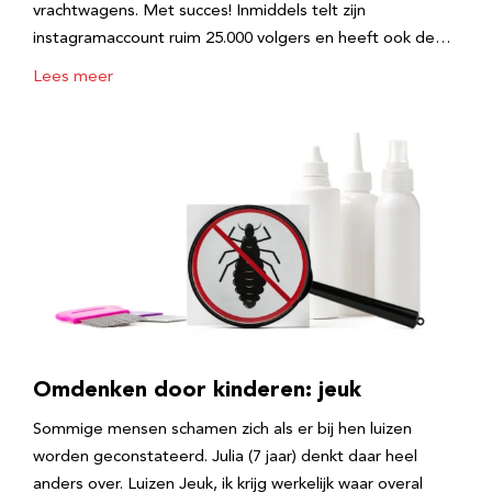
vrachtwagens. Met succes! Inmiddels telt zijn
instagramaccount ruim 25.000 volgers en heeft ook de…
Lees meer
Omdenken door kinderen: jeuk
Sommige mensen schamen zich als er bij hen luizen
worden geconstateerd. Julia (7 jaar) denkt daar heel
anders over. Luizen Jeuk, ik krijg werkelijk waar overal