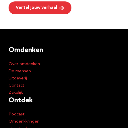
Vertel jouw verhaal
Omdenken
Over omdenken
De mensen
Uitgeverij
Contact
Zakelijk
Ontdek
Podcast
Omdenkkringen