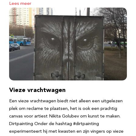
Lees meer
Vieze vrachtwagen
Een vieze vrachtwagen biedt niet alleen een uitgelezen
plek om reclame te plaatsen, het is ook een prachtig
canvas voor artiest Nikita Golubev om kunst te maken.
Dirtpainting Onder de hashtag #dirtpainting
experimenteert hij met kwasten en zijn vingers op vieze