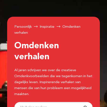
Persoonlijk
Inspiratie
Omdenken
verhalen
Omdenken
verhalen
Al jaren schrijven we over de creatieve
Omdenkvoorbeelden die we tegenkomen in het
dagelijks leven. Inspirerende verhalen van
mensen die van hun probleem een mogelijkheid
maakten.