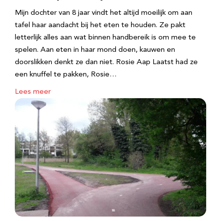
Mijn dochter van 8 jaar vindt het altijd moeilijk om aan
tafel haar aandacht bij het eten te houden. Ze pakt
letterlijk alles aan wat binnen handbereik is om mee te
spelen. Aan eten in haar mond doen, kauwen en
doorslikken denkt ze dan niet. Rosie Aap Laatst had ze
een knuffel te pakken, Rosie…
Lees meer