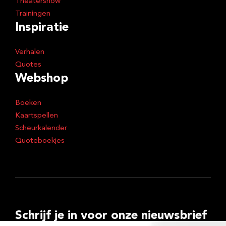
Theatershow
Trainingen
Inspiratie
Verhalen
Quotes
Webshop
Boeken
Kaartspellen
Scheurkalender
Quoteboekjes
Schrijf je in voor onze nieuwsbrief