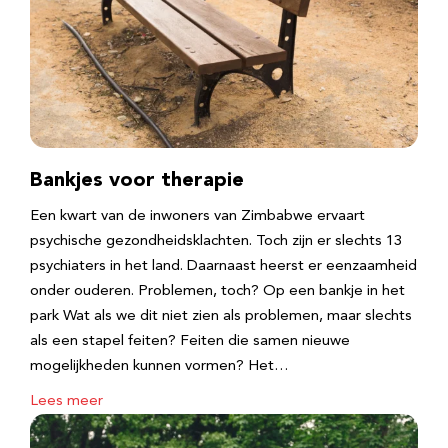
Bankjes voor therapie
Een kwart van de inwoners van Zimbabwe ervaart
psychische gezondheidsklachten. Toch zijn er slechts 13
psychiaters in het land. Daarnaast heerst er eenzaamheid
onder ouderen. Problemen, toch? Op een bankje in het
park Wat als we dit niet zien als problemen, maar slechts
als een stapel feiten? Feiten die samen nieuwe
mogelijkheden kunnen vormen? Het…
Lees meer