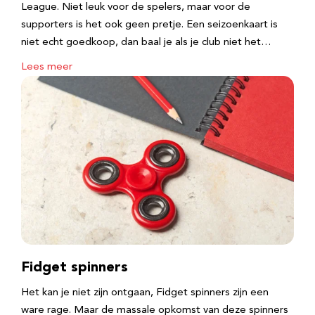
League. Niet leuk voor de spelers, maar voor de
supporters is het ook geen pretje. Een seizoenkaart is
niet echt goedkoop, dan baal je als je club niet het…
Lees meer
Fidget spinners
Het kan je niet zijn ontgaan, Fidget spinners zijn een
ware rage. Maar de massale opkomst van deze spinners