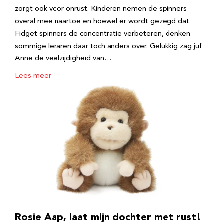
zorgt ook voor onrust. Kinderen nemen de spinners
overal mee naartoe en hoewel er wordt gezegd dat
Fidget spinners de concentratie verbeteren, denken
sommige leraren daar toch anders over. Gelukkig zag juf
Anne de veelzijdigheid van…
Lees meer
Rosie Aap, laat mijn dochter met rust!