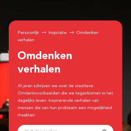
Persoonlijk
Inspiratie
Omdenken
verhalen
Omdenken
verhalen
Al jaren schrijven we over de creatieve
Omdenkvoorbeelden die we tegenkomen in het
dagelijks leven. Inspirerende verhalen van
mensen die van hun probleem een mogelijkheid
maakten.