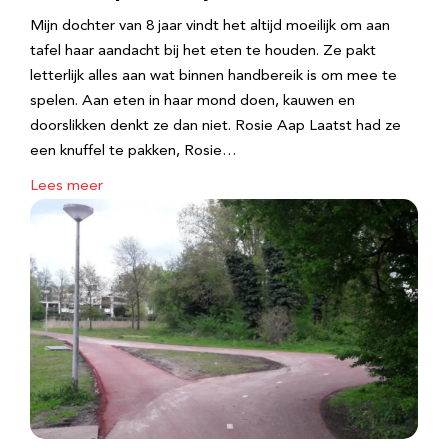
Mijn dochter van 8 jaar vindt het altijd moeilijk om aan
tafel haar aandacht bij het eten te houden. Ze pakt
letterlijk alles aan wat binnen handbereik is om mee te
spelen. Aan eten in haar mond doen, kauwen en
doorslikken denkt ze dan niet. Rosie Aap Laatst had ze
een knuffel te pakken, Rosie…
Lees meer