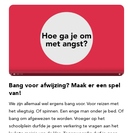
Bang voor afwijzing? Maak er een spel
van!
We zijn allemaal wel ergens bang voor. Voor reizen met
het vliegtuig. Of spinnen. Een enge man onder je bed. Of
bang om afgewezen te worden. Vroeger op het
schoolplein durfde je geen verkering te vragen aan het