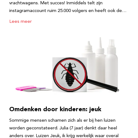
vrachtwagens. Met succes! Inmiddels telt zijn
instagramaccount ruim 25.000 volgers en heeft ook de…
Lees meer
Omdenken door kinderen: jeuk
Sommige mensen schamen zich als er bij hen luizen
worden geconstateerd. Julia (7 jaar) denkt daar heel
anders over. Luizen Jeuk, ik krijg werkelijk waar overal