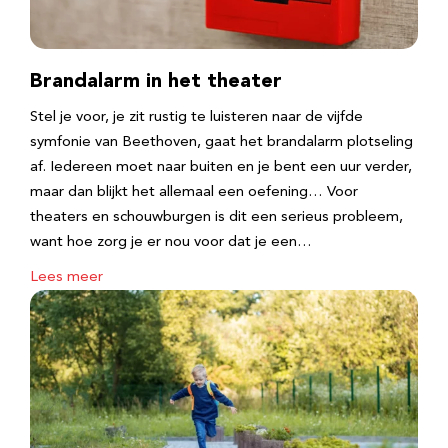
Brandalarm in het theater
Stel je voor, je zit rustig te luisteren naar de vijfde
symfonie van Beethoven, gaat het brandalarm plotseling
af. Iedereen moet naar buiten en je bent een uur verder,
maar dan blijkt het allemaal een oefening… Voor
theaters en schouwburgen is dit een serieus probleem,
want hoe zorg je er nou voor dat je een…
Lees meer