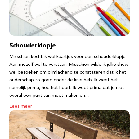
Schouderklopje
Misschien kocht ik wel kaartjes voor een schouderklopje.
Aan mezelf wel te verstaan. Misschien wilde ik jullie show
wel bezoeken om glimlachend te constateren dat ik het
ouderschap zo goed onder de knie heb. Ik weet het
namelijk prima, hoe het hoort. Ik weet prima dat je niet
overal een punt van moet maken en…
Lees meer