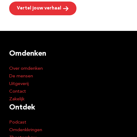
Vertel jouw verhaal
Omdenken
Over omdenken
De mensen
Uitgeverij
Contact
Zakelijk
Ontdek
Podcast
Omdenkkringen