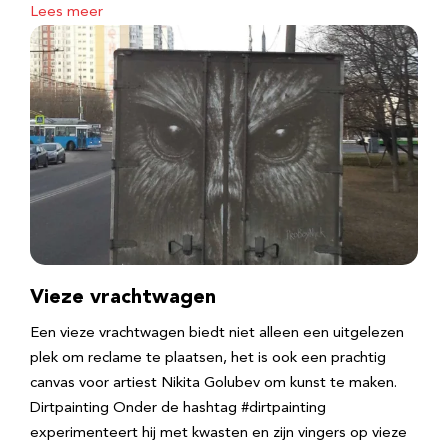
Lees meer
Vieze vrachtwagen
Een vieze vrachtwagen biedt niet alleen een uitgelezen
plek om reclame te plaatsen, het is ook een prachtig
canvas voor artiest Nikita Golubev om kunst te maken.
Dirtpainting Onder de hashtag #dirtpainting
experimenteert hij met kwasten en zijn vingers op vieze