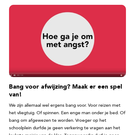
Bang voor afwijzing? Maak er een spel
van!
We zijn allemaal wel ergens bang voor. Voor reizen met
het vliegtuig. Of spinnen. Een enge man onder je bed. Of
bang om afgewezen te worden. Vroeger op het
schoolplein durfde je geen verkering te vragen aan het