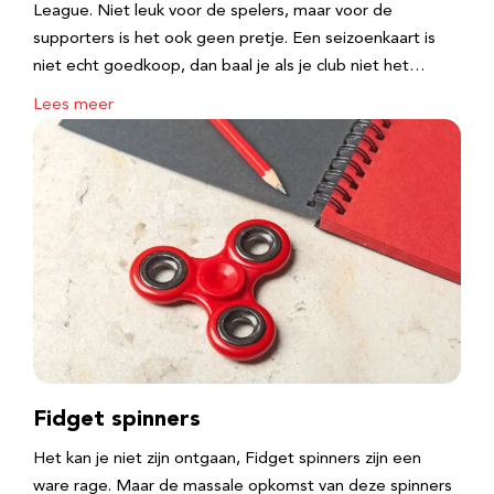
League. Niet leuk voor de spelers, maar voor de
supporters is het ook geen pretje. Een seizoenkaart is
niet echt goedkoop, dan baal je als je club niet het…
Lees meer
Fidget spinners
Het kan je niet zijn ontgaan, Fidget spinners zijn een
ware rage. Maar de massale opkomst van deze spinners