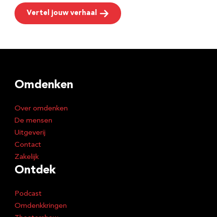
Vertel jouw verhaal
Omdenken
Over omdenken
De mensen
Uitgeverij
Contact
Zakelijk
Ontdek
Podcast
Omdenkkringen