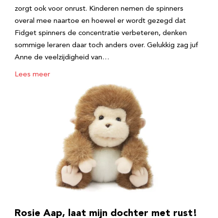
zorgt ook voor onrust. Kinderen nemen de spinners
overal mee naartoe en hoewel er wordt gezegd dat
Fidget spinners de concentratie verbeteren, denken
sommige leraren daar toch anders over. Gelukkig zag juf
Anne de veelzijdigheid van…
Lees meer
Rosie Aap, laat mijn dochter met rust!