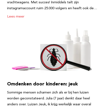
vrachtwagens. Met succes! Inmiddels telt zijn
instagramaccount ruim 25.000 volgers en heeft ook de…
Lees meer
Omdenken door kinderen: jeuk
Sommige mensen schamen zich als er bij hen luizen
worden geconstateerd. Julia (7 jaar) denkt daar heel
anders over. Luizen Jeuk, ik krijg werkelijk waar overal