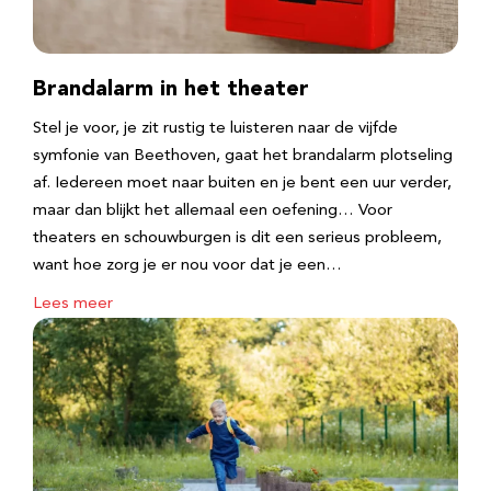
Brandalarm in het theater
Stel je voor, je zit rustig te luisteren naar de vijfde
symfonie van Beethoven, gaat het brandalarm plotseling
af. Iedereen moet naar buiten en je bent een uur verder,
maar dan blijkt het allemaal een oefening… Voor
theaters en schouwburgen is dit een serieus probleem,
want hoe zorg je er nou voor dat je een…
Lees meer