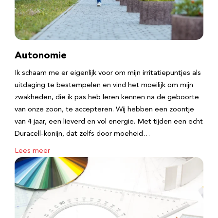
Autonomie
Ik schaam me er eigenlijk voor om mijn irritatiepuntjes als
uitdaging te bestempelen en vind het moeilijk om mijn
zwakheden, die ik pas heb leren kennen na de geboorte
van onze zoon, te accepteren. Wij hebben een zoontje
van 4 jaar, een lieverd en vol energie. Met tijden een echt
Duracell-konijn, dat zelfs door moeheid…
Lees meer