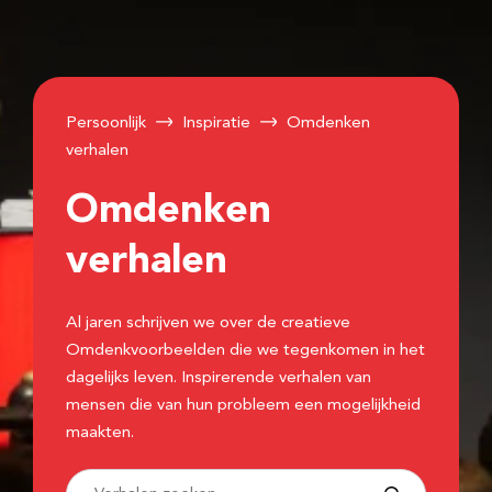
Persoonlijk
Inspiratie
Omdenken
verhalen
Omdenken
verhalen
Al jaren schrijven we over de creatieve
Omdenkvoorbeelden die we tegenkomen in het
dagelijks leven. Inspirerende verhalen van
mensen die van hun probleem een mogelijkheid
maakten.