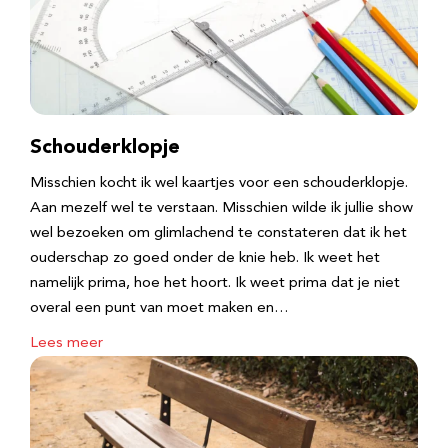
Schouderklopje
Misschien kocht ik wel kaartjes voor een schouderklopje.
Aan mezelf wel te verstaan. Misschien wilde ik jullie show
wel bezoeken om glimlachend te constateren dat ik het
ouderschap zo goed onder de knie heb. Ik weet het
namelijk prima, hoe het hoort. Ik weet prima dat je niet
overal een punt van moet maken en…
Lees meer