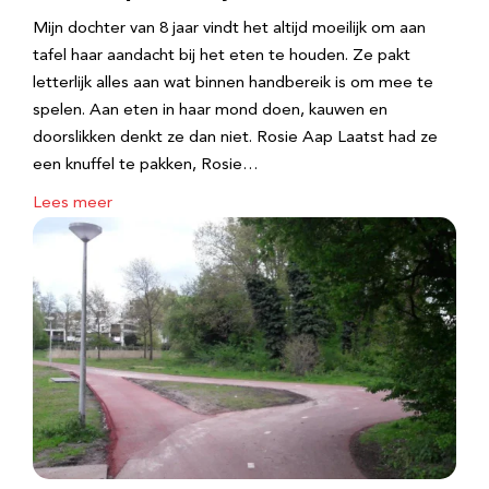
Mijn dochter van 8 jaar vindt het altijd moeilijk om aan
tafel haar aandacht bij het eten te houden. Ze pakt
letterlijk alles aan wat binnen handbereik is om mee te
spelen. Aan eten in haar mond doen, kauwen en
doorslikken denkt ze dan niet. Rosie Aap Laatst had ze
een knuffel te pakken, Rosie…
Lees meer