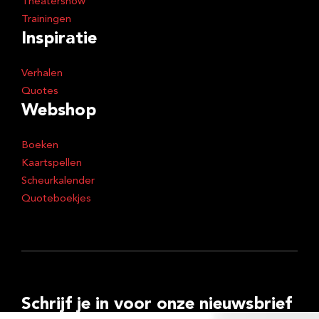
Theatershow
Trainingen
Inspiratie
Verhalen
Quotes
Webshop
Boeken
Kaartspellen
Scheurkalender
Quoteboekjes
Schrijf je in voor onze nieuwsbrief