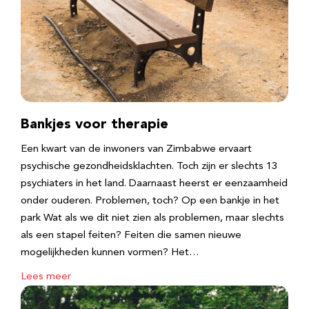
Bankjes voor therapie
Een kwart van de inwoners van Zimbabwe ervaart
psychische gezondheidsklachten. Toch zijn er slechts 13
psychiaters in het land. Daarnaast heerst er eenzaamheid
onder ouderen. Problemen, toch? Op een bankje in het
park Wat als we dit niet zien als problemen, maar slechts
als een stapel feiten? Feiten die samen nieuwe
mogelijkheden kunnen vormen? Het…
Lees meer