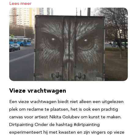
Lees meer
Vieze vrachtwagen
Een vieze vrachtwagen biedt niet alleen een uitgelezen
plek om reclame te plaatsen, het is ook een prachtig
canvas voor artiest Nikita Golubev om kunst te maken.
Dirtpainting Onder de hashtag #dirtpainting
experimenteert hij met kwasten en zijn vingers op vieze