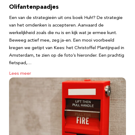
Olifantenpaadjes
Een van de strategieën uit ons boek Huh!? De strategie
van het omdenken is accepteren. Aanvaard de
werkelijkheid zoals die nu is en kijk wat je ermee kunt.
Beweeg actief mee, zeg ja-en. Een mooi voorbeeld
kregen we getipt van Kees: het Christoffel Plantijnpad in
Amsterdam, te zien op de foto’s hieronder. Een prachtig
fietspad,…
Lees meer