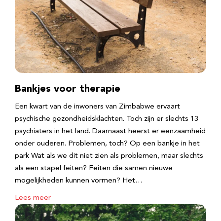
Bankjes voor therapie
Een kwart van de inwoners van Zimbabwe ervaart
psychische gezondheidsklachten. Toch zijn er slechts 13
psychiaters in het land. Daarnaast heerst er eenzaamheid
onder ouderen. Problemen, toch? Op een bankje in het
park Wat als we dit niet zien als problemen, maar slechts
als een stapel feiten? Feiten die samen nieuwe
mogelijkheden kunnen vormen? Het…
Lees meer