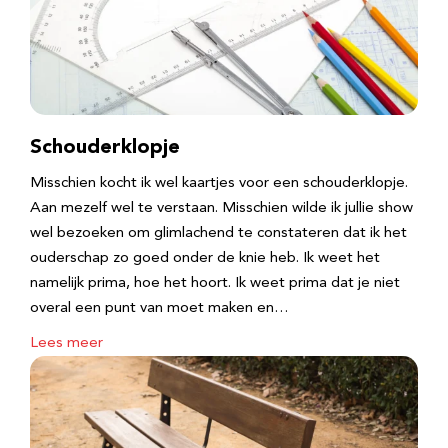
Schouderklopje
Misschien kocht ik wel kaartjes voor een schouderklopje.
Aan mezelf wel te verstaan. Misschien wilde ik jullie show
wel bezoeken om glimlachend te constateren dat ik het
ouderschap zo goed onder de knie heb. Ik weet het
namelijk prima, hoe het hoort. Ik weet prima dat je niet
overal een punt van moet maken en…
Lees meer