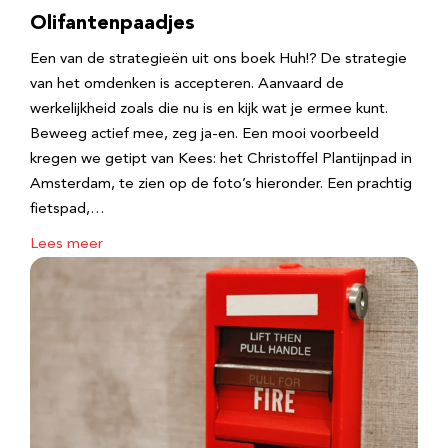
Olifantenpaadjes
Een van de strategieën uit ons boek Huh!? De strategie
van het omdenken is accepteren. Aanvaard de
werkelijkheid zoals die nu is en kijk wat je ermee kunt.
Beweeg actief mee, zeg ja-en. Een mooi voorbeeld
kregen we getipt van Kees: het Christoffel Plantijnpad in
Amsterdam, te zien op de foto’s hieronder. Een prachtig
fietspad,…
Lees meer