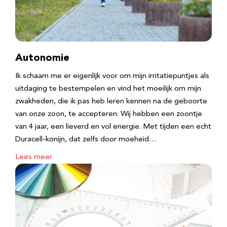
Autonomie
Ik schaam me er eigenlijk voor om mijn irritatiepuntjes als
uitdaging te bestempelen en vind het moeilijk om mijn
zwakheden, die ik pas heb leren kennen na de geboorte
van onze zoon, te accepteren. Wij hebben een zoontje
van 4 jaar, een lieverd en vol energie. Met tijden een echt
Duracell-konijn, dat zelfs door moeheid…
Lees meer