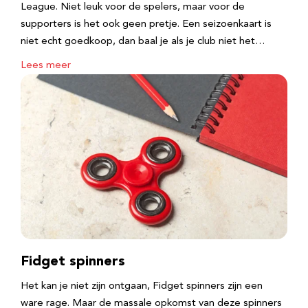
League. Niet leuk voor de spelers, maar voor de
supporters is het ook geen pretje. Een seizoenkaart is
niet echt goedkoop, dan baal je als je club niet het…
Lees meer
Fidget spinners
Het kan je niet zijn ontgaan, Fidget spinners zijn een
ware rage. Maar de massale opkomst van deze spinners