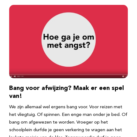
Bang voor afwijzing? Maak er een spel
van!
We zijn allemaal wel ergens bang voor. Voor reizen met
het vliegtuig. Of spinnen. Een enge man onder je bed. Of
bang om afgewezen te worden. Vroeger op het
schoolplein durfde je geen verkering te vragen aan het