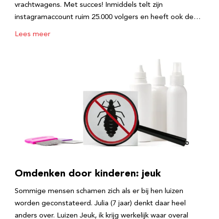
vrachtwagens. Met succes! Inmiddels telt zijn
instagramaccount ruim 25.000 volgers en heeft ook de…
Lees meer
Omdenken door kinderen: jeuk
Sommige mensen schamen zich als er bij hen luizen
worden geconstateerd. Julia (7 jaar) denkt daar heel
anders over. Luizen Jeuk, ik krijg werkelijk waar overal