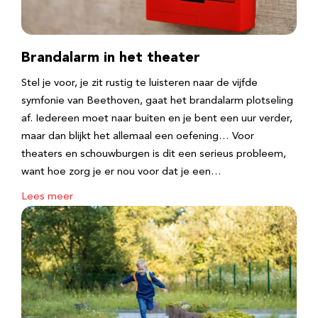
Brandalarm in het theater
Stel je voor, je zit rustig te luisteren naar de vijfde
symfonie van Beethoven, gaat het brandalarm plotseling
af. Iedereen moet naar buiten en je bent een uur verder,
maar dan blijkt het allemaal een oefening… Voor
theaters en schouwburgen is dit een serieus probleem,
want hoe zorg je er nou voor dat je een…
Lees meer