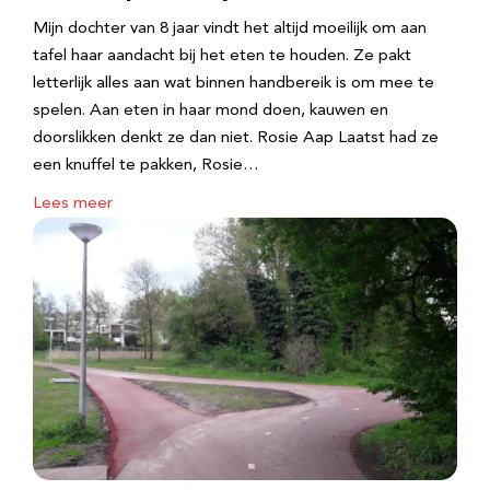
Mijn dochter van 8 jaar vindt het altijd moeilijk om aan
tafel haar aandacht bij het eten te houden. Ze pakt
letterlijk alles aan wat binnen handbereik is om mee te
spelen. Aan eten in haar mond doen, kauwen en
doorslikken denkt ze dan niet. Rosie Aap Laatst had ze
een knuffel te pakken, Rosie…
Lees meer