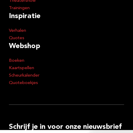
Theatershow
Trainingen
Inspiratie
Verhalen
Quotes
Webshop
Boeken
Kaartspellen
Scheurkalender
Quoteboekjes
Schrijf je in voor onze nieuwsbrief