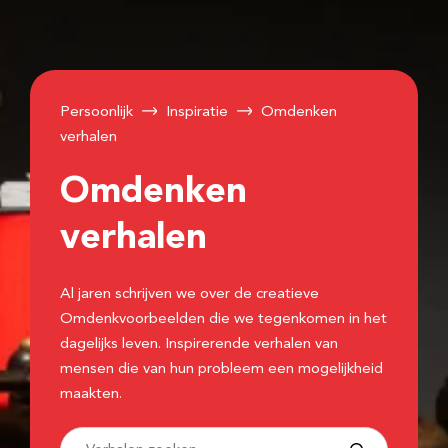
Persoonlijk
Inspiratie
Omdenken
verhalen
Omdenken
verhalen
Al jaren schrijven we over de creatieve
Omdenkvoorbeelden die we tegenkomen in het
dagelijks leven. Inspirerende verhalen van
mensen die van hun probleem een mogelijkheid
maakten.