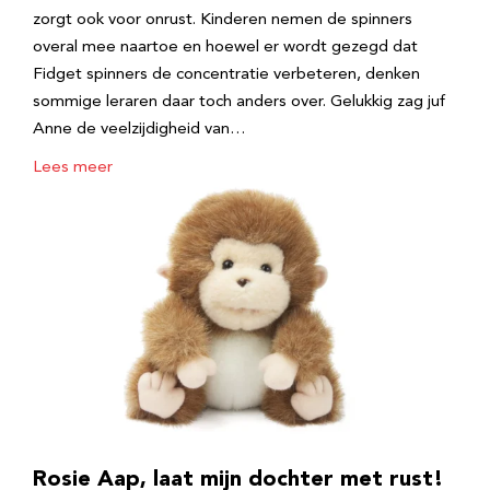
zorgt ook voor onrust. Kinderen nemen de spinners
overal mee naartoe en hoewel er wordt gezegd dat
Fidget spinners de concentratie verbeteren, denken
sommige leraren daar toch anders over. Gelukkig zag juf
Anne de veelzijdigheid van…
Lees meer
Rosie Aap, laat mijn dochter met rust!