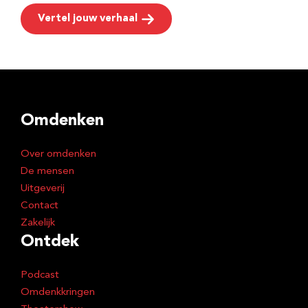
Vertel jouw verhaal
Omdenken
Over omdenken
De mensen
Uitgeverij
Contact
Zakelijk
Ontdek
Podcast
Omdenkkringen