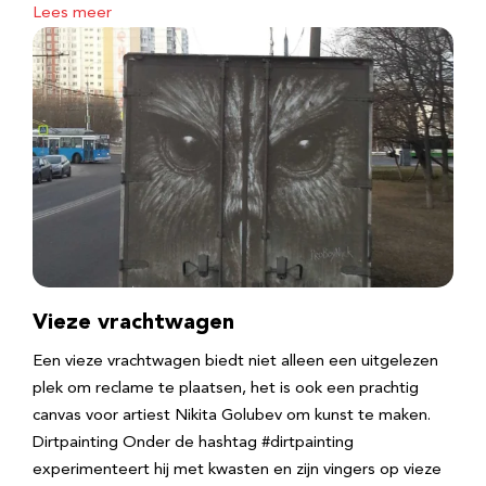
Lees meer
Vieze vrachtwagen
Een vieze vrachtwagen biedt niet alleen een uitgelezen
plek om reclame te plaatsen, het is ook een prachtig
canvas voor artiest Nikita Golubev om kunst te maken.
Dirtpainting Onder de hashtag #dirtpainting
experimenteert hij met kwasten en zijn vingers op vieze