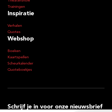
Theatershow
Trainingen
Inspiratie
Verhalen
Quotes
Webshop
Boeken
Kaartspellen
Scheurkalender
Quoteboekjes
Schrijf je in voor onze nieuwsbrief