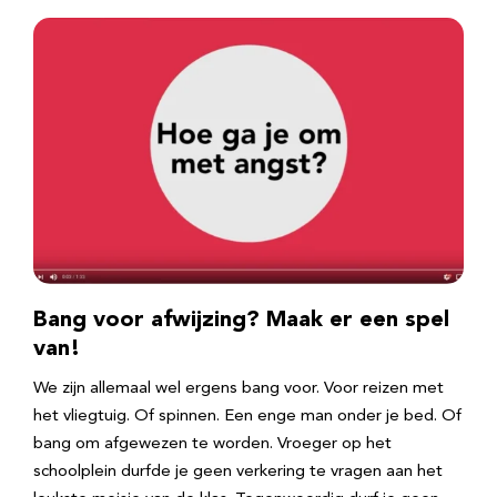
Bang voor afwijzing? Maak er een spel
van!
We zijn allemaal wel ergens bang voor. Voor reizen met
het vliegtuig. Of spinnen. Een enge man onder je bed. Of
bang om afgewezen te worden. Vroeger op het
schoolplein durfde je geen verkering te vragen aan het