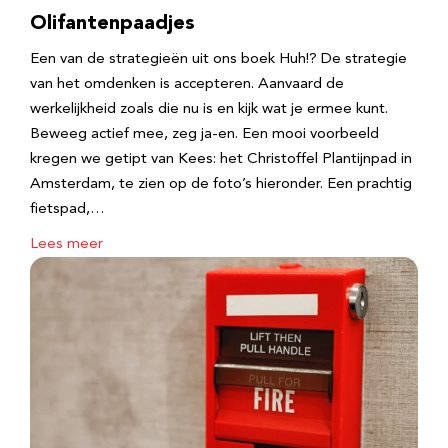
Olifantenpaadjes
Een van de strategieën uit ons boek Huh!? De strategie
van het omdenken is accepteren. Aanvaard de
werkelijkheid zoals die nu is en kijk wat je ermee kunt.
Beweeg actief mee, zeg ja-en. Een mooi voorbeeld
kregen we getipt van Kees: het Christoffel Plantijnpad in
Amsterdam, te zien op de foto’s hieronder. Een prachtig
fietspad,…
Lees meer