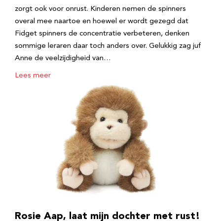
zorgt ook voor onrust. Kinderen nemen de spinners
overal mee naartoe en hoewel er wordt gezegd dat
Fidget spinners de concentratie verbeteren, denken
sommige leraren daar toch anders over. Gelukkig zag juf
Anne de veelzijdigheid van…
Lees meer
Rosie Aap, laat mijn dochter met rust!