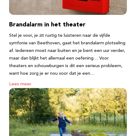
Brandalarm in het theater
Stel je voor, je zit rustig te luisteren naar de vijfde
symfonie van Beethoven, gaat het brandalarm plotseling
af. Iedereen moet naar buiten en je bent een uur verder,
maar dan blijkt het allemaal een oefening… Voor
theaters en schouwburgen is dit een serieus probleem,
want hoe zorg je er nou voor dat je een…
Lees meer