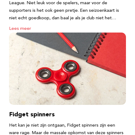
League. Niet leuk voor de spelers, maar voor de
supporters is het ook geen pretje. Een seizoenkaart is
niet echt goedkoop, dan baal je als je club niet het…
Lees meer
Fidget spinners
Het kan je niet zijn ontgaan, Fidget spinners zijn een
ware rage. Maar de massale opkomst van deze spinners