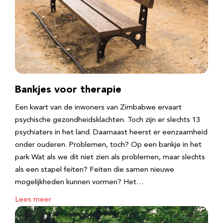
Bankjes voor therapie
Een kwart van de inwoners van Zimbabwe ervaart
psychische gezondheidsklachten. Toch zijn er slechts 13
psychiaters in het land. Daarnaast heerst er eenzaamheid
onder ouderen. Problemen, toch? Op een bankje in het
park Wat als we dit niet zien als problemen, maar slechts
als een stapel feiten? Feiten die samen nieuwe
mogelijkheden kunnen vormen? Het…
Lees meer