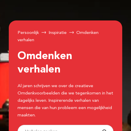
Persoonlijk
Inspiratie
Omdenken
verhalen
Omdenken
verhalen
Al jaren schrijven we over de creatieve
Omdenkvoorbeelden die we tegenkomen in het
dagelijks leven. Inspirerende verhalen van
mensen die van hun probleem een mogelijkheid
maakten.