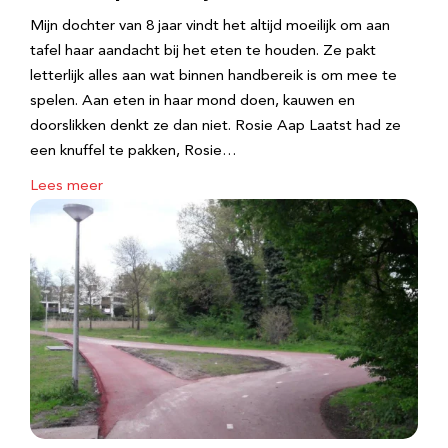
Mijn dochter van 8 jaar vindt het altijd moeilijk om aan
tafel haar aandacht bij het eten te houden. Ze pakt
letterlijk alles aan wat binnen handbereik is om mee te
spelen. Aan eten in haar mond doen, kauwen en
doorslikken denkt ze dan niet. Rosie Aap Laatst had ze
een knuffel te pakken, Rosie…
Lees meer