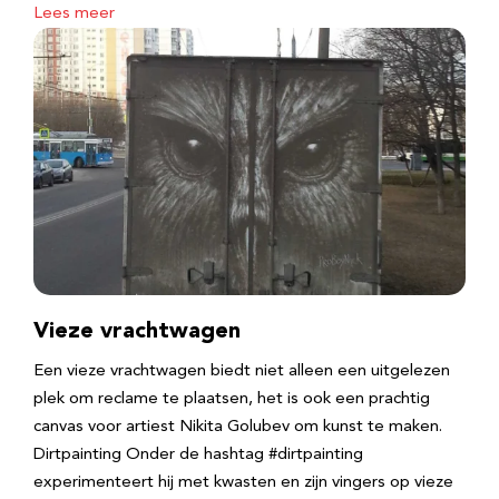
Lees meer
Vieze vrachtwagen
Een vieze vrachtwagen biedt niet alleen een uitgelezen
plek om reclame te plaatsen, het is ook een prachtig
canvas voor artiest Nikita Golubev om kunst te maken.
Dirtpainting Onder de hashtag #dirtpainting
experimenteert hij met kwasten en zijn vingers op vieze