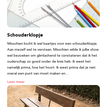
Schouderklopje
Misschien kocht ik wel kaartjes voor een schouderklopje.
Aan mezelf wel te verstaan. Misschien wilde ik jullie show
wel bezoeken om glimlachend te constateren dat ik het
ouderschap zo goed onder de knie heb. Ik weet het
namelijk prima, hoe het hoort. Ik weet prima dat je niet
overal een punt van moet maken en…
Lees meer