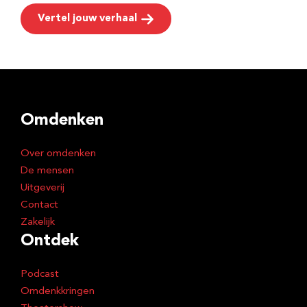
Vertel jouw verhaal
Omdenken
Over omdenken
De mensen
Uitgeverij
Contact
Zakelijk
Ontdek
Podcast
Omdenkkringen