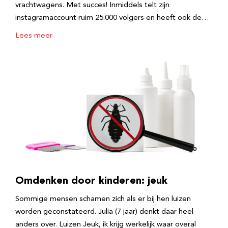
vrachtwagens. Met succes! Inmiddels telt zijn
instagramaccount ruim 25.000 volgers en heeft ook de…
Lees meer
Omdenken door kinderen: jeuk
Sommige mensen schamen zich als er bij hen luizen
worden geconstateerd. Julia (7 jaar) denkt daar heel
anders over. Luizen Jeuk, ik krijg werkelijk waar overal