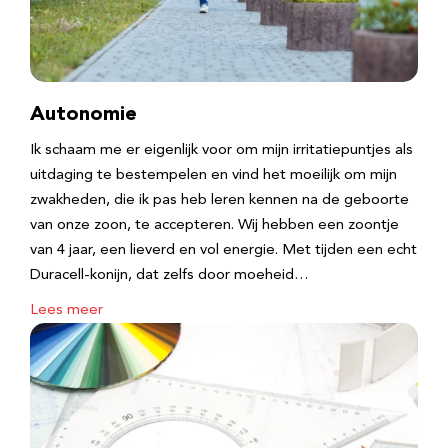
Autonomie
Ik schaam me er eigenlijk voor om mijn irritatiepuntjes als
uitdaging te bestempelen en vind het moeilijk om mijn
zwakheden, die ik pas heb leren kennen na de geboorte
van onze zoon, te accepteren. Wij hebben een zoontje
van 4 jaar, een lieverd en vol energie. Met tijden een echt
Duracell-konijn, dat zelfs door moeheid…
Lees meer