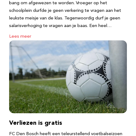
bang om afgewezen te worden. Vroeger op het
schoolplein durfde je geen verkering te vragen aan het
leukste meisje van de klas. Tegenwoordig durf je geen
salarisverhoging te vragen aan je baas. Een heel…
Lees meer
Verliezen is gratis
FC Den Bosch heeft een teleurstellend voetbalseizoen