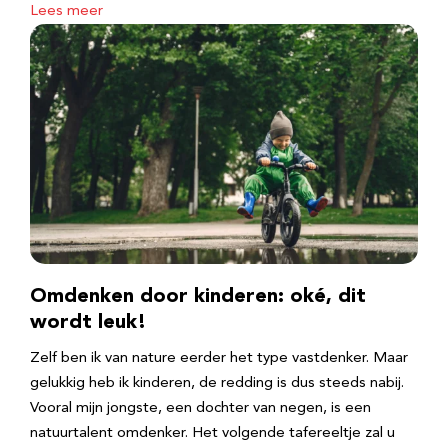
Lees meer
Omdenken door kinderen: oké, dit
wordt leuk!
Zelf ben ik van nature eerder het type vastdenker. Maar
gelukkig heb ik kinderen, de redding is dus steeds nabij.
Vooral mijn jongste, een dochter van negen, is een
natuurtalent omdenker. Het volgende tafereeltje zal u