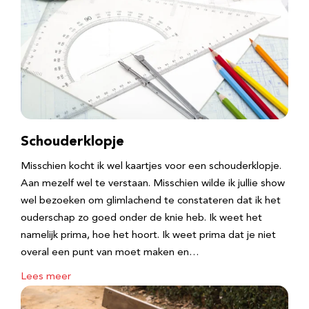
Schouderklopje
Misschien kocht ik wel kaartjes voor een schouderklopje.
Aan mezelf wel te verstaan. Misschien wilde ik jullie show
wel bezoeken om glimlachend te constateren dat ik het
ouderschap zo goed onder de knie heb. Ik weet het
namelijk prima, hoe het hoort. Ik weet prima dat je niet
overal een punt van moet maken en…
Lees meer