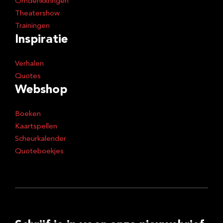
Omdenkkringen
Theatershow
Trainingen
Inspiratie
Verhalen
Quotes
Webshop
Boeken
Kaartspellen
Scheurkalender
Quoteboekjes