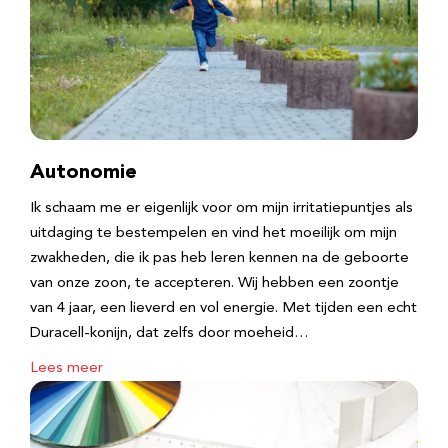
Autonomie
Ik schaam me er eigenlijk voor om mijn irritatiepuntjes als
uitdaging te bestempelen en vind het moeilijk om mijn
zwakheden, die ik pas heb leren kennen na de geboorte
van onze zoon, te accepteren. Wij hebben een zoontje
van 4 jaar, een lieverd en vol energie. Met tijden een echt
Duracell-konijn, dat zelfs door moeheid…
Lees meer