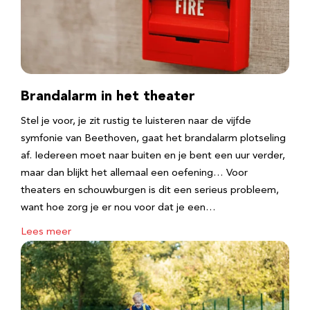
Brandalarm in het theater
Stel je voor, je zit rustig te luisteren naar de vijfde
symfonie van Beethoven, gaat het brandalarm plotseling
af. Iedereen moet naar buiten en je bent een uur verder,
maar dan blijkt het allemaal een oefening… Voor
theaters en schouwburgen is dit een serieus probleem,
want hoe zorg je er nou voor dat je een…
Lees meer