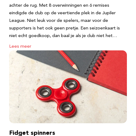
achter de rug. Met 8 overwinningen en 6 remises
eindigde de club op de veertiende plek in de Jupiler
League. Niet leuk voor de spelers, maar voor de
supporters is het ook geen pretje. Een seizoenkaart is
niet echt goedkoop, dan baal je als je club niet het…
Lees meer
Fidget spinners