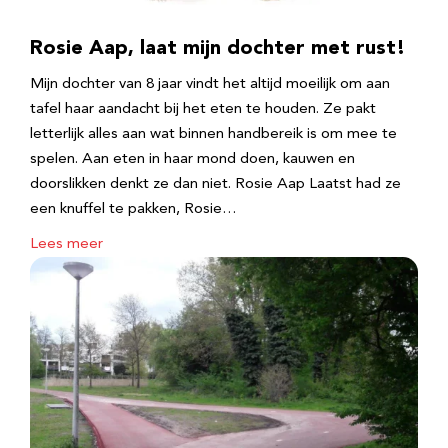
Rosie Aap, laat mijn dochter met rust!
Mijn dochter van 8 jaar vindt het altijd moeilijk om aan
tafel haar aandacht bij het eten te houden. Ze pakt
letterlijk alles aan wat binnen handbereik is om mee te
spelen. Aan eten in haar mond doen, kauwen en
doorslikken denkt ze dan niet. Rosie Aap Laatst had ze
een knuffel te pakken, Rosie…
Lees meer