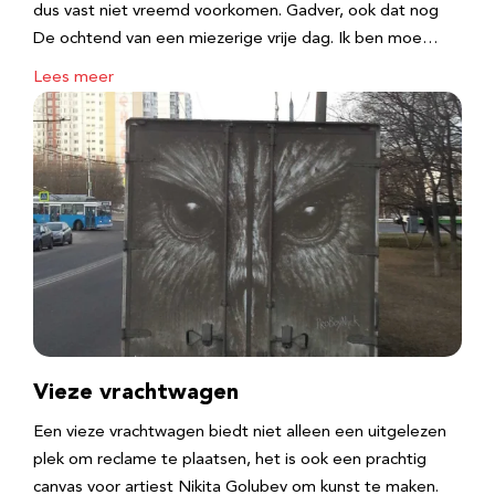
dus vast niet vreemd voorkomen. Gadver, ook dat nog
De ochtend van een miezerige vrije dag. Ik ben moe…
Lees meer
Vieze vrachtwagen
Een vieze vrachtwagen biedt niet alleen een uitgelezen
plek om reclame te plaatsen, het is ook een prachtig
canvas voor artiest Nikita Golubev om kunst te maken.