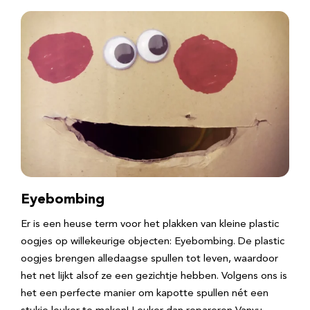
Eyebombing
Er is een heuse term voor het plakken van kleine plastic
oogjes op willekeurige objecten: Eyebombing. De plastic
oogjes brengen alledaagse spullen tot leven, waardoor
het net lijkt alsof ze een gezichtje hebben. Volgens ons is
het een perfecte manier om kapotte spullen nét een