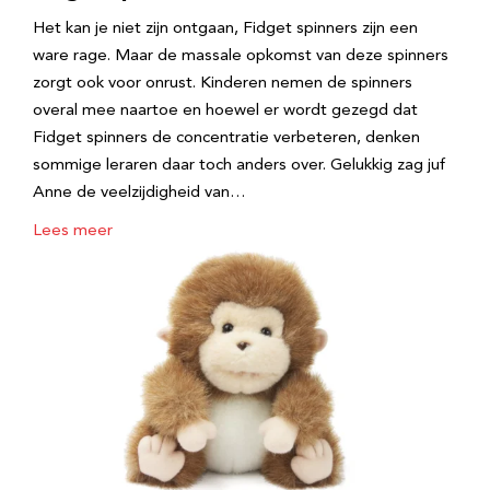
Het kan je niet zijn ontgaan, Fidget spinners zijn een
ware rage. Maar de massale opkomst van deze spinners
zorgt ook voor onrust. Kinderen nemen de spinners
overal mee naartoe en hoewel er wordt gezegd dat
Fidget spinners de concentratie verbeteren, denken
sommige leraren daar toch anders over. Gelukkig zag juf
Anne de veelzijdigheid van…
Lees meer