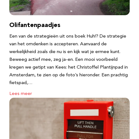
Olifantenpaadjes
Een van de strategieën uit ons boek Huh!? De strategie
van het omdenken is accepteren. Aanvaard de
werkelijkheid zoals die nu is en kijk wat je ermee kunt.
Beweeg actief mee, zeg ja-en. Een mooi voorbeeld
kregen we getipt van Kees: het Christoffel Plantijnpad in
Amsterdam, te zien op de foto’s hieronder. Een prachtig
fietspad,…
Lees meer