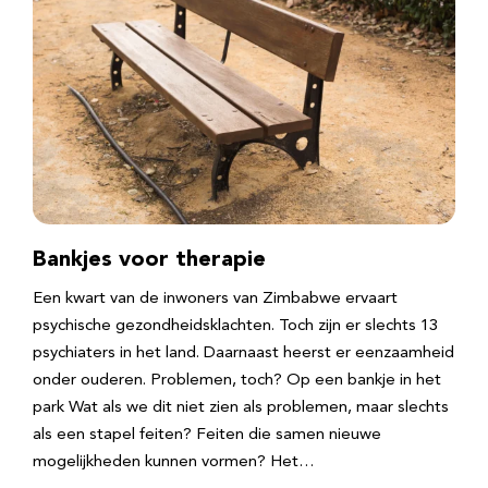
Bankjes voor therapie
Een kwart van de inwoners van Zimbabwe ervaart
psychische gezondheidsklachten. Toch zijn er slechts 13
psychiaters in het land. Daarnaast heerst er eenzaamheid
onder ouderen. Problemen, toch? Op een bankje in het
park Wat als we dit niet zien als problemen, maar slechts
als een stapel feiten? Feiten die samen nieuwe
mogelijkheden kunnen vormen? Het…