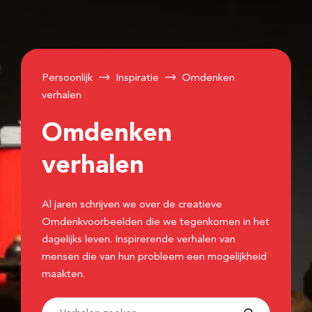
Persoonlijk
Inspiratie
Omdenken
verhalen
Omdenken
verhalen
Al jaren schrijven we over de creatieve
Omdenkvoorbeelden die we tegenkomen in het
dagelijks leven. Inspirerende verhalen van
mensen die van hun probleem een mogelijkheid
maakten.