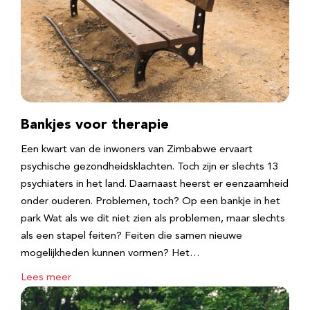
Bankjes voor therapie
Een kwart van de inwoners van Zimbabwe ervaart
psychische gezondheidsklachten. Toch zijn er slechts 13
psychiaters in het land. Daarnaast heerst er eenzaamheid
onder ouderen. Problemen, toch? Op een bankje in het
park Wat als we dit niet zien als problemen, maar slechts
als een stapel feiten? Feiten die samen nieuwe
mogelijkheden kunnen vormen? Het…
Lees meer