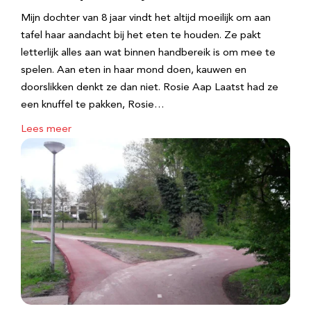
Mijn dochter van 8 jaar vindt het altijd moeilijk om aan
tafel haar aandacht bij het eten te houden. Ze pakt
letterlijk alles aan wat binnen handbereik is om mee te
spelen. Aan eten in haar mond doen, kauwen en
doorslikken denkt ze dan niet. Rosie Aap Laatst had ze
een knuffel te pakken, Rosie…
Lees meer