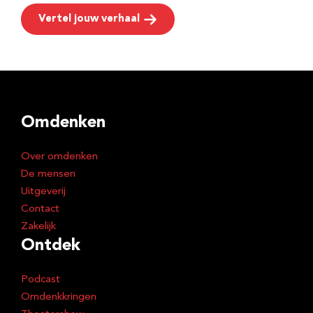
Vertel jouw verhaal
Omdenken
Over omdenken
De mensen
Uitgeverij
Contact
Zakelijk
Ontdek
Podcast
Omdenkkringen