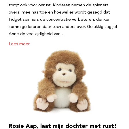
zorgt ook voor onrust. Kinderen nemen de spinners
overal mee naartoe en hoewel er wordt gezegd dat
Fidget spinners de concentratie verbeteren, denken
sommige leraren daar toch anders over. Gelukkig zag juf
Anne de veelzijdigheid van…
Lees meer
Rosie Aap, laat mijn dochter met rust!