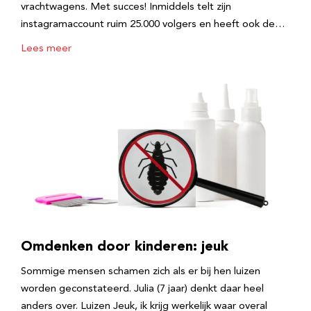
vrachtwagens. Met succes! Inmiddels telt zijn
instagramaccount ruim 25.000 volgers en heeft ook de…
Lees meer
Omdenken door kinderen: jeuk
Sommige mensen schamen zich als er bij hen luizen
worden geconstateerd. Julia (7 jaar) denkt daar heel
anders over. Luizen Jeuk, ik krijg werkelijk waar overal