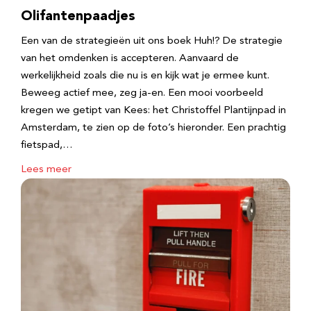
Olifantenpaadjes
Een van de strategieën uit ons boek Huh!? De strategie
van het omdenken is accepteren. Aanvaard de
werkelijkheid zoals die nu is en kijk wat je ermee kunt.
Beweeg actief mee, zeg ja-en. Een mooi voorbeeld
kregen we getipt van Kees: het Christoffel Plantijnpad in
Amsterdam, te zien op de foto’s hieronder. Een prachtig
fietspad,…
Lees meer