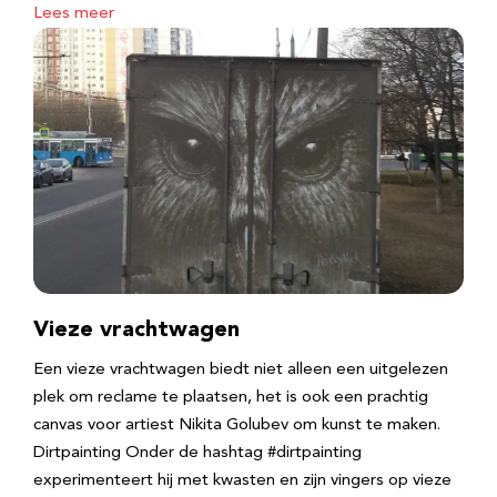
Lees meer
Vieze vrachtwagen
Een vieze vrachtwagen biedt niet alleen een uitgelezen
plek om reclame te plaatsen, het is ook een prachtig
canvas voor artiest Nikita Golubev om kunst te maken.
Dirtpainting Onder de hashtag #dirtpainting
experimenteert hij met kwasten en zijn vingers op vieze