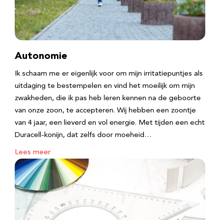
Autonomie
Ik schaam me er eigenlijk voor om mijn irritatiepuntjes als
uitdaging te bestempelen en vind het moeilijk om mijn
zwakheden, die ik pas heb leren kennen na de geboorte
van onze zoon, te accepteren. Wij hebben een zoontje
van 4 jaar, een lieverd en vol energie. Met tijden een echt
Duracell-konijn, dat zelfs door moeheid…
Lees meer