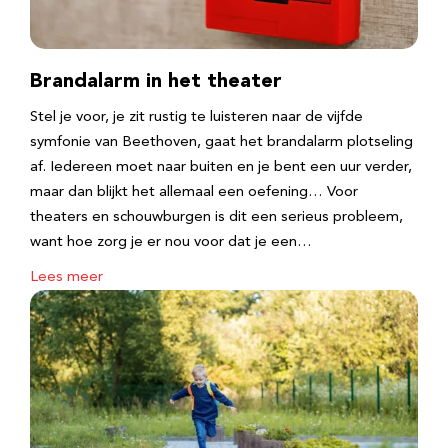
Brandalarm in het theater
Stel je voor, je zit rustig te luisteren naar de vijfde
symfonie van Beethoven, gaat het brandalarm plotseling
af. Iedereen moet naar buiten en je bent een uur verder,
maar dan blijkt het allemaal een oefening… Voor
theaters en schouwburgen is dit een serieus probleem,
want hoe zorg je er nou voor dat je een…
Lees meer