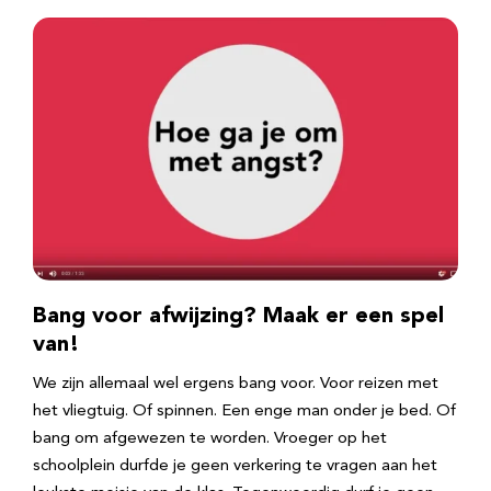
Bang voor afwijzing? Maak er een spel
van!
We zijn allemaal wel ergens bang voor. Voor reizen met
het vliegtuig. Of spinnen. Een enge man onder je bed. Of
bang om afgewezen te worden. Vroeger op het
schoolplein durfde je geen verkering te vragen aan het