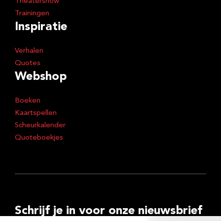
Theatershow
Trainingen
Inspiratie
Verhalen
Quotes
Webshop
Boeken
Kaartspellen
Scheurkalender
Quoteboekjes
Schrijf je in voor onze nieuwsbrief