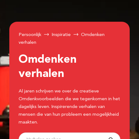
Persoonlijk
Inspiratie
Omdenken
verhalen
Omdenken
verhalen
Al jaren schrijven we over de creatieve
Omdenkvoorbeelden die we tegenkomen in het
dagelijks leven. Inspirerende verhalen van
mensen die van hun probleem een mogelijkheid
maakten.