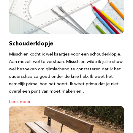
Schouderklopje
Misschien kocht ik wel kaartjes voor een schouderklopje.
Aan mezelf wel te verstaan. Misschien wilde ik jullie show
wel bezoeken om glimlachend te constateren dat ik het
ouderschap zo goed onder de knie heb. Ik weet het
namelijk prima, hoe het hoort. Ik weet prima dat je niet
overal een punt van moet maken en…
Lees meer