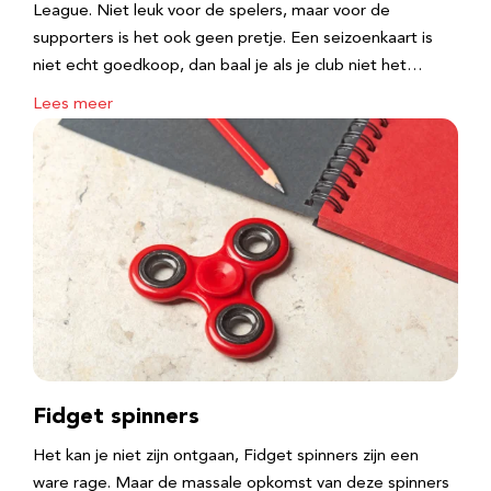
League. Niet leuk voor de spelers, maar voor de
supporters is het ook geen pretje. Een seizoenkaart is
niet echt goedkoop, dan baal je als je club niet het…
Lees meer
Fidget spinners
Het kan je niet zijn ontgaan, Fidget spinners zijn een
ware rage. Maar de massale opkomst van deze spinners