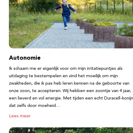
Autonomie
Ik schaam me er eigenlijk voor om mijn irritatiepuntjes als
uitdaging te bestempelen en vind het moeilijk om mijn
zwakheden, die ik pas heb leren kennen na de geboorte van
onze zoon, te accepteren. Wij hebben een zoontje van 4 jaar,
een lieverd en vol energie. Met tijden een echt Duracell-konijn
dat zelfs door moeheid…
Lees meer