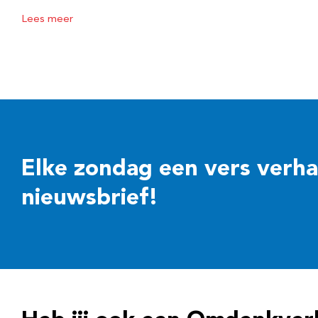
Lees meer
Elke zondag een vers verhaal
nieuwsbrief!