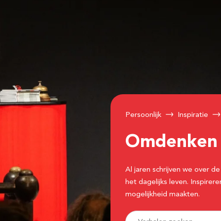
Persoonlijk
Inspiratie
Omdenke
Al jaren schrijven we over
het dagelijks leven. Inspir
mogelijkheid maakten.