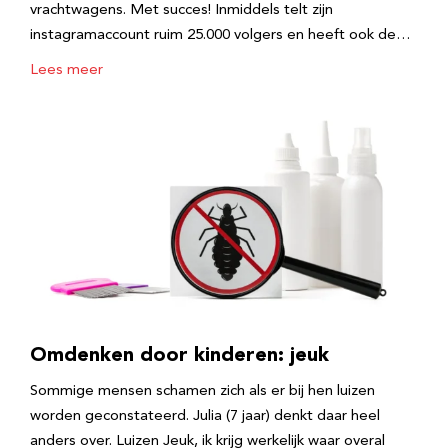
vrachtwagens. Met succes! Inmiddels telt zijn
instagramaccount ruim 25.000 volgers en heeft ook de…
Lees meer
Omdenken door kinderen: jeuk
Sommige mensen schamen zich als er bij hen luizen
worden geconstateerd. Julia (7 jaar) denkt daar heel
anders over. Luizen Jeuk, ik krijg werkelijk waar overal