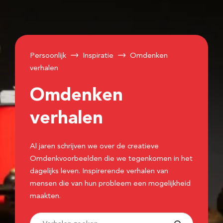
Persoonlijk
Inspiratie
Omdenken
verhalen
Omdenken
verhalen
Al jaren schrijven we over de creatieve
Omdenkvoorbeelden die we tegenkomen in het
dagelijks leven. Inspirerende verhalen van
mensen die van hun probleem een mogelijkheid
maakten.