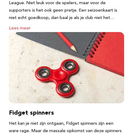
League. Niet leuk voor de spelers, maar voor de
supporters is het ook geen pretje. Een seizoenkaart is
niet echt goedkoop, dan baal je als je club niet het…
Lees meer
Fidget spinners
Het kan je niet zijn ontgaan, Fidget spinners zijn een
ware rage. Maar de massale opkomst van deze spinners