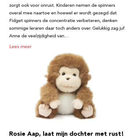
zorgt ook voor onrust. Kinderen nemen de spinners
overal mee naartoe en hoewel er wordt gezegd dat
Fidget spinners de concentratie verbeteren, denken
sommige leraren daar toch anders over. Gelukkig zag juf
Anne de veelzijdigheid van…
Lees meer
Rosie Aap, laat mijn dochter met rust!