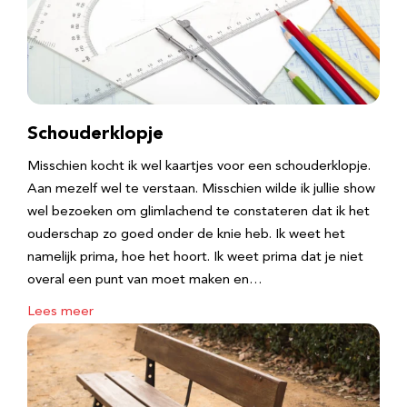
Schouderklopje
Misschien kocht ik wel kaartjes voor een schouderklopje.
Aan mezelf wel te verstaan. Misschien wilde ik jullie show
wel bezoeken om glimlachend te constateren dat ik het
ouderschap zo goed onder de knie heb. Ik weet het
namelijk prima, hoe het hoort. Ik weet prima dat je niet
overal een punt van moet maken en…
Lees meer