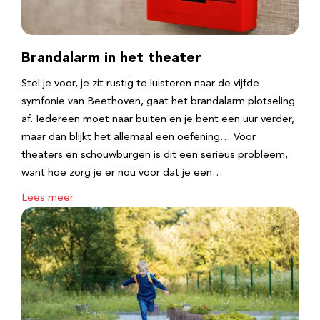
Brandalarm in het theater
Stel je voor, je zit rustig te luisteren naar de vijfde
symfonie van Beethoven, gaat het brandalarm plotseling
af. Iedereen moet naar buiten en je bent een uur verder,
maar dan blijkt het allemaal een oefening… Voor
theaters en schouwburgen is dit een serieus probleem,
want hoe zorg je er nou voor dat je een…
Lees meer