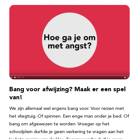
Bang voor afwijzing? Maak er een spel
van!
We zijn allemaal wel ergens bang voor. Voor reizen met
het vliegtuig. Of spinnen. Een enge man onder je bed. Of
bang om afgewezen te worden. Vroeger op het
schoolplein durfde je geen verkering te vragen aan het