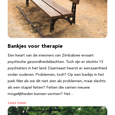
Bankjes voor therapie
Een kwart van de inwoners van Zimbabwe ervaart
psychische gezondheidsklachten. Toch zijn er slechts 13
psychiaters in het land. Daarnaast heerst er eenzaamheid
onder ouderen. Problemen, toch? Op een bankje in het
park Wat als we dit niet zien als problemen, maar slechts
als een stapel feiten? Feiten die samen nieuwe
mogelijkheden kunnen vormen? Het…
Lees meer