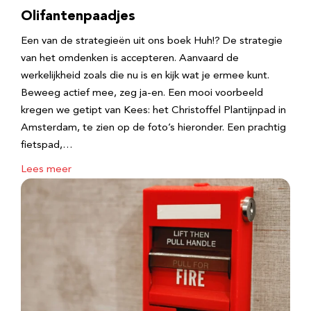
Olifantenpaadjes
Een van de strategieën uit ons boek Huh!? De strategie
van het omdenken is accepteren. Aanvaard de
werkelijkheid zoals die nu is en kijk wat je ermee kunt.
Beweeg actief mee, zeg ja-en. Een mooi voorbeeld
kregen we getipt van Kees: het Christoffel Plantijnpad in
Amsterdam, te zien op de foto’s hieronder. Een prachtig
fietspad,…
Lees meer