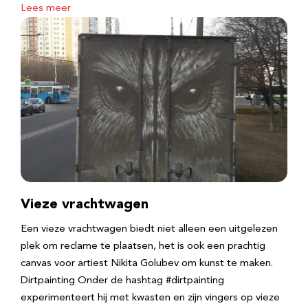
Lees meer
Vieze vrachtwagen
Een vieze vrachtwagen biedt niet alleen een uitgelezen
plek om reclame te plaatsen, het is ook een prachtig
canvas voor artiest Nikita Golubev om kunst te maken.
Dirtpainting Onder de hashtag #dirtpainting
experimenteert hij met kwasten en zijn vingers op vieze