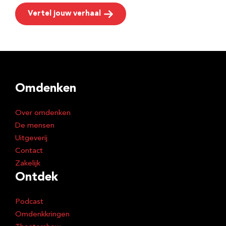
Vertel jouw verhaal
Omdenken
Over omdenken
De mensen
Uitgeverij
Contact
Zakelijk
Ontdek
Podcast
Omdenkkringen