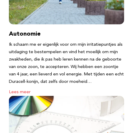
Autonomie
Ik schaam me er eigenlijk voor om mijn irritatiepuntjes als
uitdaging te bestempelen en vind het moeilijk om mijn
zwakheden, die ik pas heb leren kennen na de geboorte
van onze zoon, te accepteren. Wij hebben een zoontje
van 4 jaar, een lieverd en vol energie. Met tijden een echt
Duracell-konijn, dat zelfs door moeheid…
Lees meer