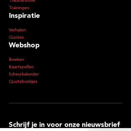
Theatershow
Trainingen
Inspiratie
Verhalen
Quotes
Webshop
Boeken
Kaartspellen
Scheurkalender
Quoteboekjes
Schrijf je in voor onze nieuwsbrief