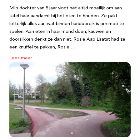
Mijn dochter van 8 jaar vindt het altijd moeilijk om aan
tafel haar aandacht bij het eten te houden. Ze pakt
letterlijk alles aan wat binnen handbereik is om mee te
spelen. Aan eten in haar mond doen, kauwen en
doorslikken denkt ze dan niet. Rosie Aap Laatst had ze
een knuffel te pakken, Rosie…
Lees meer