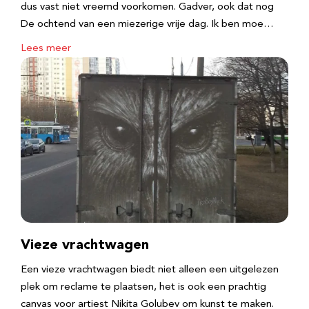
dus vast niet vreemd voorkomen. Gadver, ook dat nog
De ochtend van een miezerige vrije dag. Ik ben moe…
Lees meer
Vieze vrachtwagen
Een vieze vrachtwagen biedt niet alleen een uitgelezen
plek om reclame te plaatsen, het is ook een prachtig
canvas voor artiest Nikita Golubev om kunst te maken.