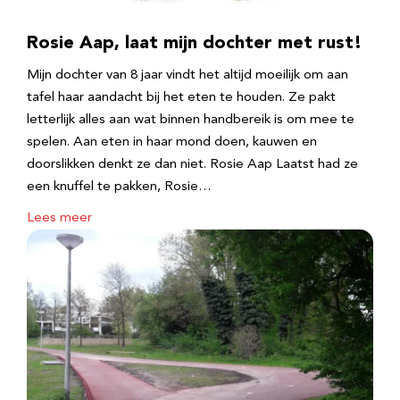
Rosie Aap, laat mijn dochter met rust!
Mijn dochter van 8 jaar vindt het altijd moeilijk om aan
tafel haar aandacht bij het eten te houden. Ze pakt
letterlijk alles aan wat binnen handbereik is om mee te
spelen. Aan eten in haar mond doen, kauwen en
doorslikken denkt ze dan niet. Rosie Aap Laatst had ze
een knuffel te pakken, Rosie…
Lees meer