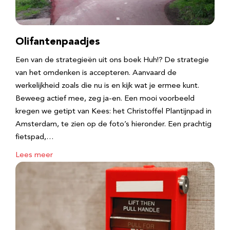
Olifantenpaadjes
Een van de strategieën uit ons boek Huh!? De strategie
van het omdenken is accepteren. Aanvaard de
werkelijkheid zoals die nu is en kijk wat je ermee kunt.
Beweeg actief mee, zeg ja-en. Een mooi voorbeeld
kregen we getipt van Kees: het Christoffel Plantijnpad in
Amsterdam, te zien op de foto’s hieronder. Een prachtig
fietspad,…
Lees meer