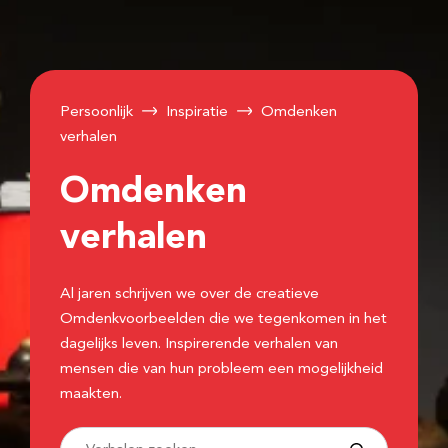
Persoonlijk
Inspiratie
Omdenken
verhalen
Omdenken
verhalen
Al jaren schrijven we over de creatieve
Omdenkvoorbeelden die we tegenkomen in het
dagelijks leven. Inspirerende verhalen van
mensen die van hun probleem een mogelijkheid
maakten.