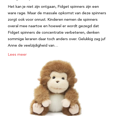
Het kan je niet zijn ontgaan, Fidget spinners zijn een
ware rage. Maar de massale opkomst van deze spinners
zorgt ook voor onrust. Kinderen nemen de spinners
overal mee naartoe en hoewel er wordt gezegd dat
Fidget spinners de concentratie verbeteren, denken
sommige leraren daar toch anders over. Gelukkig zag juf
Anne de veelzijdigheid van…
Lees meer