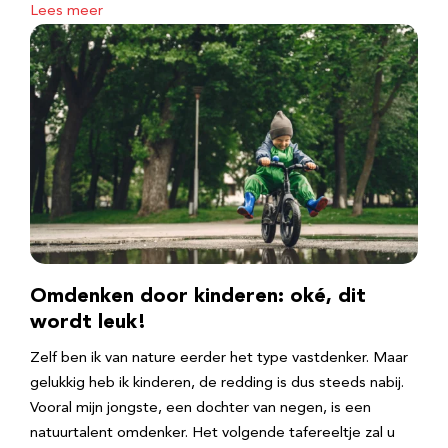
Lees meer
Omdenken door kinderen: oké, dit
wordt leuk!
Zelf ben ik van nature eerder het type vastdenker. Maar
gelukkig heb ik kinderen, de redding is dus steeds nabij.
Vooral mijn jongste, een dochter van negen, is een
natuurtalent omdenker. Het volgende tafereeltje zal u