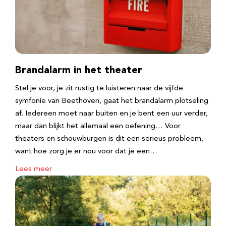
Brandalarm in het theater
Stel je voor, je zit rustig te luisteren naar de vijfde
symfonie van Beethoven, gaat het brandalarm plotseling
af. Iedereen moet naar buiten en je bent een uur verder,
maar dan blijkt het allemaal een oefening… Voor
theaters en schouwburgen is dit een serieus probleem,
want hoe zorg je er nou voor dat je een…
Lees meer