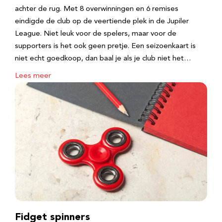
achter de rug. Met 8 overwinningen en 6 remises
eindigde de club op de veertiende plek in de Jupiler
League. Niet leuk voor de spelers, maar voor de
supporters is het ook geen pretje. Een seizoenkaart is
niet echt goedkoop, dan baal je als je club niet het…
Lees meer
Fidget spinners