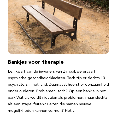
Bankjes voor therapie
Een kwart van de inwoners van Zimbabwe ervaart
psychische gezondheidsklachten. Toch zijn er slechts 13
psychiaters in het land. Daarnaast heerst er eenzaamheid
onder ouderen. Problemen, toch? Op een bankje in het
park Wat als we dit niet zien als problemen, maar slechts
als een stapel feiten? Feiten die samen nieuwe
mogelijkheden kunnen vormen? Het…