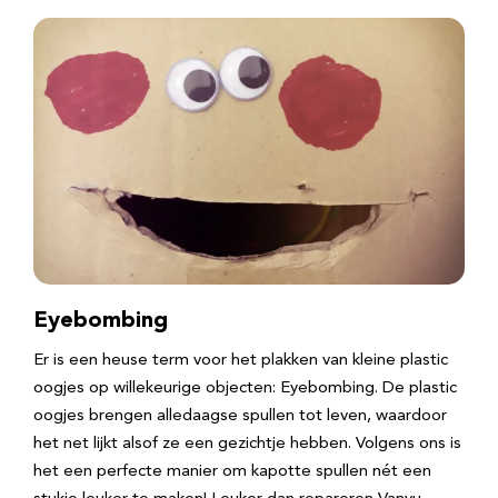
Eyebombing
Er is een heuse term voor het plakken van kleine plastic
oogjes op willekeurige objecten: Eyebombing. De plastic
oogjes brengen alledaagse spullen tot leven, waardoor
het net lijkt alsof ze een gezichtje hebben. Volgens ons is
het een perfecte manier om kapotte spullen nét een