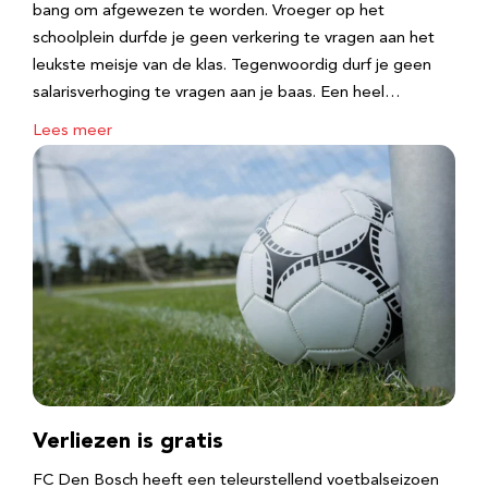
bang om afgewezen te worden. Vroeger op het
schoolplein durfde je geen verkering te vragen aan het
leukste meisje van de klas. Tegenwoordig durf je geen
salarisverhoging te vragen aan je baas. Een heel…
Lees meer
Verliezen is gratis
FC Den Bosch heeft een teleurstellend voetbalseizoen