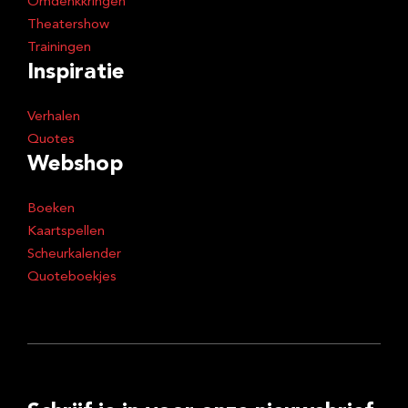
Omdenkkringen
Theatershow
Trainingen
Inspiratie
Verhalen
Quotes
Webshop
Boeken
Kaartspellen
Scheurkalender
Quoteboekjes