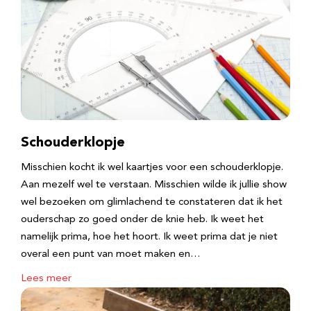
Schouderklopje
Misschien kocht ik wel kaartjes voor een schouderklopje.
Aan mezelf wel te verstaan. Misschien wilde ik jullie show
wel bezoeken om glimlachend te constateren dat ik het
ouderschap zo goed onder de knie heb. Ik weet het
namelijk prima, hoe het hoort. Ik weet prima dat je niet
overal een punt van moet maken en…
Lees meer