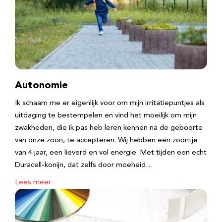
Autonomie
Ik schaam me er eigenlijk voor om mijn irritatiepuntjes als
uitdaging te bestempelen en vind het moeilijk om mijn
zwakheden, die ik pas heb leren kennen na de geboorte
van onze zoon, te accepteren. Wij hebben een zoontje
van 4 jaar, een lieverd en vol energie. Met tijden een echt
Duracell-konijn, dat zelfs door moeheid…
Lees meer