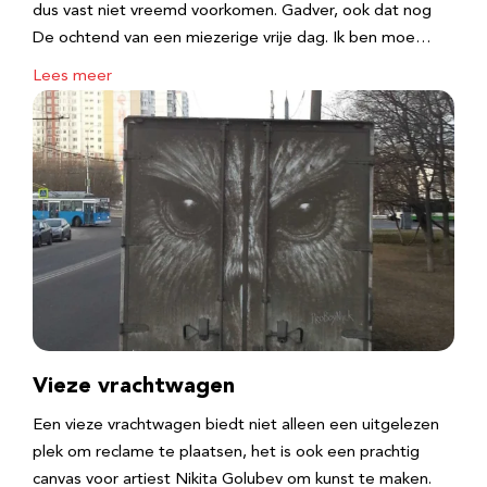
dus vast niet vreemd voorkomen. Gadver, ook dat nog
De ochtend van een miezerige vrije dag. Ik ben moe…
Lees meer
Vieze vrachtwagen
Een vieze vrachtwagen biedt niet alleen een uitgelezen
plek om reclame te plaatsen, het is ook een prachtig
canvas voor artiest Nikita Golubev om kunst te maken.