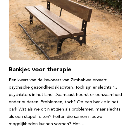
Bankjes voor therapie
Een kwart van de inwoners van Zimbabwe ervaart
psychische gezondheidsklachten. Toch zijn er slechts 13
psychiaters in het land. Daarnaast heerst er eenzaamheid
onder ouderen. Problemen, toch? Op een bankje in het
park Wat als we dit niet zien als problemen, maar slechts
als een stapel feiten? Feiten die samen nieuwe
mogelijkheden kunnen vormen? Het…