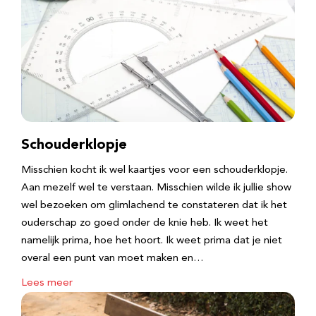
Schouderklopje
Misschien kocht ik wel kaartjes voor een schouderklopje.
Aan mezelf wel te verstaan. Misschien wilde ik jullie show
wel bezoeken om glimlachend te constateren dat ik het
ouderschap zo goed onder de knie heb. Ik weet het
namelijk prima, hoe het hoort. Ik weet prima dat je niet
overal een punt van moet maken en…
Lees meer