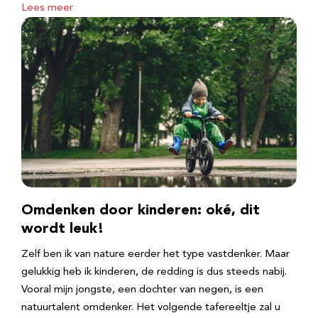
Lees meer
Omdenken door kinderen: oké, dit
wordt leuk!
Zelf ben ik van nature eerder het type vastdenker. Maar
gelukkig heb ik kinderen, de redding is dus steeds nabij.
Vooral mijn jongste, een dochter van negen, is een
natuurtalent omdenker. Het volgende tafereeltje zal u