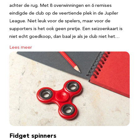
achter de rug. Met 8 overwinningen en 6 remises
eindigde de club op de veertiende plek in de Jupiler
League. Niet leuk voor de spelers, maar voor de
supporters is het ook geen pretje. Een seizoenkaart is
niet echt goedkoop, dan baal je als je club niet het…
Lees meer
Fidget spinners