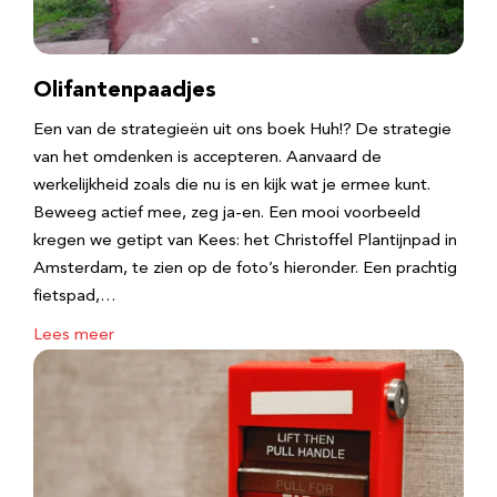
Olifantenpaadjes
Een van de strategieën uit ons boek Huh!? De strategie
van het omdenken is accepteren. Aanvaard de
werkelijkheid zoals die nu is en kijk wat je ermee kunt.
Beweeg actief mee, zeg ja-en. Een mooi voorbeeld
kregen we getipt van Kees: het Christoffel Plantijnpad in
Amsterdam, te zien op de foto’s hieronder. Een prachtig
fietspad,…
Lees meer