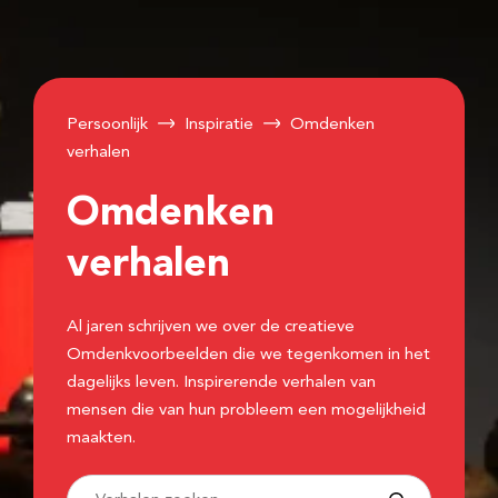
Persoonlijk
Inspiratie
Omdenken
verhalen
Omdenken
verhalen
Al jaren schrijven we over de creatieve
Omdenkvoorbeelden die we tegenkomen in het
dagelijks leven. Inspirerende verhalen van
mensen die van hun probleem een mogelijkheid
maakten.