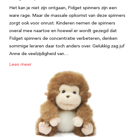
Het kan je niet zijn ontgaan, Fidget spinners zijn een
ware rage. Maar de massale opkomst van deze spinners
zorgt ook voor onrust. Kinderen nemen de spinners
overal mee naartoe en hoewel er wordt gezegd dat
Fidget spinners de concentratie verbeteren, denken
sommige leraren daar toch anders over. Gelukkig zag juf
Anne de veelzijdigheid van…
Lees meer