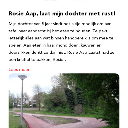
Rosie Aap, laat mijn dochter met rust!
Mijn dochter van 8 jaar vindt het altijd moeilijk om aan
tafel haar aandacht bij het eten te houden. Ze pakt
letterlijk alles aan wat binnen handbereik is om mee te
spelen. Aan eten in haar mond doen, kauwen en
doorslikken denkt ze dan niet. Rosie Aap Laatst had ze
een knuffel te pakken, Rosie…
Lees meer