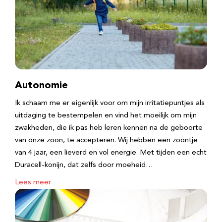
Autonomie
Ik schaam me er eigenlijk voor om mijn irritatiepuntjes als
uitdaging te bestempelen en vind het moeilijk om mijn
zwakheden, die ik pas heb leren kennen na de geboorte
van onze zoon, te accepteren. Wij hebben een zoontje
van 4 jaar, een lieverd en vol energie. Met tijden een echt
Duracell-konijn, dat zelfs door moeheid…
Lees meer