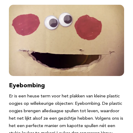
Eyebombing
Er is een heuse term voor het plakken van kleine plastic
oogjes op willekeurige objecten: Eyebombing. De plastic
oogjes brengen alledaagse spullen tot leven, waardoor
het net lijkt alsof ze een gezichtje hebben. Volgens ons is
het een perfecte manier om kapotte spullen nét een