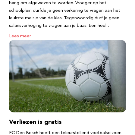
bang om afgewezen te worden. Vroeger op het
schoolplein durfde je geen verkering te vragen aan het
leukste meisje van de klas. Tegenwoordig durf je geen
salarisverhoging te vragen aan je baas. Een heel…
Lees meer
Verliezen is gratis
FC Den Bosch heeft een teleurstellend voetbalseizoen