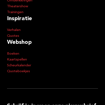
Omdenkkringen
Theatershow
Trainingen
Inspiratie
Verhalen
Quotes
Webshop
Boeken
Kaartspellen
Scheurkalender
Quoteboekjes