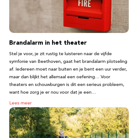
Brandalarm in het theater
Stel je voor, je zit rustig te luisteren naar de vijfde
symfonie van Beethoven, gaat het brandalarm plotseling
af. Iedereen moet naar buiten en je bent een uur verder,
maar dan blijkt het allemaal een oefening… Voor
theaters en schouwburgen is dit een serieus probleem,
want hoe zorg je er nou voor dat je een…
Lees meer