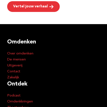
Vertel jouw verhaal
Omdenken
Over omdenken
De mensen
Uitgeverij
Contact
Zakelijk
Ontdek
Podcast
Omdenkkringen