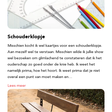
Schouderklopje
Misschien kocht ik wel kaartjes voor een schouderklopje.
Aan mezelf wel te verstaan. Misschien wilde ik jullie show
wel bezoeken om glimlachend te constateren dat ik het
ouderschap zo goed onder de knie heb. Ik weet het
namelijk prima, hoe het hoort. Ik weet prima dat je niet
overal een punt van moet maken en…
Lees meer