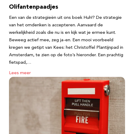
Olifantenpaadjes
Een van de strategieën uit ons boek Huh!? De strategie
van het omdenken is accepteren. Aanvaard de
werkelijkheid zoals die nu is en kijk wat je ermee kunt.
Beweeg actief mee, zeg ja-en. Een mooi voorbeeld
kregen we getipt van Kees: het Christoffel Plantijnpad in
Amsterdam, te zien op de foto’s hieronder. Een prachtig
fietspad,…
Lees meer