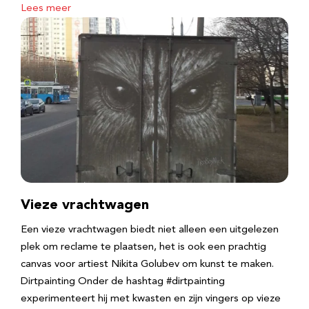
Lees meer
Vieze vrachtwagen
Een vieze vrachtwagen biedt niet alleen een uitgelezen
plek om reclame te plaatsen, het is ook een prachtig
canvas voor artiest Nikita Golubev om kunst te maken.
Dirtpainting Onder de hashtag #dirtpainting
experimenteert hij met kwasten en zijn vingers op vieze