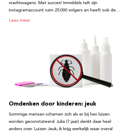
vrachtwagens. Met succes! Inmiddels telt zijn
instagramaccount ruim 25.000 volgers en heeft ook de…
Lees meer
Omdenken door kinderen: jeuk
Sommige mensen schamen zich als er bij hen luizen
worden geconstateerd. Julia (7 jaar) denkt daar heel
anders over. Luizen Jeuk, ik krijg werkelijk waar overal