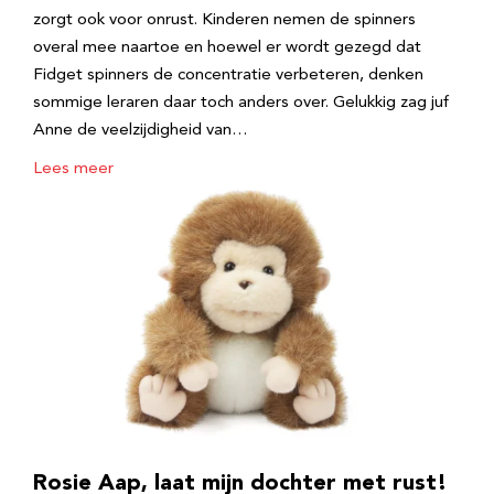
zorgt ook voor onrust. Kinderen nemen de spinners
overal mee naartoe en hoewel er wordt gezegd dat
Fidget spinners de concentratie verbeteren, denken
sommige leraren daar toch anders over. Gelukkig zag juf
Anne de veelzijdigheid van…
Lees meer
Rosie Aap, laat mijn dochter met rust!