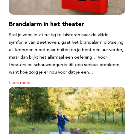
Brandalarm in het theater
Stel je voor, je zit rustig te luisteren naar de vijfde
symfonie van Beethoven, gaat het brandalarm plotseling
af. Iedereen moet naar buiten en je bent een uur verder,
maar dan blijkt het allemaal een oefening… Voor
theaters en schouwburgen is dit een serieus probleem,
want hoe zorg je er nou voor dat je een…
Lees meer