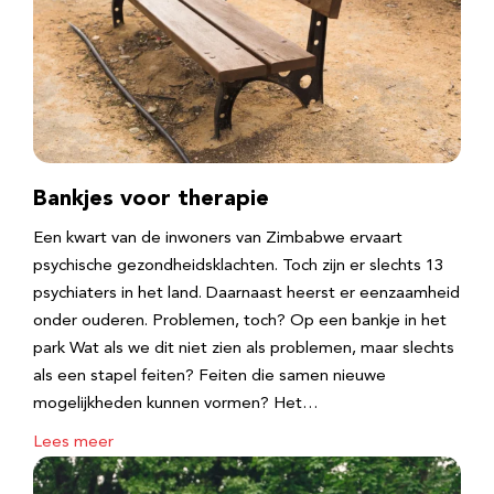
Bankjes voor therapie
Een kwart van de inwoners van Zimbabwe ervaart
psychische gezondheidsklachten. Toch zijn er slechts 13
psychiaters in het land. Daarnaast heerst er eenzaamheid
onder ouderen. Problemen, toch? Op een bankje in het
park Wat als we dit niet zien als problemen, maar slechts
als een stapel feiten? Feiten die samen nieuwe
mogelijkheden kunnen vormen? Het…
Lees meer