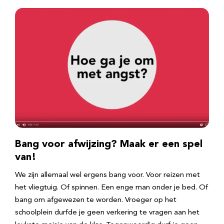
Bang voor afwijzing? Maak er een spel
van!
We zijn allemaal wel ergens bang voor. Voor reizen met
het vliegtuig. Of spinnen. Een enge man onder je bed. Of
bang om afgewezen te worden. Vroeger op het
schoolplein durfde je geen verkering te vragen aan het