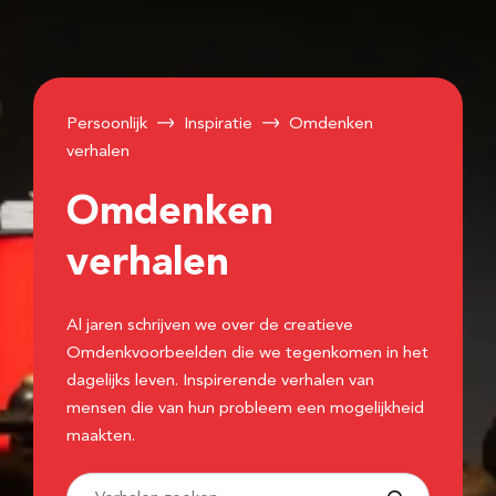
Persoonlijk
Inspiratie
Omdenken
verhalen
Omdenken
verhalen
Al jaren schrijven we over de creatieve
Omdenkvoorbeelden die we tegenkomen in het
dagelijks leven. Inspirerende verhalen van
mensen die van hun probleem een mogelijkheid
maakten.