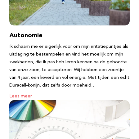
Autonomie
Ik schaam me er eigenlijk voor om mijn irritatiepuntjes als
uitdaging te bestempelen en vind het moeilijk om mijn
zwakheden, die ik pas heb leren kennen na de geboorte
van onze zoon, te accepteren. Wij hebben een zoontje
van 4 jaar, een lieverd en vol energie. Met tijden een echt
Duracell-konijn, dat zelfs door moeheid…
Lees meer