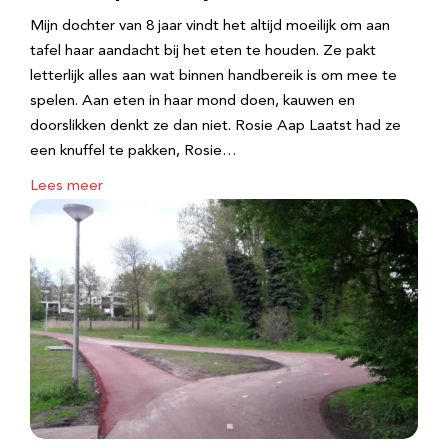
Mijn dochter van 8 jaar vindt het altijd moeilijk om aan
tafel haar aandacht bij het eten te houden. Ze pakt
letterlijk alles aan wat binnen handbereik is om mee te
spelen. Aan eten in haar mond doen, kauwen en
doorslikken denkt ze dan niet. Rosie Aap Laatst had ze
een knuffel te pakken, Rosie…
Lees meer