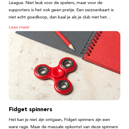
League. Niet leuk voor de spelers, maar voor de
supporters is het ook geen pretje. Een seizoenkaart is
niet echt goedkoop, dan baal je als je club niet het…
Lees meer
Fidget spinners
Het kan je niet zijn ontgaan, Fidget spinners zijn een
ware rage. Maar de massale opkomst van deze spinners