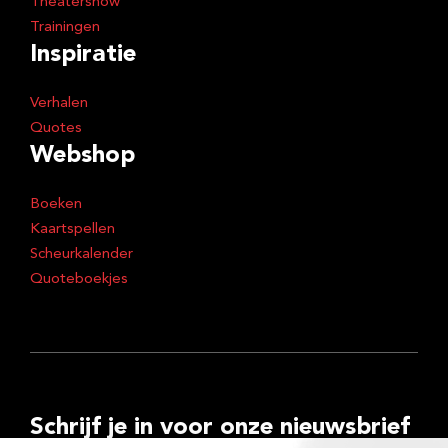
Theatershow
Trainingen
Inspiratie
Verhalen
Quotes
Webshop
Boeken
Kaartspellen
Scheurkalender
Quoteboekjes
Schrijf je in voor onze nieuwsbrief