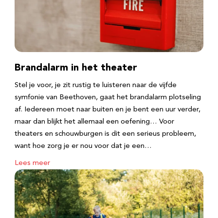
Brandalarm in het theater
Stel je voor, je zit rustig te luisteren naar de vijfde
symfonie van Beethoven, gaat het brandalarm plotseling
af. Iedereen moet naar buiten en je bent een uur verder,
maar dan blijkt het allemaal een oefening… Voor
theaters en schouwburgen is dit een serieus probleem,
want hoe zorg je er nou voor dat je een…
Lees meer