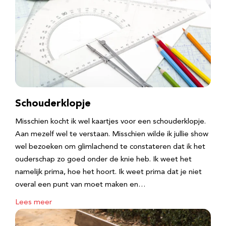
Schouderklopje
Misschien kocht ik wel kaartjes voor een schouderklopje.
Aan mezelf wel te verstaan. Misschien wilde ik jullie show
wel bezoeken om glimlachend te constateren dat ik het
ouderschap zo goed onder de knie heb. Ik weet het
namelijk prima, hoe het hoort. Ik weet prima dat je niet
overal een punt van moet maken en…
Lees meer