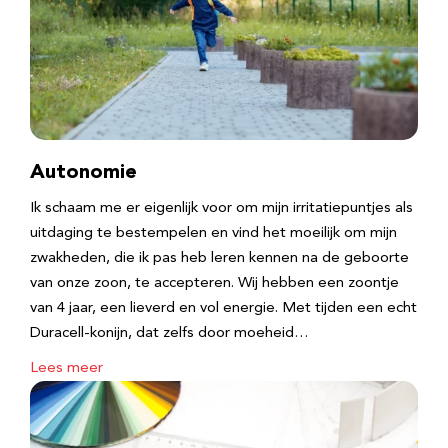
Autonomie
Ik schaam me er eigenlijk voor om mijn irritatiepuntjes als
uitdaging te bestempelen en vind het moeilijk om mijn
zwakheden, die ik pas heb leren kennen na de geboorte
van onze zoon, te accepteren. Wij hebben een zoontje
van 4 jaar, een lieverd en vol energie. Met tijden een echt
Duracell-konijn, dat zelfs door moeheid…
Lees meer