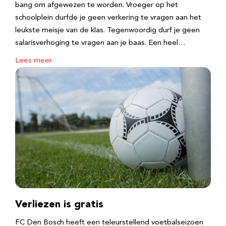
bang om afgewezen te worden. Vroeger op het
schoolplein durfde je geen verkering te vragen aan het
leukste meisje van de klas. Tegenwoordig durf je geen
salarisverhoging te vragen aan je baas. Een heel…
Lees meer
Verliezen is gratis
FC Den Bosch heeft een teleurstellend voetbalseizoen