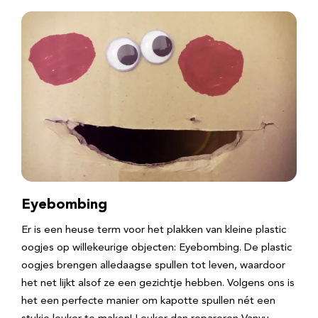
Eyebombing
Er is een heuse term voor het plakken van kleine plastic
oogjes op willekeurige objecten: Eyebombing. De plastic
oogjes brengen alledaagse spullen tot leven, waardoor
het net lijkt alsof ze een gezichtje hebben. Volgens ons is
het een perfecte manier om kapotte spullen nét een