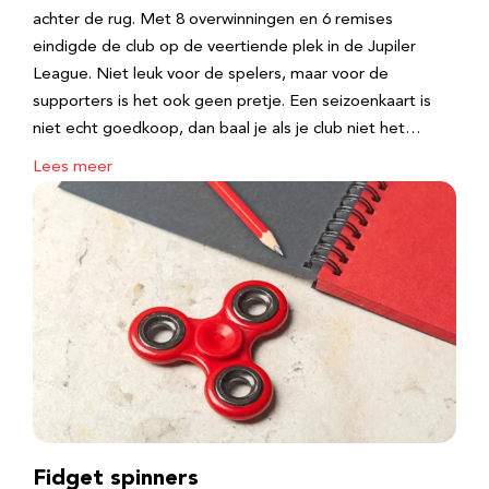
achter de rug. Met 8 overwinningen en 6 remises
eindigde de club op de veertiende plek in de Jupiler
League. Niet leuk voor de spelers, maar voor de
supporters is het ook geen pretje. Een seizoenkaart is
niet echt goedkoop, dan baal je als je club niet het…
Lees meer
Fidget spinners