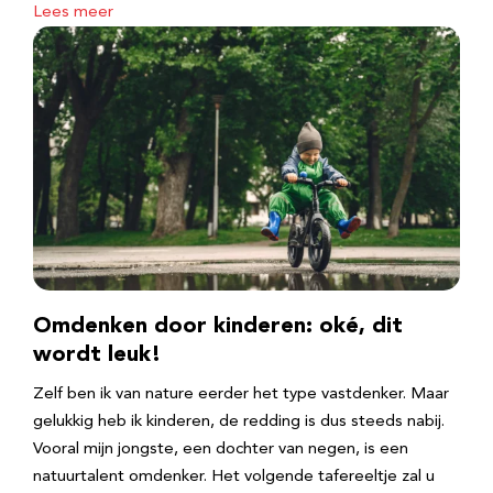
Lees meer
Omdenken door kinderen: oké, dit
wordt leuk!
Zelf ben ik van nature eerder het type vastdenker. Maar
gelukkig heb ik kinderen, de redding is dus steeds nabij.
Vooral mijn jongste, een dochter van negen, is een
natuurtalent omdenker. Het volgende tafereeltje zal u