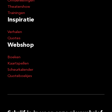
Omdenkkringen
Theatershow
Trainingen
Inspiratie
Verhalen
Quotes
Webshop
Boeken
Kaartspellen
Scheurkalender
Quoteboekjes