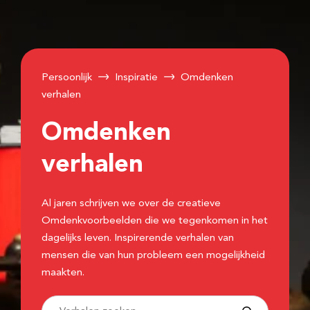
Persoonlijk
Inspiratie
Omdenken
verhalen
Omdenken
verhalen
Al jaren schrijven we over de creatieve
Omdenkvoorbeelden die we tegenkomen in het
dagelijks leven. Inspirerende verhalen van
mensen die van hun probleem een mogelijkheid
maakten.