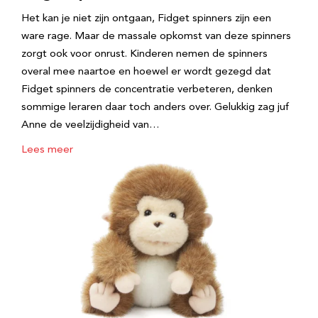
Het kan je niet zijn ontgaan, Fidget spinners zijn een
ware rage. Maar de massale opkomst van deze spinners
zorgt ook voor onrust. Kinderen nemen de spinners
overal mee naartoe en hoewel er wordt gezegd dat
Fidget spinners de concentratie verbeteren, denken
sommige leraren daar toch anders over. Gelukkig zag juf
Anne de veelzijdigheid van…
Lees meer