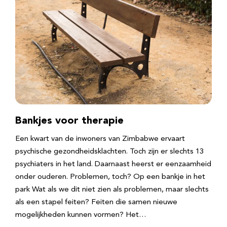
Bankjes voor therapie
Een kwart van de inwoners van Zimbabwe ervaart
psychische gezondheidsklachten. Toch zijn er slechts 13
psychiaters in het land. Daarnaast heerst er eenzaamheid
onder ouderen. Problemen, toch? Op een bankje in het
park Wat als we dit niet zien als problemen, maar slechts
als een stapel feiten? Feiten die samen nieuwe
mogelijkheden kunnen vormen? Het…