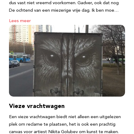
dus vast niet vreemd voorkomen. Gadver, ook dat nog
De ochtend van een miezerige vrije dag. Ik ben moe…
Lees meer
Vieze vrachtwagen
Een vieze vrachtwagen biedt niet alleen een uitgelezen
plek om reclame te plaatsen, het is ook een prachtig
canvas voor artiest Nikita Golubev om kunst te maken.