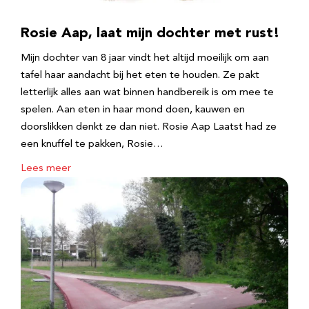
Rosie Aap, laat mijn dochter met rust!
Mijn dochter van 8 jaar vindt het altijd moeilijk om aan
tafel haar aandacht bij het eten te houden. Ze pakt
letterlijk alles aan wat binnen handbereik is om mee te
spelen. Aan eten in haar mond doen, kauwen en
doorslikken denkt ze dan niet. Rosie Aap Laatst had ze
een knuffel te pakken, Rosie…
Lees meer