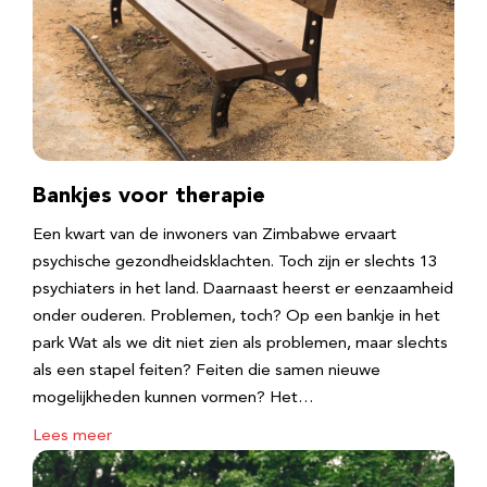
Bankjes voor therapie
Een kwart van de inwoners van Zimbabwe ervaart
psychische gezondheidsklachten. Toch zijn er slechts 13
psychiaters in het land. Daarnaast heerst er eenzaamheid
onder ouderen. Problemen, toch? Op een bankje in het
park Wat als we dit niet zien als problemen, maar slechts
als een stapel feiten? Feiten die samen nieuwe
mogelijkheden kunnen vormen? Het…
Lees meer