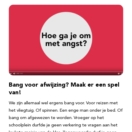
Bang voor afwijzing? Maak er een spel
van!
We zijn allemaal wel ergens bang voor. Voor reizen met
het vliegtuig. Of spinnen. Een enge man onder je bed. Of
bang om afgewezen te worden. Vroeger op het
schoolplein durfde je geen verkering te vragen aan het