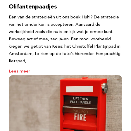
Olifantenpaadjes
Een van de strategieën uit ons boek Huh!? De strategie
van het omdenken is accepteren. Aanvaard de
werkelijkheid zoals die nu is en kijk wat je ermee kunt.
Beweeg actief mee, zeg ja-en. Een mooi voorbeeld
kregen we getipt van Kees: het Christoffel Plantijnpad in
Amsterdam, te zien op de foto’s hieronder. Een prachtig
fietspad,…
Lees meer