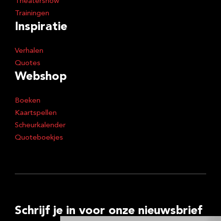
Theatershow
Trainingen
Inspiratie
Verhalen
Quotes
Webshop
Boeken
Kaartspellen
Scheurkalender
Quoteboekjes
Schrijf je in voor onze nieuwsbrief