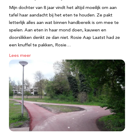
Mijn dochter van 8 jaar vindt het altijd moeilijk om aan
tafel haar aandacht bij het eten te houden. Ze pakt
letterlijk alles aan wat binnen handbereik is om mee te
spelen. Aan eten in haar mond doen, kauwen en
doorslikken denkt ze dan niet. Rosie Aap Laatst had ze
een knuffel te pakken, Rosie…
Lees meer