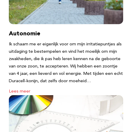
Autonomie
Ik schaam me er eigenlijk voor om mijn irritatiepuntjes als
uitdaging te bestempelen en vind het moeilijk om mijn
zwakheden, die ik pas heb leren kennen na de geboorte
van onze zoon, te accepteren. Wij hebben een zoontje
van 4 jaar, een lieverd en vol energie. Met tijden een echt
Duracell-konijn, dat zelfs door moeheid…
Lees meer