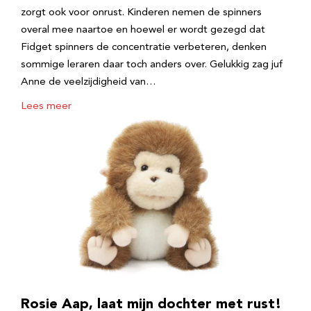
zorgt ook voor onrust. Kinderen nemen de spinners
overal mee naartoe en hoewel er wordt gezegd dat
Fidget spinners de concentratie verbeteren, denken
sommige leraren daar toch anders over. Gelukkig zag juf
Anne de veelzijdigheid van…
Lees meer
Rosie Aap, laat mijn dochter met rust!