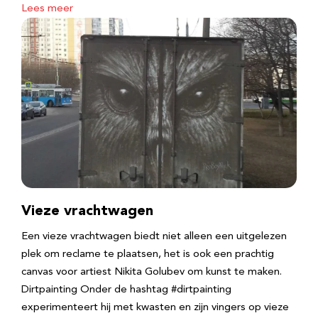
Lees meer
Vieze vrachtwagen
Een vieze vrachtwagen biedt niet alleen een uitgelezen
plek om reclame te plaatsen, het is ook een prachtig
canvas voor artiest Nikita Golubev om kunst te maken.
Dirtpainting Onder de hashtag #dirtpainting
experimenteert hij met kwasten en zijn vingers op vieze