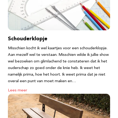
Schouderklopje
Misschien kocht ik wel kaartjes voor een schouderklopje.
Aan mezelf wel te verstaan. Misschien wilde ik jullie show
wel bezoeken om glimlachend te constateren dat ik het
ouderschap zo goed onder de knie heb. Ik weet het
namelijk prima, hoe het hoort. Ik weet prima dat je niet
overal een punt van moet maken en…
Lees meer