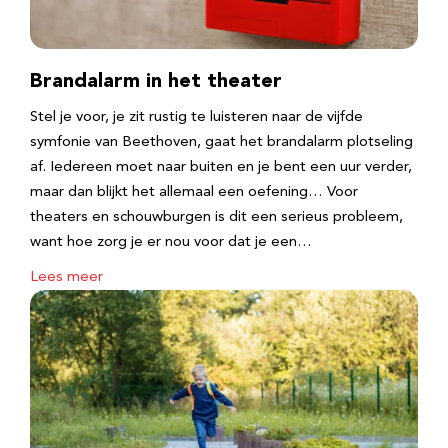
Brandalarm in het theater
Stel je voor, je zit rustig te luisteren naar de vijfde
symfonie van Beethoven, gaat het brandalarm plotseling
af. Iedereen moet naar buiten en je bent een uur verder,
maar dan blijkt het allemaal een oefening… Voor
theaters en schouwburgen is dit een serieus probleem,
want hoe zorg je er nou voor dat je een…
Lees meer