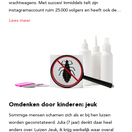
vrachtwagens. Met succes! Inmiddels telt zijn
instagramaccount ruim 25.000 volgers en heeft ook de…
Lees meer
Omdenken door kinderen: jeuk
Sommige mensen schamen zich als er bij hen luizen
worden geconstateerd. Julia (7 jaar) denkt daar heel
anders over. Luizen Jeuk, ik krijg werkelijk waar overal