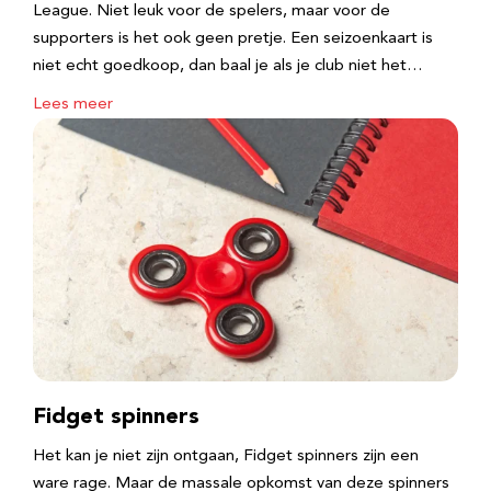
League. Niet leuk voor de spelers, maar voor de
supporters is het ook geen pretje. Een seizoenkaart is
niet echt goedkoop, dan baal je als je club niet het…
Lees meer
Fidget spinners
Het kan je niet zijn ontgaan, Fidget spinners zijn een
ware rage. Maar de massale opkomst van deze spinners