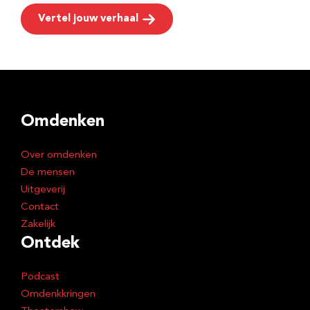
Vertel jouw verhaal
Omdenken
Over omdenken
De mensen
Uitgeverij
Contact
Zakelijk
Ontdek
Podcast
Omdenkkringen