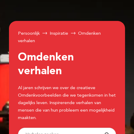
Persoonlijk
Inspiratie
Omdenken
verhalen
Omdenken
verhalen
Al jaren schrijven we over de creatieve
Omdenkvoorbeelden die we tegenkomen in het
dagelijks leven. Inspirerende verhalen van
mensen die van hun probleem een mogelijkheid
maakten.