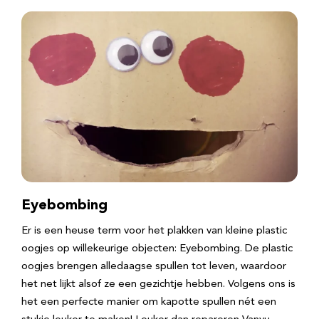
Eyebombing
Er is een heuse term voor het plakken van kleine plastic
oogjes op willekeurige objecten: Eyebombing. De plastic
oogjes brengen alledaagse spullen tot leven, waardoor
het net lijkt alsof ze een gezichtje hebben. Volgens ons is
het een perfecte manier om kapotte spullen nét een