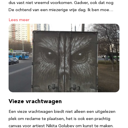
dus vast niet vreemd voorkomen. Gadver, ook dat nog
De ochtend van een miezerige vrije dag. Ik ben moe…
Lees meer
Vieze vrachtwagen
Een vieze vrachtwagen biedt niet alleen een uitgelezen
plek om reclame te plaatsen, het is ook een prachtig
canvas voor artiest Nikita Golubev om kunst te maken.