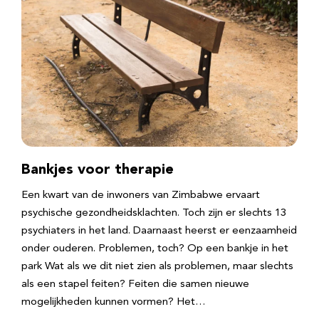
Bankjes voor therapie
Een kwart van de inwoners van Zimbabwe ervaart
psychische gezondheidsklachten. Toch zijn er slechts 13
psychiaters in het land. Daarnaast heerst er eenzaamheid
onder ouderen. Problemen, toch? Op een bankje in het
park Wat als we dit niet zien als problemen, maar slechts
als een stapel feiten? Feiten die samen nieuwe
mogelijkheden kunnen vormen? Het…