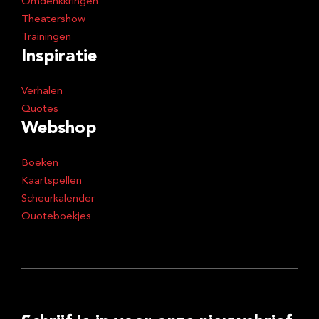
Omdenkkringen
Theatershow
Trainingen
Inspiratie
Verhalen
Quotes
Webshop
Boeken
Kaartspellen
Scheurkalender
Quoteboekjes