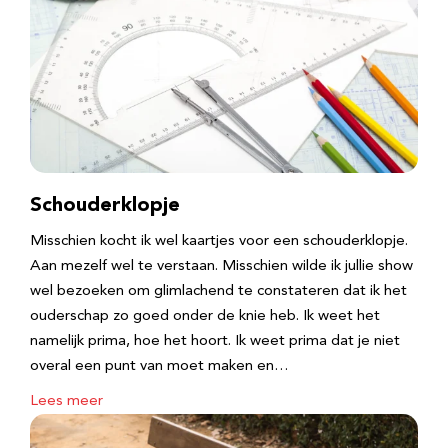
Schouderklopje
Misschien kocht ik wel kaartjes voor een schouderklopje.
Aan mezelf wel te verstaan. Misschien wilde ik jullie show
wel bezoeken om glimlachend te constateren dat ik het
ouderschap zo goed onder de knie heb. Ik weet het
namelijk prima, hoe het hoort. Ik weet prima dat je niet
overal een punt van moet maken en…
Lees meer