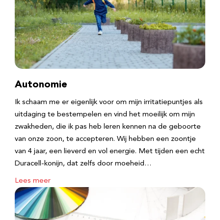
Autonomie
Ik schaam me er eigenlijk voor om mijn irritatiepuntjes als
uitdaging te bestempelen en vind het moeilijk om mijn
zwakheden, die ik pas heb leren kennen na de geboorte
van onze zoon, te accepteren. Wij hebben een zoontje
van 4 jaar, een lieverd en vol energie. Met tijden een echt
Duracell-konijn, dat zelfs door moeheid…
Lees meer