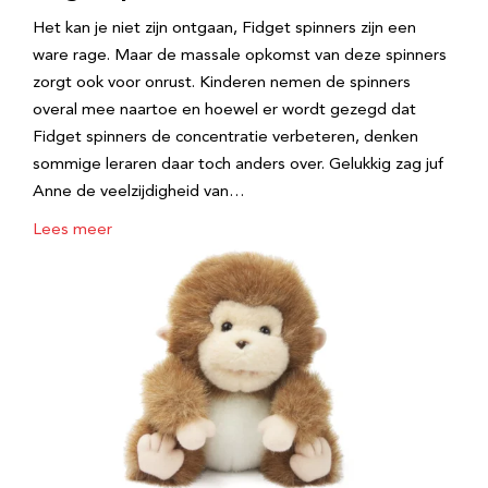
Het kan je niet zijn ontgaan, Fidget spinners zijn een
ware rage. Maar de massale opkomst van deze spinners
zorgt ook voor onrust. Kinderen nemen de spinners
overal mee naartoe en hoewel er wordt gezegd dat
Fidget spinners de concentratie verbeteren, denken
sommige leraren daar toch anders over. Gelukkig zag juf
Anne de veelzijdigheid van…
Lees meer