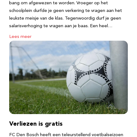
bang om afgewezen te worden. Vroeger op het
schoolplein durfde je geen verkering te vragen aan het
leukste meisje van de klas. Tegenwoordig durf je geen
salarisverhoging te vragen aan je baas. Een heel…
Lees meer
Verliezen is gratis
FC Den Bosch heeft een teleurstellend voetbalseizoen