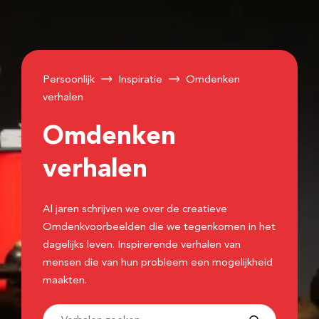
Persoonlijk
Inspiratie
Omdenken
verhalen
Omdenken
verhalen
Al jaren schrijven we over de creatieve
Omdenkvoorbeelden die we tegenkomen in het
dagelijks leven. Inspirerende verhalen van
mensen die van hun probleem een mogelijkheid
maakten.