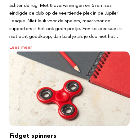
achter de rug. Met 8 overwinningen en 6 remises
eindigde de club op de veertiende plek in de Jupiler
League. Niet leuk voor de spelers, maar voor de
supporters is het ook geen pretje. Een seizoenkaart is
niet echt goedkoop, dan baal je als je club niet het…
Lees meer
Fidget spinners