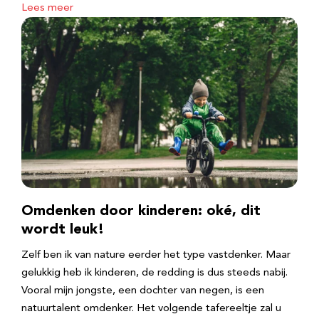
Lees meer
Omdenken door kinderen: oké, dit
wordt leuk!
Zelf ben ik van nature eerder het type vastdenker. Maar
gelukkig heb ik kinderen, de redding is dus steeds nabij.
Vooral mijn jongste, een dochter van negen, is een
natuurtalent omdenker. Het volgende tafereeltje zal u