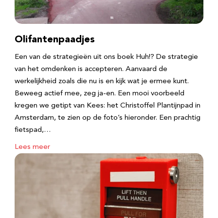
Olifantenpaadjes
Een van de strategieën uit ons boek Huh!? De strategie
van het omdenken is accepteren. Aanvaard de
werkelijkheid zoals die nu is en kijk wat je ermee kunt.
Beweeg actief mee, zeg ja-en. Een mooi voorbeeld
kregen we getipt van Kees: het Christoffel Plantijnpad in
Amsterdam, te zien op de foto’s hieronder. Een prachtig
fietspad,…
Lees meer