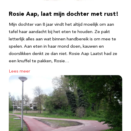
Rosie Aap, laat mijn dochter met rust!
Mijn dochter van 8 jaar vindt het altijd moeilijk om aan
tafel haar aandacht bij het eten te houden. Ze pakt
letterlijk alles aan wat binnen handbereik is om mee te
spelen. Aan eten in haar mond doen, kauwen en
doorslikken denkt ze dan niet. Rosie Aap Laatst had ze
een knuffel te pakken, Rosie…
Lees meer